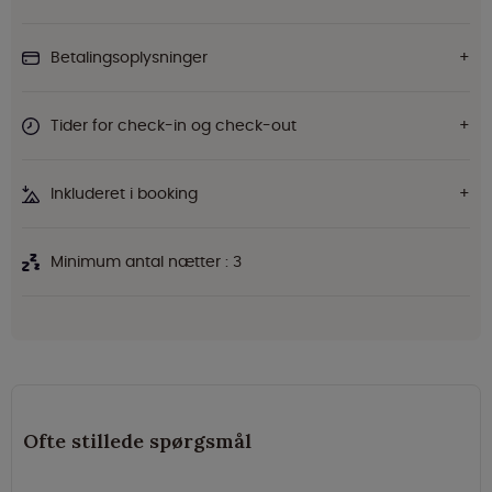
Betalingsoplysninger
Tider for check-in og check-out
Inkluderet i booking
Minimum antal nætter : 3
Ofte stillede spørgsmål