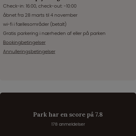
Check-in: 16:00, check-out: -10:00
åbnet fra 28 marts til 4 november
wi-fi i fællesområder (betalt)
Gratis parkering i nærheden af eller på parken
Bookingbetingelser
Annulleringsbetingelser
Park har en score på 7.8
178 anmeldelser