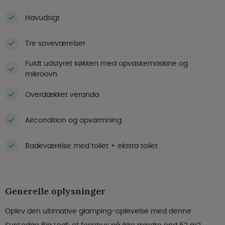
Havudsigt
Tre soveværelser
Fuldt udstyret køkken med opvaskemaskine og
mikroovn
Overdækket veranda
Aircondition og opvarmning
Badeværelse med toilet + ekstra toilet
Generelle oplysninger
Oplev den ultimative glamping-oplevelse med denne