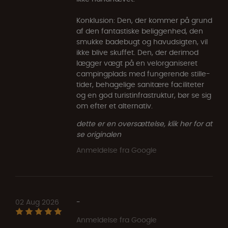
Konklusion: Den, der kommer på grund
af den fantastiske beliggenhed, den
smukke badebugt og havudsigten, vil
ikke blive skuffet. Den, der derimod
lægger vægt på en velorganiseret
campingplads med fungerende stille-
tider, behagelige sanitære faciliteter
og en god turistinfrastruktur, bør se sig
om efter et alternativ.
dette er en oversættelse, klik her for at
se originalen
Anmeldelse fra Google
02 Aug 2026
-
Anmeldelse fra Google