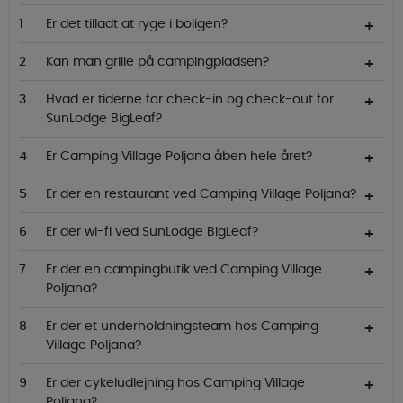
Er det tilladt at ryge i boligen?
Kan man grille på campingpladsen?
Hvad er tiderne for check-in og check-out for
SunLodge BigLeaf?
Er Camping Village Poljana åben hele året?
Er der en restaurant ved Camping Village Poljana?
Er der wi-fi ved SunLodge BigLeaf?
Er der en campingbutik ved Camping Village
Poljana?
Er der et underholdningsteam hos Camping
Village Poljana?
Er der cykeludlejning hos Camping Village
Poljana?