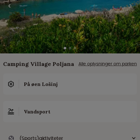
Camping Village Poljana
Alle oplysninger om parken
På øen Lošinj
Vandsport
(Sports)aktiviteter