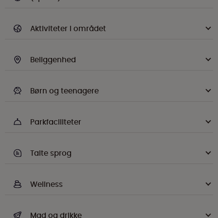
Aktiviteter i området
Beliggenhed
Børn og teenagere
Parkfaciliteter
Talte sprog
Wellness
Mad og drikke