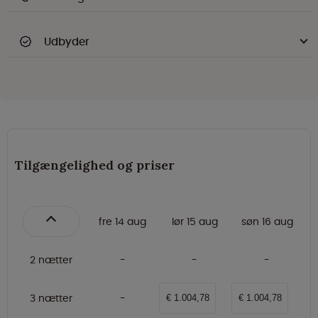
Udbyder
Tilgængelighed og priser
fre 14 aug
lør 15 aug
søn 16 aug
2 nætter
3 nætter
€ 1.004,78
€ 1.004,78