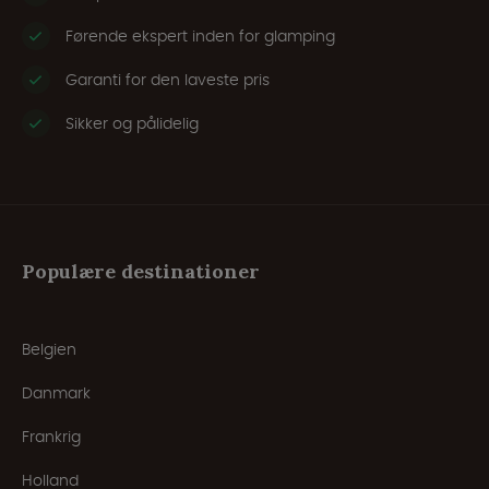
Førende ekspert inden for glamping
Garanti for den laveste pris
Sikker og pålidelig
Populære destinationer
Belgien
Danmark
Frankrig
Holland