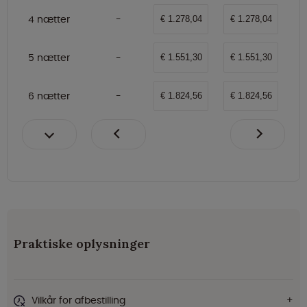
4 nætter
€ 1.278,04
€ 1.278,04
5 nætter
€ 1.551,30
€ 1.551,30
6 nætter
€ 1.824,56
€ 1.824,56
Praktiske oplysninger
Vilkår for afbestilling