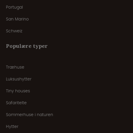
Portugal
San Marino
Schweiz
Populære typer
Træhuse
Luksushytter
Tiny houses
Safaritelte
Sommerhuse i naturen
Hytter