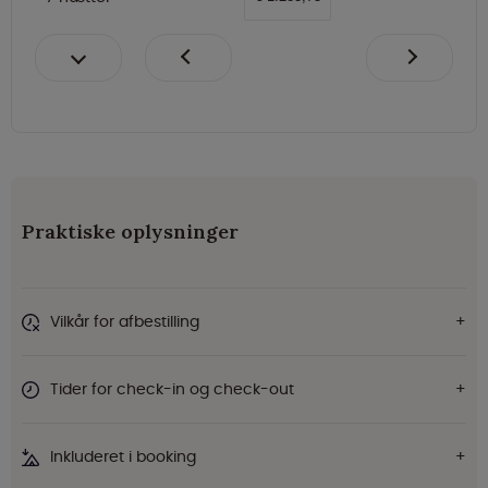
Praktiske oplysninger
Vilkår for afbestilling
Tider for check-in og check-out
Inkluderet i booking