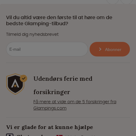
Vil du altid være den første til at høre om de
bedste Glamping-tilbud?
Tilmeld dig nyhedsbrevet
Abonner
Udendørs ferie med
forsikringer
Få mere at vide om de 5 forsikringer fra
Glampings.com
Vi er glade for at kunne hjælpe