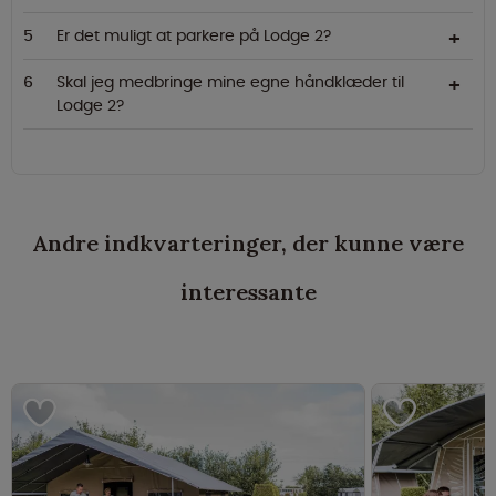
Er det muligt at parkere på Lodge 2?
Skal jeg medbringe mine egne håndklæder til
Lodge 2?
Andre indkvarteringer, der kunne være
interessante