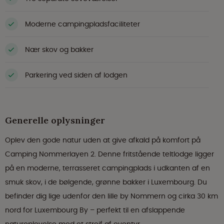
Moderne campingpladsfaciliteter
Nær skov og bakker
Parkering ved siden af lodgen
Generelle oplysninger
Oplev den gode natur uden at give afkald på komfort på
Camping Nommerlayen 2. Denne fritstående teltlodge ligger
på en moderne, terrasseret campingplads i udkanten af en
smuk skov, i de bølgende, grønne bakker i Luxembourg. Du
befinder dig lige udenfor den lille by Nommern og cirka 30 km
nord for Luxembourg By – perfekt til en afslappende