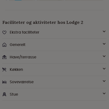
Faciliteter og aktiviteter hos Lodge 2
Ekstra faciliteter
Generelt
Have/terrasse
Køkken
Soveværelse
Stue