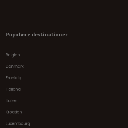
Populære destinationer
Belgien
Danmark
Frankrig
Holland
Italien
Kroatien
Luxembourg