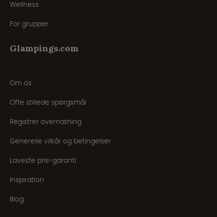
Wellness
For grupper
Glampings.com
Om os
Ofte stillede spørgsmål
Registrer overnatning
Generelle vilkår og betingelser
Laveste pris-garanti
Inspiration
Blog