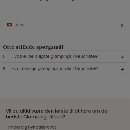
Jura
Ofte stillede spørgsmål
Hvad er de billigste glampings i Neuchâtel?
Hvor mange glampings er der i Neuchâtel?
Vil du altid være den første til at høre om de
bedste Glamping-tilbud?
Tilmeld dig nyhedsbrevet