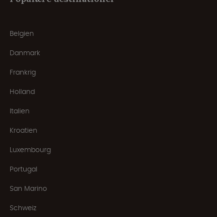
Belgien
Danmark
Frankrig
Holland
Italien
Kroatien
Luxembourg
Portugal
San Marino
Schweiz