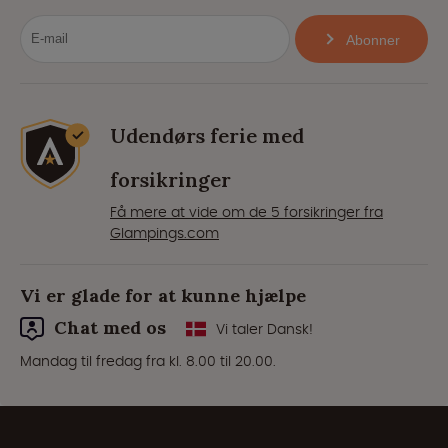
Abonner
Udendørs ferie med
forsikringer
Få mere at vide om de 5 forsikringer fra
Glampings.com
Vi er glade for at kunne hjælpe
Chat med os
Vi taler Dansk!
Mandag til fredag fra kl. 8.00 til 20.00.