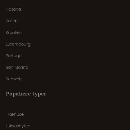
Holland
Italien
Kroatien
Luxembourg
Portugal
San Marino
Schweiz
Populære typer
Træhuse
Luksushytter