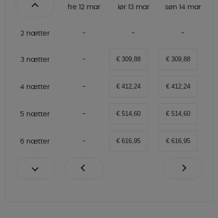
fre 12 mar
lør 13 mar
søn 14 mar
2 nætter
3 nætter
€ 309,88
€ 309,88
4 nætter
€ 412,24
€ 412,24
5 nætter
€ 514,60
€ 514,60
6 nætter
€ 616,95
€ 616,95