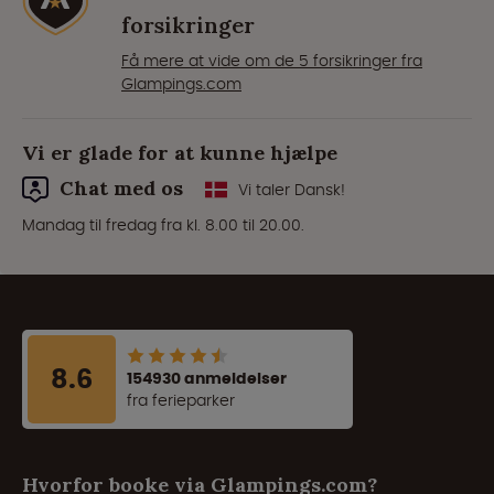
forsikringer
Få mere at vide om de 5 forsikringer fra
Glampings.com
Vi er glade for at kunne hjælpe
Chat med os
Vi taler Dansk!
Mandag til fredag fra kl. 8.00 til 20.00.
8.6
154930 anmeldelser
fra ferieparker
Hvorfor booke via Glampings.com?