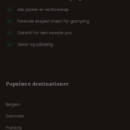
Alle parker er verificerede
Førende ekspert inden for glamping
Garanti for den laveste pris
Sikker og pålidelig
Populære destinationer
Belgien
Danmark
Frankrig