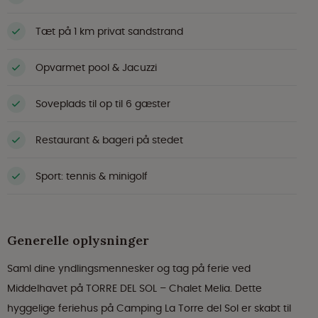
Tæt på 1 km privat sandstrand
Opvarmet pool & Jacuzzi
Soveplads til op til 6 gæster
Restaurant & bageri på stedet
Sport: tennis & minigolf
Generelle oplysninger
Saml dine yndlingsmennesker og tag på ferie ved
Middelhavet på TORRE DEL SOL – Chalet Melia. Dette
hyggelige feriehus på Camping La Torre del Sol er skabt til