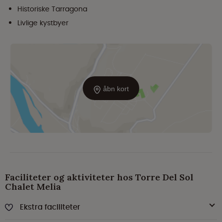
Historiske Tarragona
Livlige kystbyer
åbn kort
Faciliteter og aktiviteter hos Torre Del Sol
Chalet Melia
Ekstra faciliteter