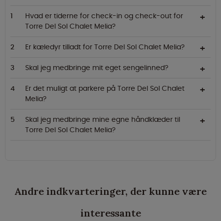
Hvad er tiderne for check-in og check-out for
Torre Del Sol Chalet Melia?
Er kæledyr tilladt for Torre Del Sol Chalet Melia?
Skal jeg medbringe mit eget sengelinned?
Er det muligt at parkere på Torre Del Sol Chalet
Melia?
Skal jeg medbringe mine egne håndklæder til
Torre Del Sol Chalet Melia?
Andre indkvarteringer, der kunne være
interessante