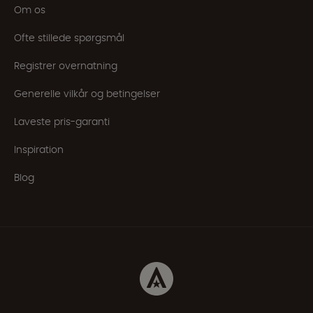
Om os
Ofte stillede spørgsmål
Registrer overnatning
Generelle vilkår og betingelser
Laveste pris-garanti
Inspiration
Blog