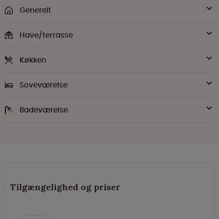
Generelt
Have/terrasse
Køkken
Soveværelse
Badeværelse
Tilgængelighed og priser