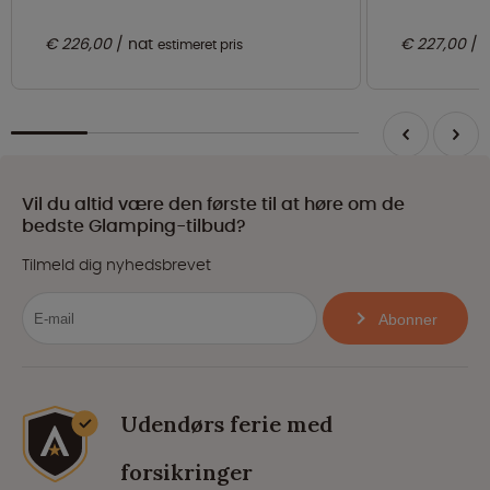
€ 226,00
nat
€ 227,00
estimeret pris
Vil du altid være den første til at høre om de
bedste Glamping-tilbud?
Tilmeld dig nyhedsbrevet
Abonner
Udendørs ferie med
forsikringer