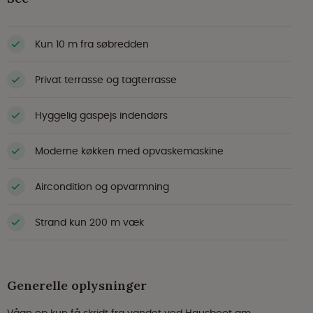
Kun 10 m fra søbredden
Privat terrasse og tagterrasse
Hyggelig gaspejs indendørs
Moderne køkken med opvaskemaskine
Aircondition og opvarmning
Strand kun 200 m væk
Generelle oplysninger