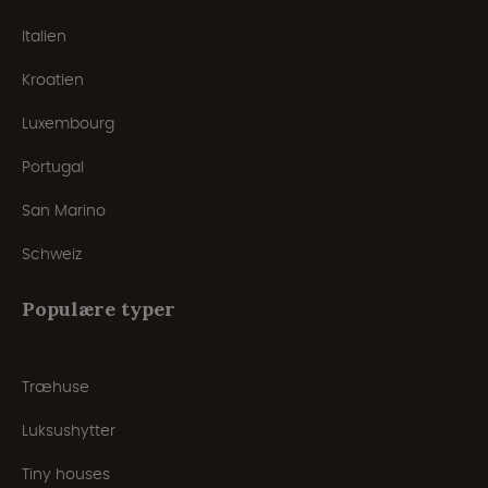
Italien
Kroatien
Luxembourg
Portugal
San Marino
Schweiz
Populære typer
Træhuse
Luksushytter
Tiny houses