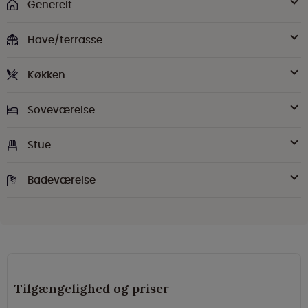
Generelt
Have/terrasse
Køkken
Soveværelse
Stue
Badeværelse
Tilgængelighed og priser