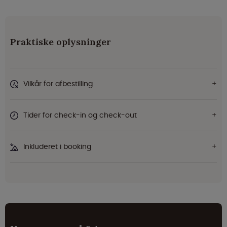
Praktiske oplysninger
Vilkår for afbestilling
Tider for check-in og check-out
Inkluderet i booking