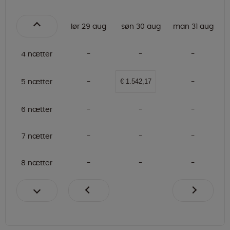
lør 29 aug
søn 30 aug
man 31 aug
4 nætter
5 nætter
€ 1.542,17
6 nætter
7 nætter
8 nætter