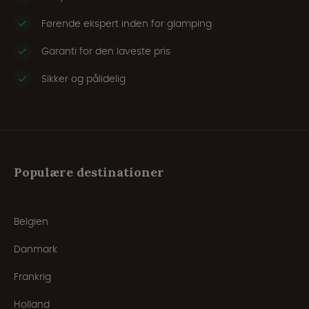
Førende ekspert inden for glamping
Garanti for den laveste pris
Sikker og pålidelig
Populære destinationer
Belgien
Danmark
Frankrig
Holland