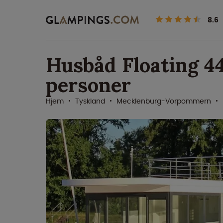
8.6
Husbåd Floating 44
personer
Hjem
Tyskland
Mecklenburg-Vorpommern