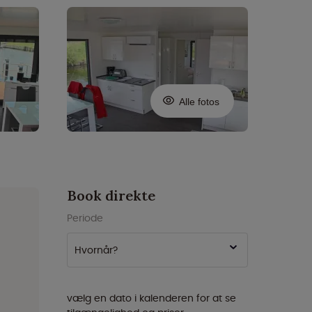
Alle fotos
Book direkte
Periode
Hvornår?
vælg en dato i kalenderen for at se