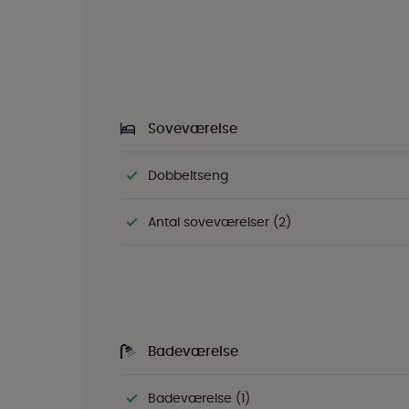
Soveværelse
Dobbeltseng
Antal soveværelser (2)
Badeværelse
Badeværelse (1)