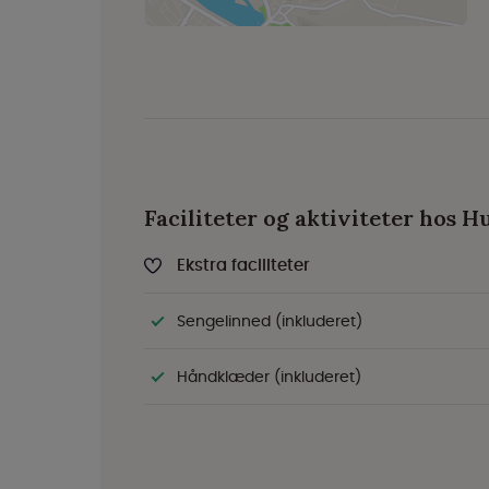
Faciliteter og aktiviteter hos 
Ekstra faciliteter
Sengelinned (inkluderet)
Håndklæder (inkluderet)