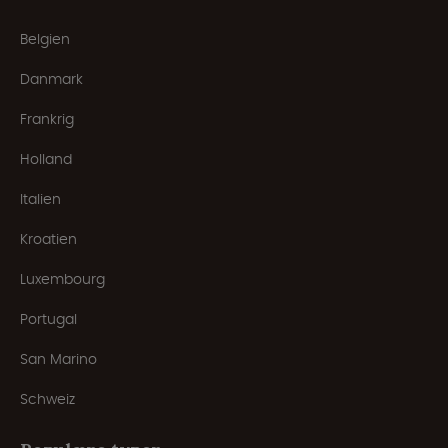
Belgien
Danmark
Frankrig
Holland
Italien
Kroatien
Luxembourg
Portugal
San Marino
Schweiz