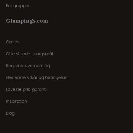
For grupper
Glampings.com
Om os
Ofte stillede spørgsmål
Registrer overnatning
Generelle vilkår og betingelser
Laveste pris-garanti
Inspiration
Blog