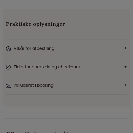
Praktiske oplysninger
Vilkår for afbestilling
Tider for check-in og check-out
Inkluderet i booking