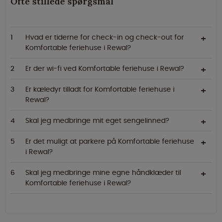
Ofte stillede spørgsmål
Hvad er tiderne for check-in og check-out for
Komfortable feriehuse i Rewal?
Er der wi-fi ved Komfortable feriehuse i Rewal?
Er kæledyr tilladt for Komfortable feriehuse i
Rewal?
Skal jeg medbringe mit eget sengelinned?
Er det muligt at parkere på Komfortable feriehuse
i Rewal?
Skal jeg medbringe mine egne håndklæder til
Komfortable feriehuse i Rewal?