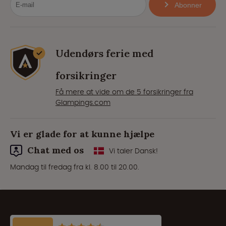
Abonner
Udendørs ferie med
forsikringer
Få mere at vide om de 5 forsikringer fra
Glampings.com
Vi er glade for at kunne hjælpe
Chat med os
Vi taler Dansk!
Mandag til fredag fra kl. 8.00 til 20.00.