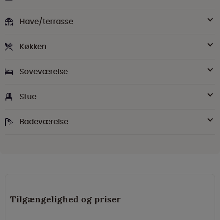
Have/terrasse
Køkken
Soveværelse
Stue
Badeværelse
Tilgængelighed og priser