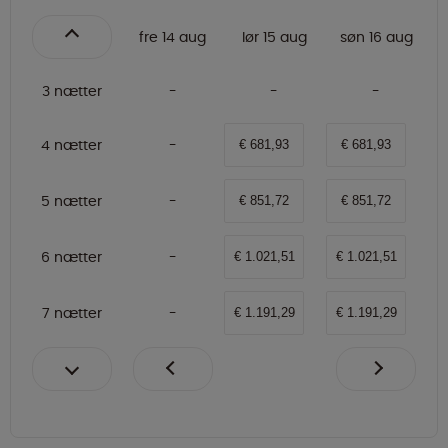
fre 14 aug
lør 15 aug
søn 16 aug
3 nætter
4 nætter
€ 681,93
€ 681,93
5 nætter
€ 851,72
€ 851,72
6 nætter
€ 1.021,51
€ 1.021,51
7 nætter
€ 1.191,29
€ 1.191,29