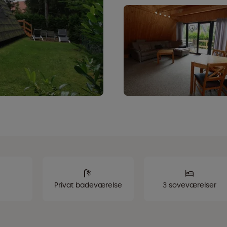
Privat badeværelse
3 soveværelser