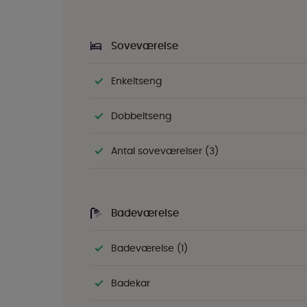
Soveværelse
Enkeltseng
Dobbeltseng
Antal soveværelser (3)
Badeværelse
Badeværelse (1)
Badekar