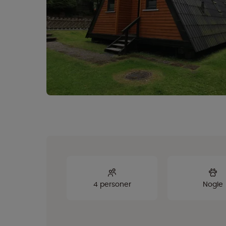
4 personer
Nogle