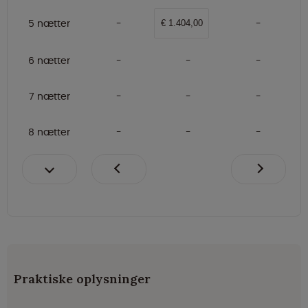
5 nætter
€ 1.404,00
6 nætter
7 nætter
8 nætter
Praktiske oplysninger