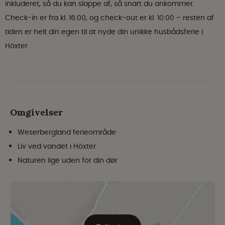
inkluderet, så du kan slappe af, så snart du ankommer.
Check-in er fra kl. 16:00, og check-out er kl. 10:00 – resten af
tiden er helt din egen til at nyde din unikke husbådsferie i
Höxter.
Omgivelser
Weserbergland ferieområde
Liv ved vandet i Höxter
Naturen lige uden for din dør