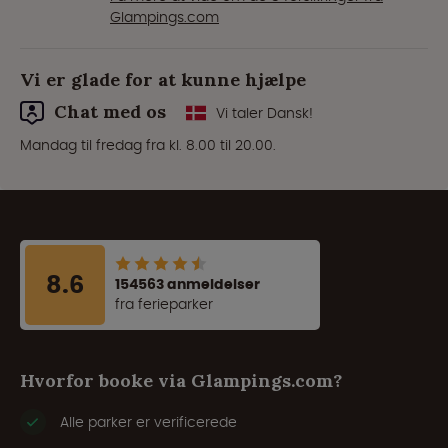
Glampings.com
Vi er glade for at kunne hjælpe
Chat med os
Vi taler Dansk!
Mandag til fredag fra kl. 8.00 til 20.00.
8.6
154563 anmeldelser
fra ferieparker
Hvorfor booke via Glampings.com?
Alle parker er verificerede