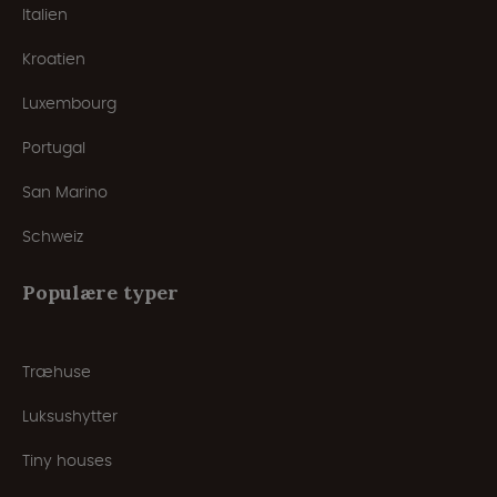
Italien
Kroatien
Luxembourg
Portugal
San Marino
Schweiz
Populære typer
Træhuse
Luksushytter
Tiny houses