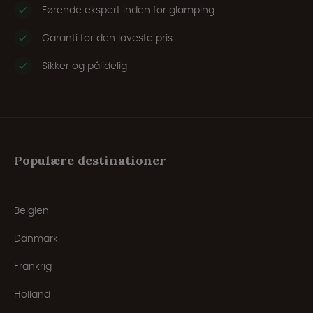
Førende ekspert inden for glamping
Garanti for den laveste pris
Sikker og pålidelig
Populære destinationer
Belgien
Danmark
Frankrig
Holland