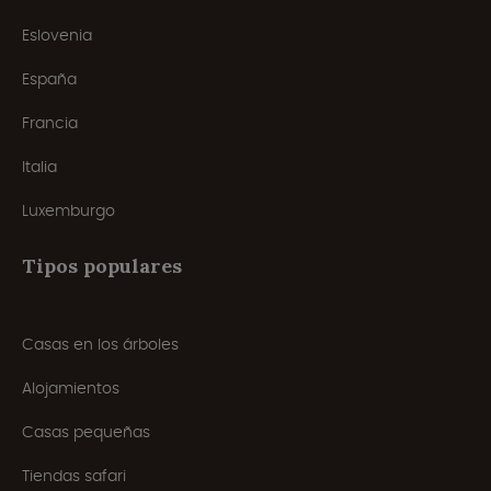
Eslovenia
España
Francia
Italia
Luxemburgo
Tipos populares
Casas en los árboles
Alojamientos
Casas pequeñas
Tiendas safari