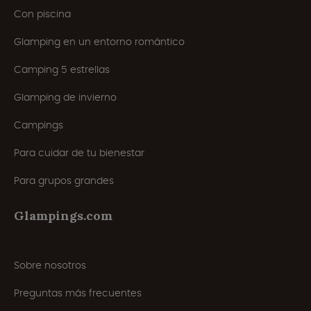
Con piscina
Glamping en un entorno romántico
Camping 5 estrellas
Glamping de invierno
Campings
Para cuidar de tu bienestar
Para grupos grandes
Glampings.com
Sobre nosotros
Preguntas más frecuentes