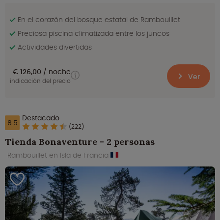
En el corazón del bosque estatal de Rambouillet
Preciosa piscina climatizada entre los juncos
Actividades divertidas
€ 126,00
noche
Ver
indicación del precio
Destacado
8.5
(222)
Tienda Bonaventure - 2 personas
Rambouillet en Isla de Francia