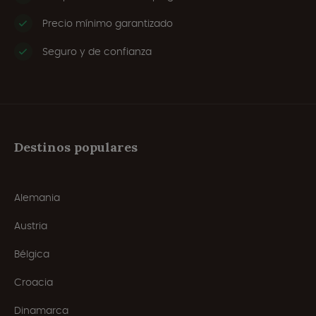
Precio mínimo garantizado
Seguro y de confianza
Destinos populares
Alemania
Austria
Bélgica
Croacia
Dinamarca