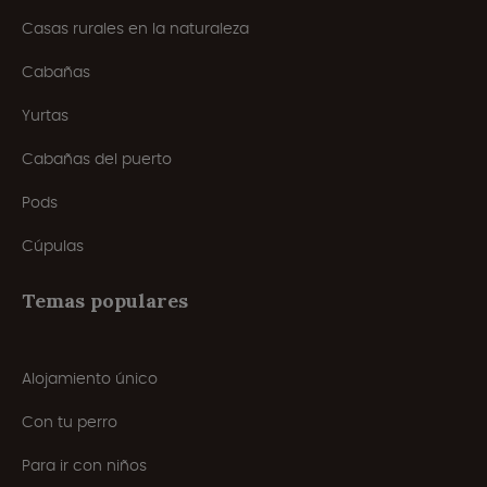
Casas rurales en la naturaleza
Cabañas
Yurtas
Cabañas del puerto
Pods
Cúpulas
Temas populares
Alojamiento único
Con tu perro
Para ir con niños