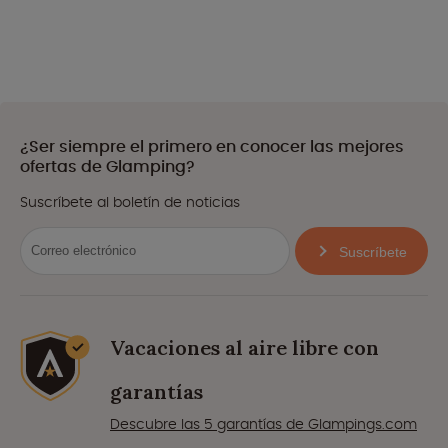
¿Ser siempre el primero en conocer las mejores
ofertas de Glamping?
Suscríbete al boletín de noticias
Suscríbete
Vacaciones al aire libre con
garantías
Descubre las 5 garantías de Glampings.com