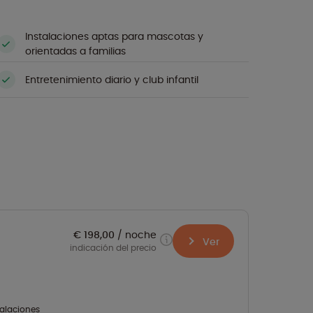
Instalaciones aptas para mascotas y
orientadas a familias
Entretenimiento diario y club infantil
€ 198,00
noche
Ver
indicación del precio
talaciones