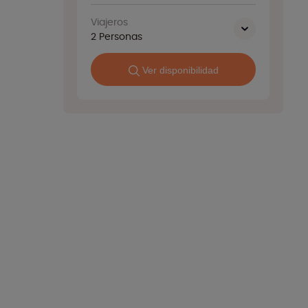
Viajeros
2
Personas
Ver disponibilidad