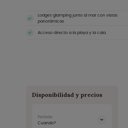
Lodges glamping junto al mar con vistas
panorámicas
Acceso directo a la playa y la cala
Disponibilidad y precios
Período
Cuando?