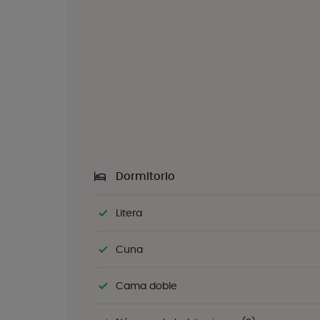
Dormitorio
Litera
Cuna
Cama doble