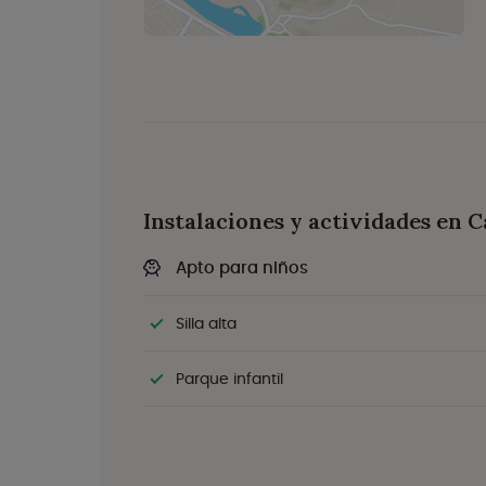
Instalaciones y actividades en 
Apto para niños
Silla alta
Parque infantil