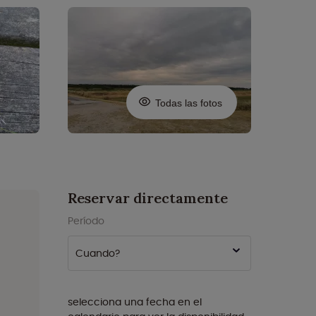
Todas las fotos
Reservar directamente
Período
Cuando?
selecciona una fecha en el