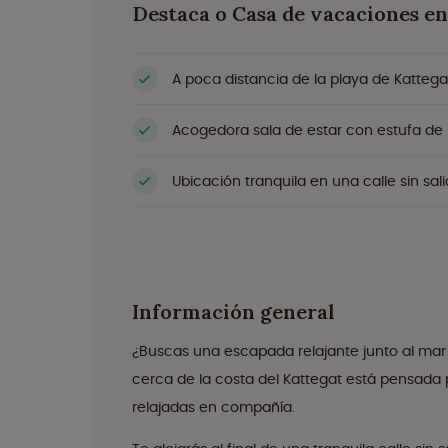
Destaca o Casa de vacaciones e
A poca distancia de la playa de Kattega
Acogedora sala de estar con estufa de 
Ubicación tranquila en una calle sin sal
Información general
¿Buscas una escapada relajante junto al mar
cerca de la costa del Kattegat está pensada 
relajadas en compañía.