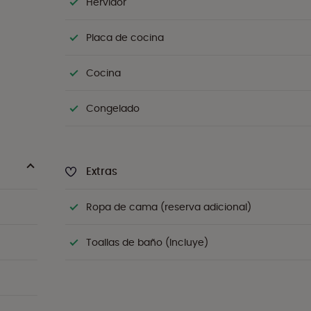
Hervidor
Placa de cocina
Cocina
Congelado
Extras
Ropa de cama (reserva adicional)
Toallas de baño (Incluye)