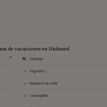
Casa de vacaciones en Hadsund
Cocina
Frigorífico
Máquina de café
Lavavajillas