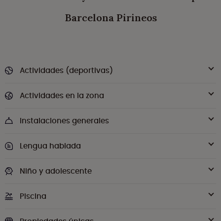
Barcelona Pirineos
Actividades (deportivas)
Actividades en la zona
Instalaciones generales
Lengua hablada
Niño y adolescente
Piscina