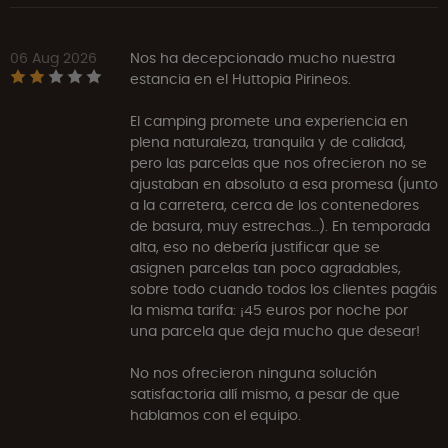
06 Aug 2026
Nos ha decepcionado mucho nuestra
estancia en el Huttopia Pirineos.
El camping promete una experiencia en
plena naturaleza, tranquila y de calidad,
pero las parcelas que nos ofrecieron no se
ajustaban en absoluto a esa promesa (junto
a la carretera, cerca de los contenedores
de basura, muy estrechas…). En temporada
alta, eso no debería justificar que se
asignen parcelas tan poco agradables,
sobre todo cuando todos los clientes pagáis
la misma tarifa: ¡45 euros por noche por
una parcela que deja mucho que desear!
No nos ofrecieron ninguna solución
satisfactoria allí mismo, a pesar de que
hablamos con el equipo.