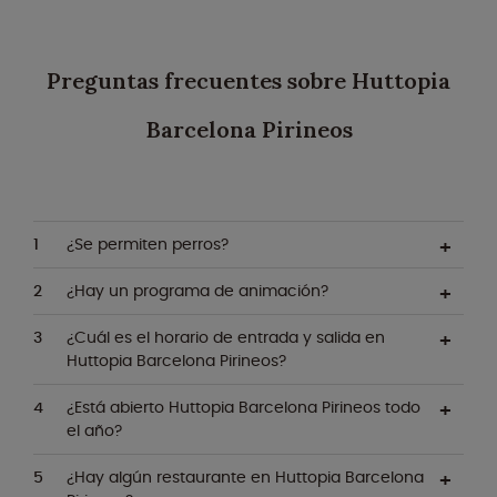
Preguntas frecuentes sobre Huttopia
Barcelona Pirineos
¿Se permiten perros?
¿Hay un programa de animación?
¿Cuál es el horario de entrada y salida en
Huttopia Barcelona Pirineos?
¿Está abierto Huttopia Barcelona Pirineos todo
el año?
¿Hay algún restaurante en Huttopia Barcelona