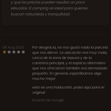
y que los precios pueden resultar un poco
elevados. El camping es ideal para quienes
buscan naturaleza y tranquilidad.
08 Aug 2026
Por desgracia, no nos gustó nada la parcela
que nos dieron. La ubicación era muy mala,
cerca de la zona de basura y de la
carretera principal, y el espacio alternativo
que nos ofrecieron también era demasiado
pequeño. En general, esperábamos algo
mucho mejor.
esto es una traducción, pulsa aquí para el
original
Reseña de Google