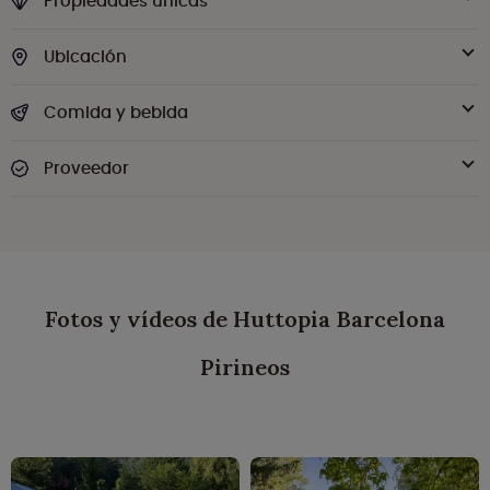
Propiedades únicas
Ubicación
Comida y bebida
Proveedor
Fotos y vídeos de Huttopia Barcelona
Pirineos