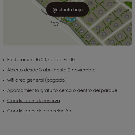
planta baja
Facturación: 16:00, salida: -11:00
Abierto desde 3 abril hasta 2 noviembre
wifi área general (pagado)
Aparcamiento gratuito cerca o dentro del parque
Condiciones de reserva
Condiciones de cancelación