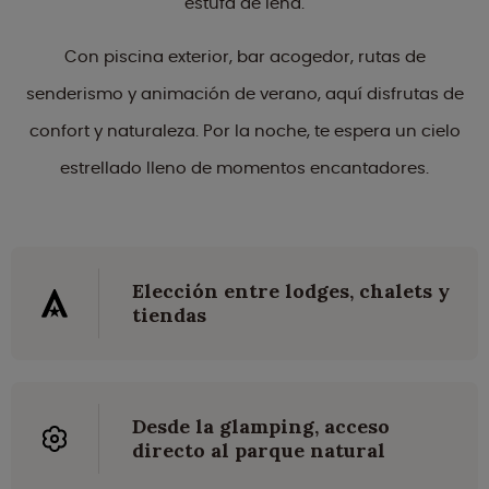
estufa de leña.
Con piscina exterior, bar acogedor, rutas de
senderismo y animación de verano, aquí disfrutas de
confort y naturaleza. Por la noche, te espera un cielo
estrellado lleno de momentos encantadores.
Elección entre lodges, chalets y
tiendas
Desde la glamping, acceso
directo al parque natural