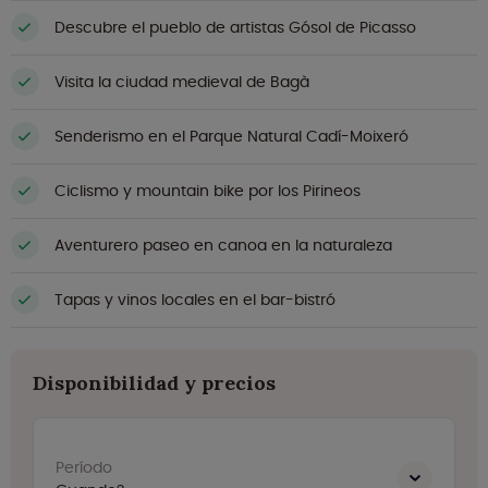
Descubre el pueblo de artistas Gósol de Picasso
Visita la ciudad medieval de Bagà
Senderismo en el Parque Natural Cadí-Moixeró
Ciclismo y mountain bike por los Pirineos
Aventurero paseo en canoa en la naturaleza
Tapas y vinos locales en el bar-bistró
Disponibilidad y precios
Período