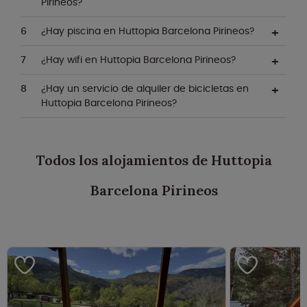
Pirineos?
¿Hay piscina en Huttopia Barcelona Pirineos?
¿Hay wifi en Huttopia Barcelona Pirineos?
¿Hay un servicio de alquiler de bicicletas en
Huttopia Barcelona Pirineos?
Todos los alojamientos de Huttopia
Barcelona Pirineos