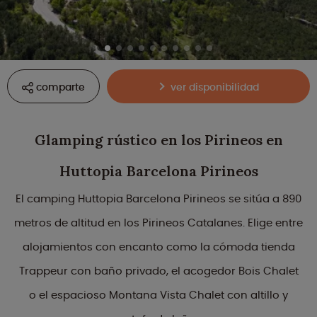
comparte
ver disponibilidad
Glamping rústico en los Pirineos en
Huttopia Barcelona Pirineos
El camping Huttopia Barcelona Pirineos se sitúa a 890
metros de altitud en los Pirineos Catalanes. Elige entre
alojamientos con encanto como la cómoda tienda
Trappeur con baño privado, el acogedor Bois Chalet
o el espacioso Montana Vista Chalet con altillo y