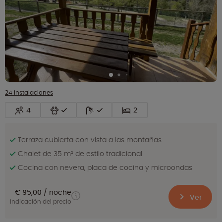
24 instalaciones
4
2
Terraza cubierta con vista a las montañas
Chalet de 35 m² de estilo tradicional
Cocina con nevera, placa de cocina y microondas
€ 95,00
noche
Ver
indicación del precio