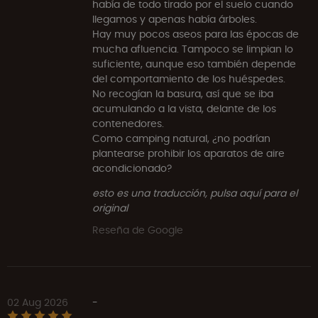
había de todo tirado por el suelo cuando
llegamos y apenas había árboles.
Hay muy pocos aseos para las épocas de
mucha afluencia. Tampoco se limpian lo
suficiente, aunque eso también depende
del comportamiento de los huéspedes.
No recogían la basura, así que se iba
acumulando a la vista, delante de los
contenedores.
Como camping natural, ¿no podrían
plantearse prohibir los aparatos de aire
acondicionado?
esto es una traducción, pulsa aquí para el
original
Reseña de Google
02 Aug 2026
-