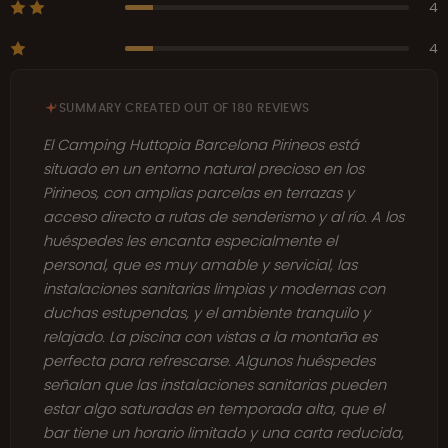
4
4
SUMMARY CREATED OUT OF 180 REVIEWS
El Camping Huttopia Barcelona Pirineos está
situado en un entorno natural precioso en los
Pirineos, con amplias parcelas en terrazas y
acceso directo a rutas de senderismo y al río. A los
huéspedes les encanta especialmente el
personal, que es muy amable y servicial, las
instalaciones sanitarias limpias y modernas con
duchas estupendas, y el ambiente tranquilo y
relajado. La piscina con vistas a la montaña es
perfecta para refrescarse. Algunos huéspedes
señalan que las instalaciones sanitarias pueden
estar algo saturadas en temporada alta, que el
bar tiene un horario limitado y una carta reducida,