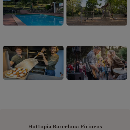
Huttopia Barcelona Pirineos