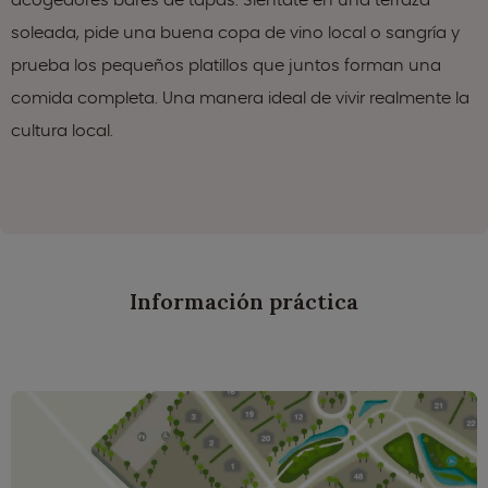
soleada, pide una buena copa de vino local o sangría y
prueba los pequeños platillos que juntos forman una
comida completa. Una manera ideal de vivir realmente la
cultura local.
Información práctica