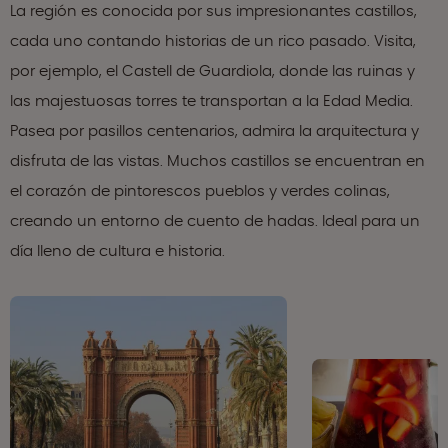
La región es conocida por sus impresionantes castillos,
cada uno contando historias de un rico pasado. Visita,
por ejemplo, el Castell de Guardiola, donde las ruinas y
las majestuosas torres te transportan a la Edad Media.
Pasea por pasillos centenarios, admira la arquitectura y
disfruta de las vistas. Muchos castillos se encuentran en
el corazón de pintorescos pueblos y verdes colinas,
creando un entorno de cuento de hadas. Ideal para un
día lleno de cultura e historia.