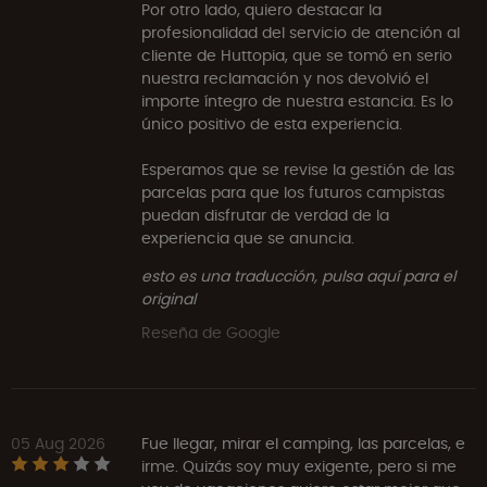
Por otro lado, quiero destacar la
profesionalidad del servicio de atención al
cliente de Huttopia, que se tomó en serio
nuestra reclamación y nos devolvió el
importe íntegro de nuestra estancia. Es lo
único positivo de esta experiencia.
Esperamos que se revise la gestión de las
parcelas para que los futuros campistas
puedan disfrutar de verdad de la
experiencia que se anuncia.
esto es una traducción, pulsa aquí para el
original
Reseña de Google
05 Aug 2026
Fue llegar, mirar el camping, las parcelas, e
irme. Quizás soy muy exigente, pero si me