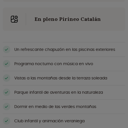
En pleno Pirineo Catalán
Un refrescante chapuzón en las piscinas exteriores
Programa nocturno con música en vivo
Vistas a las montañas desde la terraza soleada
Parque infantil de aventuras en la naturaleza
Dormir en medio de las verdes montañas
Club infantil y animación veraniega