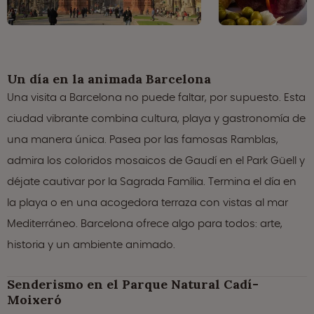
Un día en la animada Barcelona
Una visita a Barcelona no puede faltar, por supuesto. Esta
ciudad vibrante combina cultura, playa y gastronomía de
una manera única. Pasea por las famosas Ramblas,
admira los coloridos mosaicos de Gaudí en el Park Güell y
déjate cautivar por la Sagrada Família. Termina el día en
la playa o en una acogedora terraza con vistas al mar
Mediterráneo. Barcelona ofrece algo para todos: arte,
historia y un ambiente animado.
Senderismo en el Parque Natural Cadí-
Moixeró