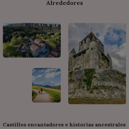
Alrededores
Castillos encantadores e historias ancestrales