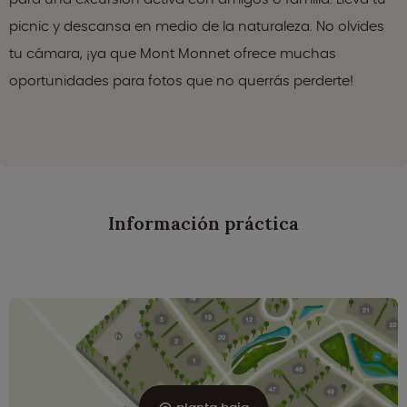
picnic y descansa en medio de la naturaleza. No olvides
tu cámara, ¡ya que Mont Monnet ofrece muchas
oportunidades para fotos que no querrás perderte!
Información práctica