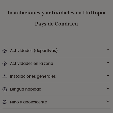
Instalaciones y actividades en Huttopia
Pays de Condrieu
Actividades (deportivas)
Actividades en la zona
Instalaciones generales
Lengua hablada
Niño y adolescente