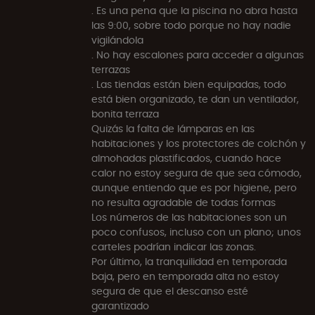
. Es una pena que la piscina no abra hasta
las 9:00, sobre todo porque no hay nadie
vigilándola
. No hay escalones para acceder a algunas
terrazas
. Las tiendas están bien equipadas, todo
está bien organizado, te dan un ventilador,
bonita terraza
Quizás la falta de lámparas en las
habitaciones y los protectores de colchón y
almohadas plastificados, cuando hace
calor no estoy segura de que sea cómodo,
aunque entiendo que es por higiene, pero
no resulta agradable de todas formas
Los números de las habitaciones son un
poco confusos, incluso con un plano; unos
carteles podrían indicar las zonas.
Por último, la tranquilidad en temporada
baja, pero en temporada alta no estoy
segura de que el descanso esté
garantizado