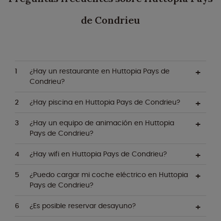
de Condrieu
¿Hay un restaurante en Huttopia Pays de
Condrieu?
¿Hay piscina en Huttopia Pays de Condrieu?
¿Hay un equipo de animación en Huttopia
Pays de Condrieu?
¿Hay wifi en Huttopia Pays de Condrieu?
¿Puedo cargar mi coche eléctrico en Huttopia
Pays de Condrieu?
¿Es posible reservar desayuno?