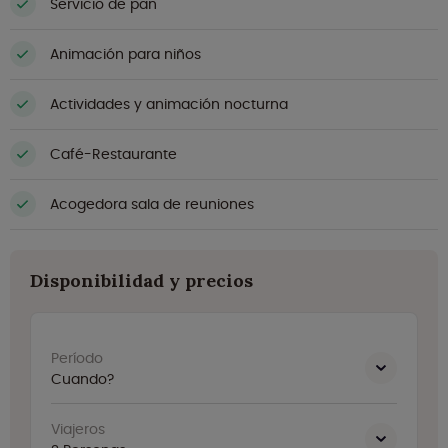
Servicio de pan
Animación para niños
Actividades y animación nocturna
Café-Restaurante
Acogedora sala de reuniones
Disponibilidad y precios
Período
Cuando?
Viajeros