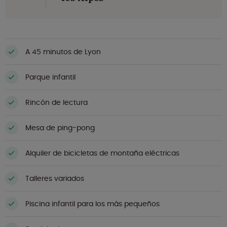
A 45 minutos de Lyon
Parque infantil
Rincón de lectura
Mesa de ping-pong
Alquiler de bicicletas de montaña eléctricas
Talleres variados
Piscina infantil para los más pequeños