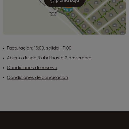
planta baja
Facturación: 16:00, salida: -11:00
Abierto desde 3 abril hasta 2 noviembre
Condiciones de reserva
Condiciones de cancelación