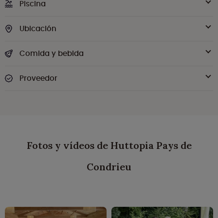
Piscina
Ubicación
Comida y bebida
Proveedor
Fotos y vídeos de Huttopia Pays de
Condrieu