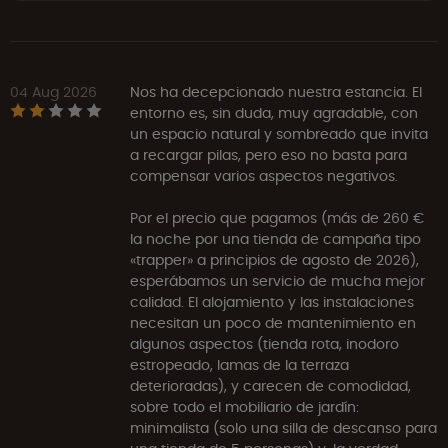
04 Aug 2026
Nos ha decepcionado nuestra estancia. El
entorno es, sin duda, muy agradable, con
un espacio natural y sombreado que invita
a recargar pilas, pero eso no basta para
compensar varios aspectos negativos.
Por el precio que pagamos (más de 260 €
la noche por una tienda de campaña tipo
«trapper» a principios de agosto de 2026),
esperábamos un servicio de mucha mejor
calidad. El alojamiento y las instalaciones
necesitan un poco de mantenimiento en
algunos aspectos (tienda rota, inodoro
estropeado, lamas de la terraza
deterioradas), y carecen de comodidad,
sobre todo el mobiliario de jardín:
minimalista (solo una silla de descanso para