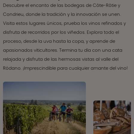
Descubre el encanto de las bodegas de Côte-Rôtie y
Condrieu, donde la tradición y la innovación se unen.
Visita estos lugares únicos, prueba los vinos refinados y
disfruta de recorridos por los viñedos. Explora todo el
proceso, desde la uva hasta la copa, y aprende de
apasionados viticultores. Termina tu día con una cata
relajada y disfruta de las hermosas vistas al valle del
Ródano. ¡Imprescindible para cualquier amante del vino!