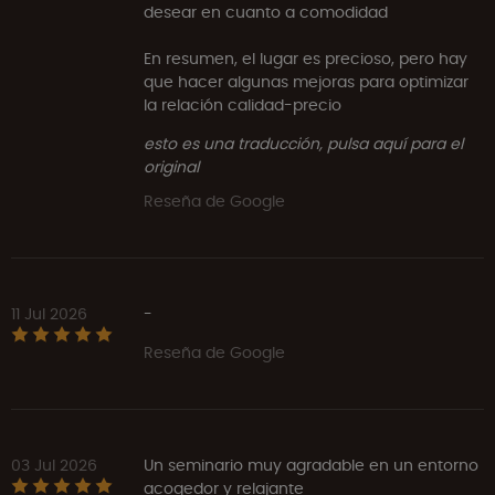
desear en cuanto a comodidad
En resumen, el lugar es precioso, pero hay
que hacer algunas mejoras para optimizar
la relación calidad-precio
esto es una traducción, pulsa aquí para el
original
Reseña de Google
11 Jul 2026
-
Reseña de Google
03 Jul 2026
Un seminario muy agradable en un entorno
acogedor y relajante