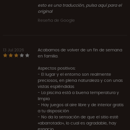
esto es una traducción, pulsa aquí para el
original
Reseña de Google
13 Jul 2026
Acabamos de volver de un fin de semana
en familia.
Aspectos positivos:
- El lugar y el entorno son realmente
preciosos, en plena naturaleza y con unas
vistas espléndidas
- La piscina está a buena temperatura y
limpia
- Hay juegos al aire libre y de interior gratis
a tu disposición
- No da la sensación de que el sitio esté
«abarrotado», lo cual es agradable, hay
espacio