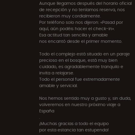
Aunque llegamos después del horario oficial
de recepción y no teníamos reserva, nos
recibieron muy cordialmente.
Por teléfono solo nos dijeron: «Pasad por
aquí, aún podéis hacer el check-in».
Esa actitud tan sencilla y amable
nos encantó desde el primer momento.
Todo el complejo está situado en un paraje
precioso en el bosque, está muy bien
cuidado, es agradablemente tranquilo e
invita a relajarse.
Todo el personal fue extremadamente
amable y servicial.
Nos hemos sentido muy a gusto y, sin duda,
volveremos en nuestro próximo viaje a
España
.
¡Muchas gracias a todo el equipo
por esta estancia tan estupenda!