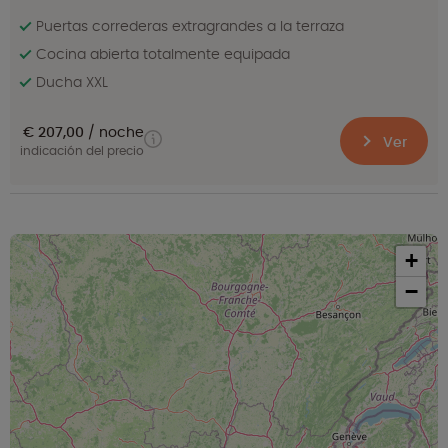
Puertas correderas extragrandes a la terraza
Cocina abierta totalmente equipada
Ducha XXL
€ 207,00
noche
Ver
indicación del precio
+
−