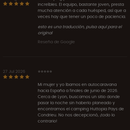
increíbles. El equipo, bastante joven, presta
mucha atención a cada huésped, así que a
veces hay que tener un poco de paciencia.
esto es una traducción, pulsa aquí para el
original
Reseña de Google
27 Jul 2026
⭐⭐⭐⭐⭐
Mi mujer y yo íbamos en autocaravana
hacia España a finales de junio de 2026.
Cerca de Lyon, buscamos un sitio donde
pasar la noche sin haberlo planeado y
encontramos el camping Huttopia Pays de
Condrieu. No nos decepcionó, ¡todo lo
contrario!