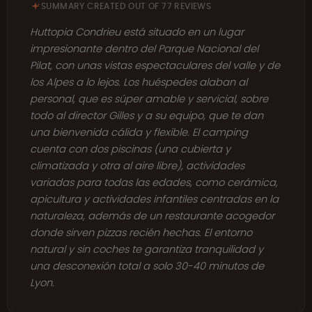
SUMMARY CREATED OUT OF 77 REVIEWS
Huttopia Condrieu está situado en un lugar
impresionante dentro del Parque Nacional del
Pilat, con unas vistas espectaculares del valle y de
los Alpes a lo lejos. Los huéspedes alaban al
personal, que es súper amable y servicial, sobre
todo al director Gilles y a su equipo, que te dan
una bienvenida cálida y flexible. El camping
cuenta con dos piscinas (una cubierta y
climatizada y otra al aire libre), actividades
variadas para todas las edades, como cerámica,
apicultura y actividades infantiles centradas en la
naturaleza, además de un restaurante acogedor
donde sirven pizzas recién hechas. El entorno
natural y sin coches te garantiza tranquilidad y
una desconexión total a solo 30-40 minutos de
Lyon.