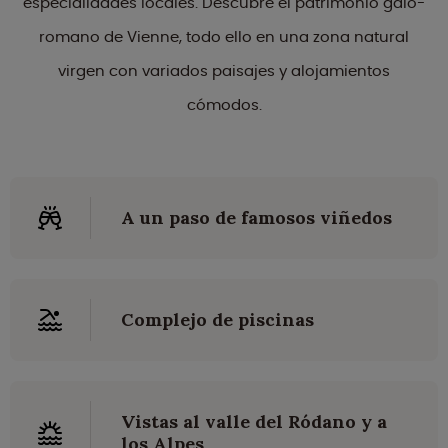
especialidades locales. Descubre el patrimonio galo-
romano de Vienne, todo ello en una zona natural
virgen con variados paisajes y alojamientos
cómodos.
A un paso de famosos viñedos
Complejo de piscinas
Vistas al valle del Ródano y a
los Alpes