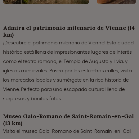
Admira el patrimonio milenario de Vienne (14
km)
¡Descubre el patrimonio milenario de Vienne! Esta ciudad
histórica está llena de impresionantes lugares de interés
como el teatro romano, el Templo de Augusto y Livia, y
iglesias medievales. Pasea por las estrechas calles, visita
los mercados locales y sumérgete en la rica historia de
Vienne. Perfecto para una escapada cultural llena de
sorpresas y bonitas fotos.
Museo Galo-Romano de Saint-Romain-en-Gal
(13 km)
Visita el museo Galo-Romano de Saint-Romain-en-Gal,