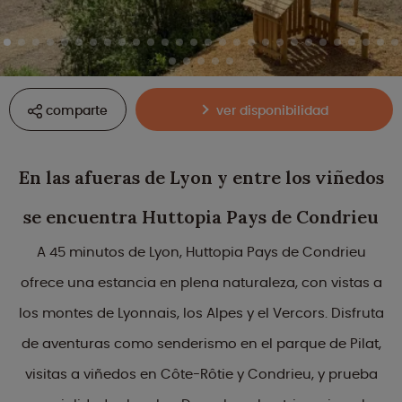
comparte
ver disponibilidad
En las afueras de Lyon y entre los viñedos
se encuentra Huttopia Pays de Condrieu
A 45 minutos de Lyon, Huttopia Pays de Condrieu
ofrece una estancia en plena naturaleza, con vistas a
los montes de Lyonnais, los Alpes y el Vercors. Disfruta
de aventuras como senderismo en el parque de Pilat,
visitas a viñedos en Côte-Rôtie y Condrieu, y prueba