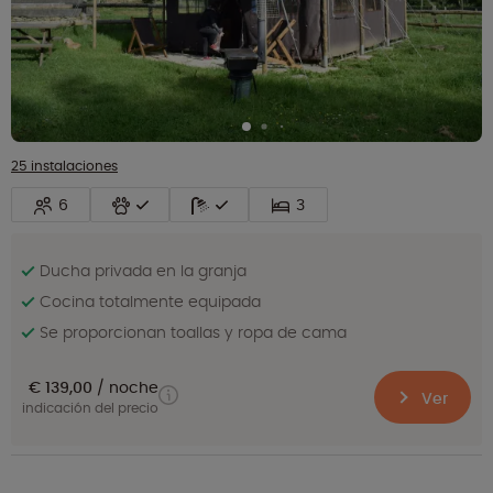
25 instalaciones
6
3
Ducha privada en la granja
Cocina totalmente equipada
Se proporcionan toallas y ropa de cama
€ 139,00
noche
Ver
indicación del precio