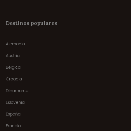
Destinos populares
Alemania
Austria
Bélgica
Croacia
Dinamarca
Eslovenia
España
Francia