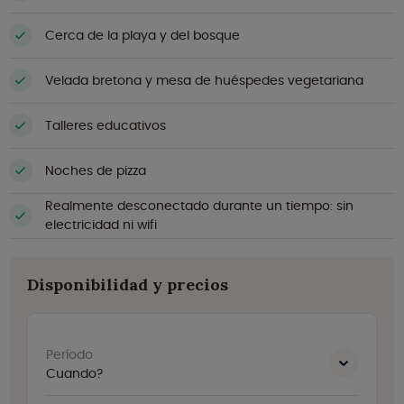
Cerca de la playa y del bosque
Velada bretona y mesa de huéspedes vegetariana
Talleres educativos
Noches de pizza
Realmente desconectado durante un tiempo: sin
electricidad ni wifi
Disponibilidad y precios
Período
Cuando?