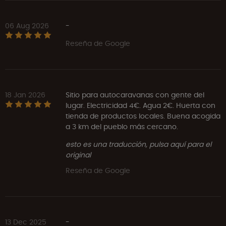
06 Aug 2026
-
Reseña de Google
18 Jan 2026
Sitio para autocaravanas con gente del
lugar. Electricidad 4€. Agua 2€. Huerta con
tienda de productos locales. Buena acogida
a 3 km del pueblo más cercano.
esto es una traducción, pulsa aquí para el
original
Reseña de Google
13 Dec 2025
-