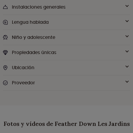
Instalaciones generales
Lengua hablada
Niño y adolescente
Propiedades únicas
Ubicación
Proveedor
Fotos y vídeos de Feather Down Les Jardins