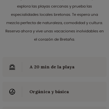
explora las playas cercanas y prueba las
especialidades locales bretonas. Te espera una
mezcla perfecta de naturaleza, comodidad y cultura.
Reserva ahora y vive unas vacaciones inolvidables en
el corazón de Bretaña.
A 20 min de la playa
Orgánica y básica