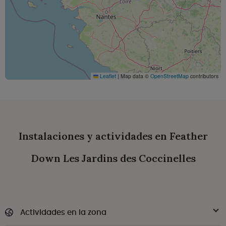
Leaflet
|
Map data ©
OpenStreetMap
contributors
Instalaciones y actividades en Feather
Down Les Jardins des Coccinelles
Actividades en la zona