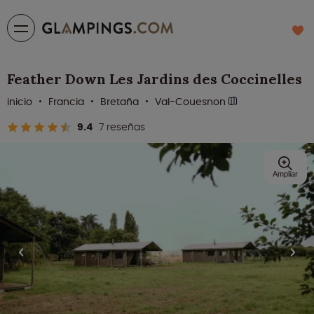
Feather Down Les Jardins des Coccinelles
inicio
Francia
Bretaña
Val-Couesnon
9.4
7 reseñas
Ampliar