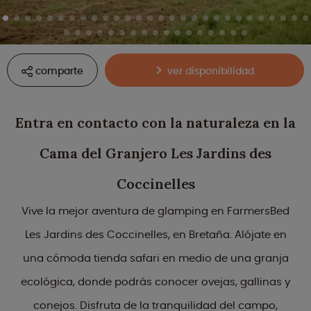
comparte
ver disponibilidad
Entra en contacto con la naturaleza en la
Cama del Granjero Les Jardins des
Coccinelles
Vive la mejor aventura de glamping en FarmersBed
Les Jardins des Coccinelles, en Bretaña. Alójate en
una cómoda tienda safari en medio de una granja
ecológica, donde podrás conocer ovejas, gallinas y
conejos. Disfruta de la tranquilidad del campo,