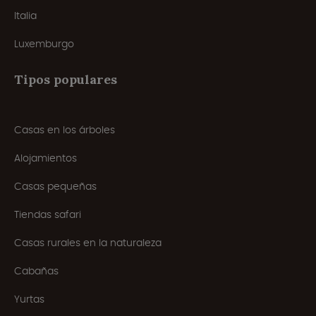
Italia
Luxemburgo
Tipos populares
Casas en los árboles
Alojamientos
Casas pequeñas
Tiendas safari
Casas rurales en la naturaleza
Cabañas
Yurtas