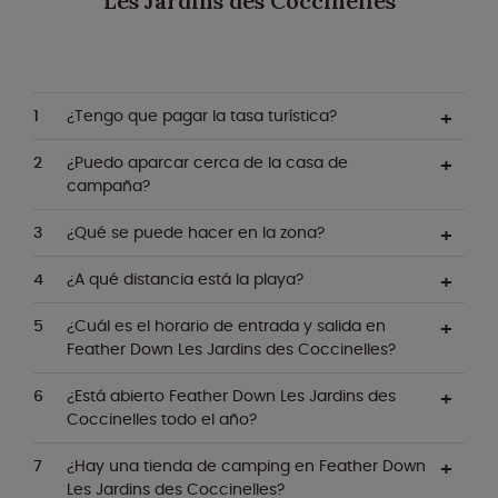
Les Jardins des Coccinelles
¿Tengo que pagar la tasa turística?
¿Puedo aparcar cerca de la casa de
campaña?
¿Qué se puede hacer en la zona?
¿A qué distancia está la playa?
¿Cuál es el horario de entrada y salida en
Feather Down Les Jardins des Coccinelles?
¿Está abierto Feather Down Les Jardins des
Coccinelles todo el año?
¿Hay una tienda de camping en Feather Down
Les Jardins des Coccinelles?