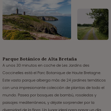
Parque Botánico de Alta Bretaña
A unos 30 minutos en coche de Les Jardins des
Coccinelles está el Parc Botanique de Haute Bretagne.
Este vasto parque alberga más de 24 jardines temáticos
con una impresionante colección de plantas de todo el
mundo. Pasea por bosques de bambú, rosaledas y
paisajes mediterráneos, y déjate sorprender por la
diversidad de la flora. Un lugar ideal para pasar un día