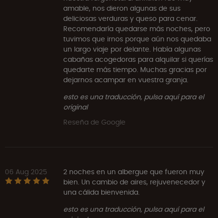
amable, nos dieron algunas de sus
deliciosas verduras y queso para cenar.
Recomendaría quedarse más noches, pero
tuvimos que irnos porque aún nos quedaba
un largo viaje por delante. Había algunas
cabañas acogedoras para alquilar si querías
quedarte más tiempo. Muchas gracias por
dejarnos acampar en vuestra granja.
esto es una traducción, pulsa aquí para el
original
Reseña de Google
06 Aug 2025
2 noches en un albergue que fueron muy
bien. Un cambio de aires, rejuvenecedor y
una cálida bienvenida.
esto es una traducción, pulsa aquí para el