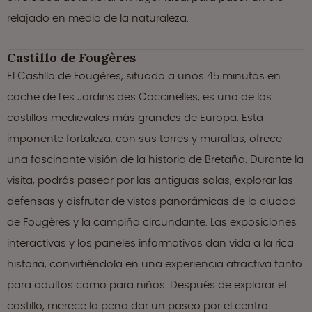
relajado en medio de la naturaleza.
Castillo de Fougères
El Castillo de Fougères, situado a unos 45 minutos en
coche de Les Jardins des Coccinelles, es uno de los
castillos medievales más grandes de Europa. Esta
imponente fortaleza, con sus torres y murallas, ofrece
una fascinante visión de la historia de Bretaña. Durante la
visita, podrás pasear por las antiguas salas, explorar las
defensas y disfrutar de vistas panorámicas de la ciudad
de Fougères y la campiña circundante. Las exposiciones
interactivas y los paneles informativos dan vida a la rica
historia, convirtiéndola en una experiencia atractiva tanto
para adultos como para niños. Después de explorar el
castillo, merece la pena dar un paseo por el centro