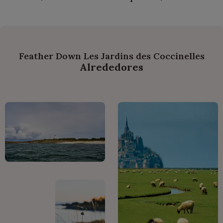
Feather Down Les Jardins des Coccinelles
Alrededores