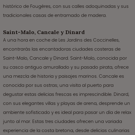
histórico de Fougères, con sus calles adoquinadas y sus
tradicionales casas de entramado de madera.
Saint-Malo, Cancale y Dinard
A una hora en coche de Les Jardins des Coccinelles,
encontrarás las encantadoras ciudades costeras de
Saint-Malo, Cancale y Dinard. Saint-Malo, conocida por
su casco antiguo amurallado y su pasado pirata, ofrece
una mezcla de historia y paisajes marinos. Cancale es
conocida por sus ostras; una visita al puerto para
degustar estas delicias frescas es imprescindible. Dinard,
con sus elegantes villas y playas de arena, desprende un
ambiente sofisticado y es ideal para pasar un día de relax
junto al mar. Estas tres ciudades ofrecen una variada
experiencia de la costa bretona, desde delicias culinarias