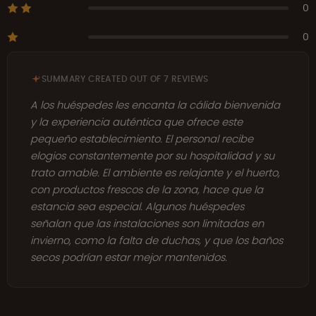
0
0
SUMMARY CREATED OUT OF 7 REVIEWS
A los huéspedes les encanta la cálida bienvenida
y la experiencia auténtica que ofrece este
pequeño establecimiento. El personal recibe
elogios constantemente por su hospitalidad y su
trato amable. El ambiente es relajante y el huerto,
con productos frescos de la zona, hace que la
estancia sea especial. Algunos huéspedes
señalan que las instalaciones son limitadas en
invierno, como la falta de duchas, y que los baños
secos podrían estar mejor mantenidos.