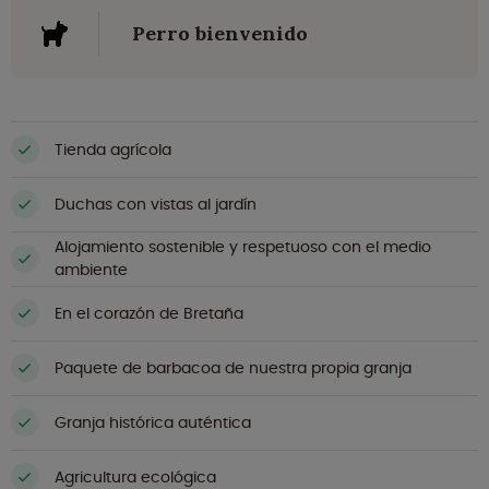
Perro bienvenido
Tienda agrícola
Duchas con vistas al jardín
Alojamiento sostenible y respetuoso con el medio
ambiente
En el corazón de Bretaña
Paquete de barbacoa de nuestra propia granja
Granja histórica auténtica
Agricultura ecológica