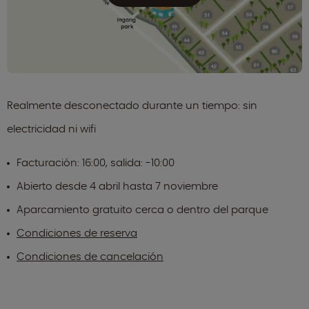
Realmente desconectado durante un tiempo: sin
electricidad ni wifi
Facturación: 16:00, salida: -10:00
Abierto desde 4 abril hasta 7 noviembre
Aparcamiento gratuito cerca o dentro del parque
Condiciones de reserva
Condiciones de cancelación