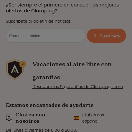
¿Ser siempre el primero en conocer las mejores
ofertas de Glamping?
Suscríbete al boletín de noticias
Suscríbete
Vacaciones al aire libre con
garantías
Descubre las 5 garantías de Glampings.com
Estamos encantados de ayudarte
Chatea con
¡Hablamos
nosotros
español!
De lunes a viernes de 8:00 a 20:00.