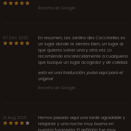
Reseña de Google
07 Dec 2025
En resumen, Les Jardins des Coccinelles es
un lugar donde te sientes bien, un lugar al
que quieres volver una y otra vez. Lo
recomiendo encarecidamente a cualquiera
que busque un lugar acogedor y de calidad.
esto es una traducción, pulsa aquí para el
original
Reseña de Google
21 Aug 2025
Hemos pasado aquí una tarde agradable y
relajante y una noche muy buena en
nuestra furgoneta. El anfitrión fue muy