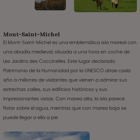
Mont-Saint-Michel
El Mont-Saint-Michel es una emblemática isla mareal con
una abadía medieval, situada a una hora en coche de
Les Jardins des Coccinelles. Este lugar declarado
Patrimonio de la Humanidad por la UNESCO atrae cada
año a millones de visitantes que vienen a admirar sus
estrechas calles, sus edificios históricos y sus
impresionantes vistas. Con marea alta, la isla parece
flotar sobre el agua, mientras que con marea baja se
puede llegar a ella a pie.