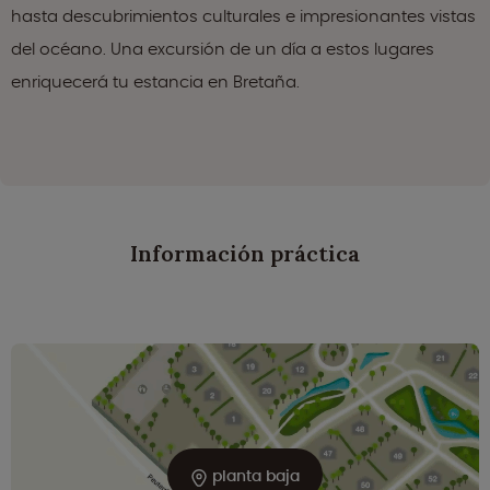
hasta descubrimientos culturales e impresionantes vistas
del océano. Una excursión de un día a estos lugares
enriquecerá tu estancia en Bretaña.
Información práctica
planta baja