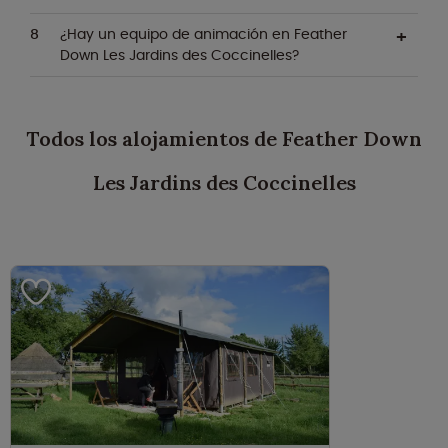
¿Hay un equipo de animación en Feather
Down Les Jardins des Coccinelles?
Todos los alojamientos de Feather Down
Les Jardins des Coccinelles