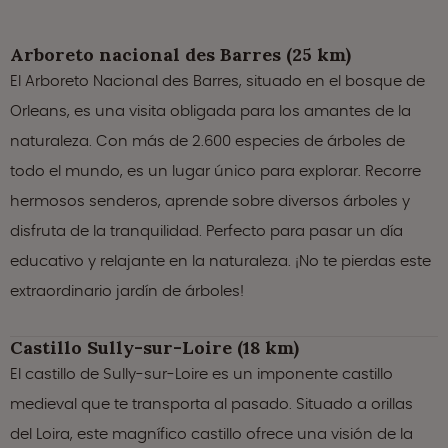
Arboreto nacional des Barres (25 km)
El Arboreto Nacional des Barres, situado en el bosque de
Orleans, es una visita obligada para los amantes de la
naturaleza. Con más de 2.600 especies de árboles de
todo el mundo, es un lugar único para explorar. Recorre
hermosos senderos, aprende sobre diversos árboles y
disfruta de la tranquilidad. Perfecto para pasar un día
educativo y relajante en la naturaleza. ¡No te pierdas este
extraordinario jardín de árboles!
Castillo Sully-sur-Loire (18 km)
El castillo de Sully-sur-Loire es un imponente castillo
medieval que te transporta al pasado. Situado a orillas
del Loira, este magnífico castillo ofrece una visión de la