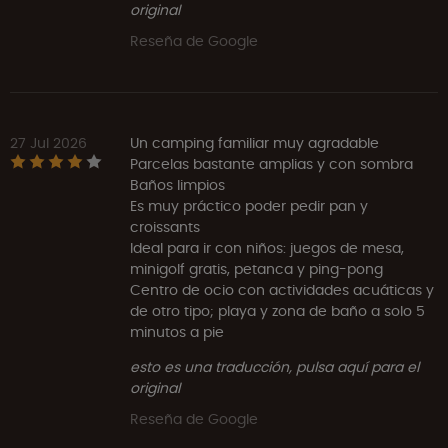
original
Reseña de Google
27 Jul 2026
Un camping familiar muy agradable
Parcelas bastante amplias y con sombra
Baños limpios
Es muy práctico poder pedir pan y
croissants
Ideal para ir con niños: juegos de mesa,
minigolf gratis, petanca y ping-pong
Centro de ocio con actividades acuáticas y
de otro tipo; playa y zona de baño a solo 5
minutos a pie
esto es una traducción, pulsa aquí para el
original
Reseña de Google