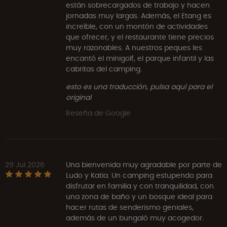
están sobrecargados de trabajo y hacen
jornadas muy largas. Además, el Etang es
increíble, con un montón de actividades
que ofrecer, y el restaurante tiene precios
muy razonables. A nuestros peques les
encantó el minigolf, el parque infantil y las
cabritas del camping.
esto es una traducción, pulsa aquí para el
original
Reseña de Google
29 Jul 2026
Una bienvenida muy agradable por parte de
Ludo y Katia. Un camping estupendo para
disfrutar en familia y con tranquilidad, con
una zona de baño y un bosque ideal para
hacer rutas de senderismo geniales,
además de un bungaló muy acogedor.