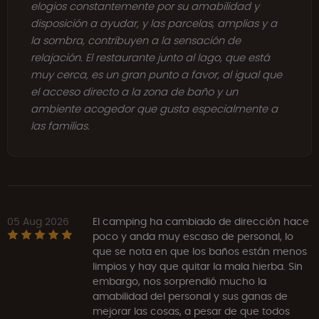
elogios constantemente por su amabilidad y
disposición a ayudar, y las parcelas, amplias y a
la sombra, contribuyen a la sensación de
relajación. El restaurante junto al lago, que está
muy cerca, es un gran punto a favor, al igual que
el acceso directo a la zona de baño y un
ambiente acogedor que gusta especialmente a
las familias.
05 Aug 2026
El camping ha cambiado de dirección hace
poco y anda muy escaso de personal, lo
que se nota en que los baños están menos
limpios y hay que quitar la mala hierba. Sin
embargo, nos sorprendió mucho la
amabilidad del personal y sus ganas de
mejorar las cosas, a pesar de que todos