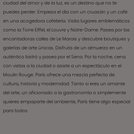
ciudad del amor y de la luz, es un destino que no te
puedes perder. Empieza el día con un cruasán y un café
en una acogedora cafetería. Visita lugares emblemáticos
como la Torre Eiffel, el Louvre y Notre-Dame. Pasea por las
encantadoras calles de Le Marais y descubre boutiques y
galerías de arte únicas. Disfruta de un almuerzo en un
auténtico bistró y pasea por el Sena. Por la noche, cena
con vistas a la ciudad o asiste a un espectáculo en el
Moulin Rouge. París ofrece una mezcla perfecta de
cultura, historia y modernidad. Tanto si eres un amante
del arte, un aficionado a la gastronomía o simplemente
quieres empaparte del ambiente, París tiene algo especial
para todos.