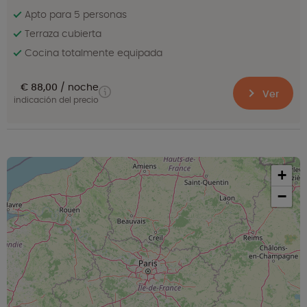
Apto para 5 personas
Terraza cubierta
Cocina totalmente equipada
€ 88,00
noche
Ver
indicación del precio
+
−