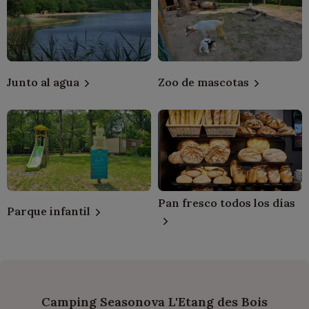
Junto al agua
Zoo de mascotas
Pan fresco todos los días
Parque infantil
Camping Seasonova L'Etang des Bois