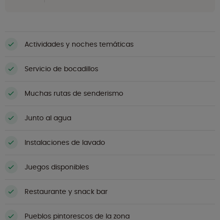
Actividades y noches temáticas
Servicio de bocadillos
Muchas rutas de senderismo
Junto al agua
Instalaciones de lavado
Juegos disponibles
Restaurante y snack bar
Pueblos pintorescos de la zona