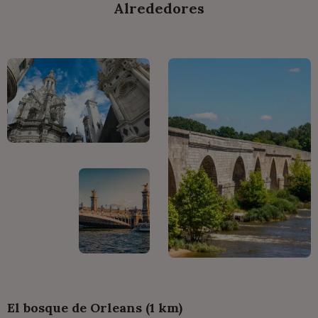
Alrededores
El bosque de Orleans (1 km)