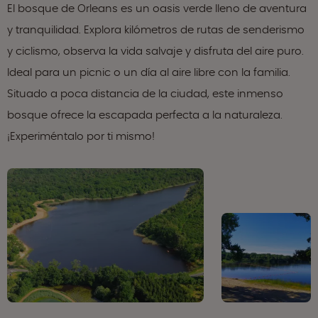
El bosque de Orleans es un oasis verde lleno de aventura
y tranquilidad. Explora kilómetros de rutas de senderismo
y ciclismo, observa la vida salvaje y disfruta del aire puro.
Ideal para un picnic o un día al aire libre con la familia.
Situado a poca distancia de la ciudad, este inmenso
bosque ofrece la escapada perfecta a la naturaleza.
¡Experiméntalo por ti mismo!