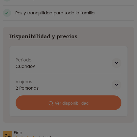
Paz y tranquilidad para toda la familia
Disponibilidad y precios
Período
Cuando?
Viajeros
2
Personas
Ver disponibilidad
Fino
7.4