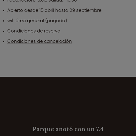
Abierto desde 15 abril hasta 29 septiembre
wifi área general (pagado)
Condiciones de reserva
Condiciones de cancelación
Parque anotó con un 7.4