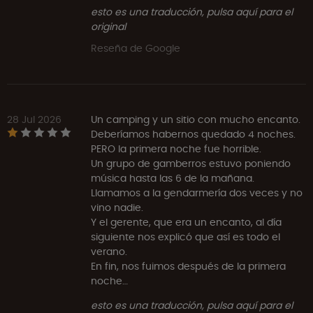
esto es una traducción, pulsa aquí para el
original
Reseña de Google
28 Jul 2026
Un camping y un sitio con mucho encanto.
Deberíamos habernos quedado 4 noches.
PERO la primera noche fue horrible.
Un grupo de gamberros estuvo poniendo
música hasta las 6 de la mañana.
Llamamos a la gendarmería dos veces y no
vino nadie.
Y el gerente, que era un encanto, al día
siguiente nos explicó que así es todo el
verano.
En fin, nos fuimos después de la primera
noche…
esto es una traducción, pulsa aquí para el