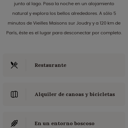
junto al lago. Pasa la noche en un alojamiento
natural y explora los bellos alrededores. A sólo 5
minutos de Vieilles Maisons sur Joudry y a 120 km de
París, éste es el lugar para desconectar por completo.
Restaurante
Alquiler de canoas y bicicletas
En un entorno boscoso