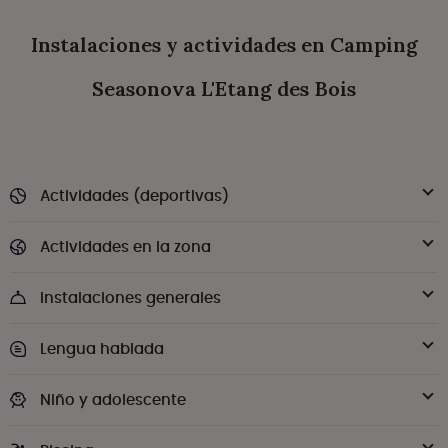
Instalaciones y actividades en Camping
Seasonova L'Etang des Bois
Actividades (deportivas)
Actividades en la zona
Instalaciones generales
Lengua hablada
Niño y adolescente