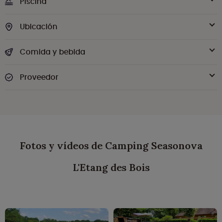
Piscina
Ubicación
Comida y bebida
Proveedor
Fotos y vídeos de Camping Seasonova
L'Etang des Bois