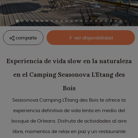
comparte
ver disponibilidad
Experiencia de vida slow en la naturaleza
en el Camping Seasonova L'Etang des
Bois
Seasonova Camping L'Étang des Bois te ofrece la
experiencia definitiva de vida lenta en medio del
bosque de Orleans. Disfruta de actividades al aire
libre, momentos de relax en paz y un restaurante