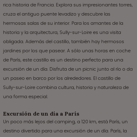
rica historia de Francia. Explora sus impresionantes torres,
cruza el antiguo puente levadizo y descubre las
hermosas salas de su interior. Para los amantes de la
historia y la arquitectura, Sully-sur-Loire es una visita
obligada. Además del castillo, también hay hermosos
jardines por los que pasear. A sólo unas horas en coche
de París, este castillo es un destino perfecto para una
excursión de un día. Disfruta de un picnic junto al río o da
un paseo en barco por los alrededores. El castillo de
Sully-sur-Loire combina cultura, historia y naturaleza de
una forma especial.
Excursión de un día a París
Un poco más lejos del camping, a 120 km, está París, un
destino divertido para una excursión de un día. París, la