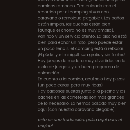
caminos tampoco. Ten cuidado con el
recorrido por el camping si vas con
caravana o remolque plegable). Los baños
están limpios, las duchas están bien
(aunque el chorro no es muy amplio).
Pan rico y un servicio atento. La piscina está
bien para echar un rato, pero puede estar
un poco llena si el camping está a rebosar.
¡El pádel y el minigolf son gratis y sin límites!
Hay juegos de madera muy divertidos en la
«sala de juegos» y un buen programa de
animación.
En cuanto a la comida, aquí solo hay pizzas
(un poco caras, pero muy ricas)
Hay baldosas sueltas junto a la piscina y los
baches en las carreteras son más grandes
de lo necesario. Lo hemos pasado muy bien
aquí (con nuestra caravana plegable).
esto es una traducción, pulsa aquí para el
original