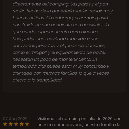
directamente del camping. Las pizzas y el pan
recién hecho de la panadería suelen recibir muy
buenas críticas. Sin embargo, el camping está
construido en una pendiente con desniveles, lo
que puede suponer un reto para algunos
huéspedes con movilidad reducida o con
caravanas pesadas, y algunas instalaciones,
como el minigolf y el equipamiento de pádel,
necesitan un poco de mantenimiento. En
temporada alta puede estar muy concurrido y
animado, con muchas familias, lo que a veces
afecta a la tranquilidad.
07 Aug 2026
Visitamos el camping en julio de 2026 con
nuestra autocaravana, nuestra familia de