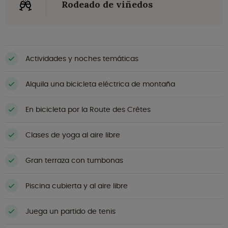
Rodeado de viñedos
Actividades y noches temáticas
Alquila una bicicleta eléctrica de montaña
En bicicleta por la Route des Crêtes
Clases de yoga al aire libre
Gran terraza con tumbonas
Piscina cubierta y al aire libre
Juega un partido de tenis