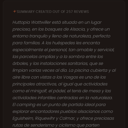
SUMMARY CREATED OUT OF 257 REVIEWS
Huttopia Wattwiller está situado en un lugar
precioso, en los bosques de Alsacia, y ofrece un
entorno tranquilo y lleno de naturaleza, perfecto
para familias. A los huéspedes les encanta
especialmente el personal, tan amable y servicial,
las parcelas amplias y a la sombra entre los
árboles, y las instalaciones sanitarias, que se
limpian varias veces al día. La piscina cubierta y al
aire libre con vistas a los Vosgos es uno de los
principales atractivos, al igual que actividades
como el minigolf, el pádel, el tenis de mesa y las
actividades infantiles centradas en la naturaleza.
El camping es un punto de partida ideal para
explorar encantadores pueblos alsacianos como
Eguisheim, Riquewihr y Colmar, y ofrece preciosas
rutas de senderismo y ciclismo que parten