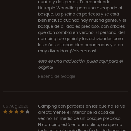
cuatro y dos perros. Te recomiendo
Huttopia Wattwiller para una escapada al
bosque. La piscina es perfecta y se está
bien incluso cuando hay mucha gente, y el
bosque de al lado es precioso, con árboles
que dan sombra en verano. El personal del
camping fue genial y las actividades para
los niños estaban bien organizadas y eran
muy divertidas. ¡Volveremos!
esto es una traducción, pulsa aquí para el
original
Reseña de Google
06 Aug 2026
Camping con parcelas en las que no se ve
directamente el interior de la casa del
vecino. En medio de un bosque precioso.
El camping está en una colina, así que no
todo es totalmente llano (y desde luego los