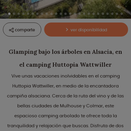
comparte
ver disponibilidad
Glamping bajo los árboles en Alsacia, en
el camping Huttopia Wattwiller
Vive unas vacaciones inolvidables en el camping
Huttopia Wattwiller, en medio de la encantadora
campiña alsaciana. Cerca de la ruta del vino y de las
bellas ciudades de Mulhouse y Colmar, este
espacioso camping arbolado te ofrece toda la
tranquilidad y relajación que buscas. Disfruta de dos