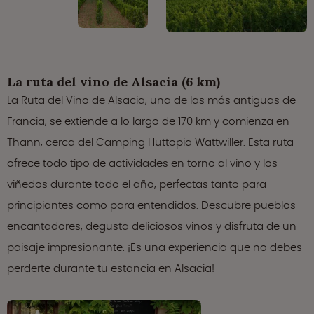
La ruta del vino de Alsacia (6 km)
La Ruta del Vino de Alsacia, una de las más antiguas de
Francia, se extiende a lo largo de 170 km y comienza en
Thann, cerca del Camping Huttopia Wattwiller. Esta ruta
ofrece todo tipo de actividades en torno al vino y los
viñedos durante todo el año, perfectas tanto para
principiantes como para entendidos. Descubre pueblos
encantadores, degusta deliciosos vinos y disfruta de un
paisaje impresionante. ¡Es una experiencia que no debes
perderte durante tu estancia en Alsacia!