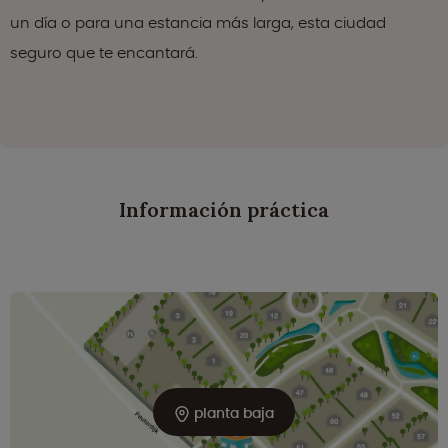
un día o para una estancia más larga, esta ciudad
seguro que te encantará.
Información práctica
planta baja