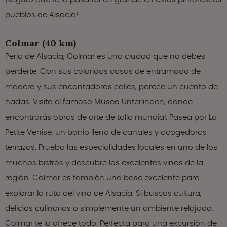
pueblos de Alsacia!
Colmar (40 km)
Perla de Alsacia, Colmar es una ciudad que no debes
perderte. Con sus coloridas casas de entramado de
madera y sus encantadoras calles, parece un cuento de
hadas. Visita el famoso Museo Unterlinden, donde
encontrarás obras de arte de talla mundial. Pasea por La
Petite Venise, un barrio lleno de canales y acogedoras
terrazas. Prueba las especialidades locales en uno de los
muchos bistrós y descubre los excelentes vinos de la
región. Colmar es también una base excelente para
explorar la ruta del vino de Alsacia. Si buscas cultura,
delicias culinarias o simplemente un ambiente relajado,
Colmar te lo ofrece todo. Perfecta para una excursión de