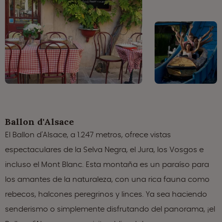
Ballon d'Alsace
El Ballon d'Alsace, a 1.247 metros, ofrece vistas
espectaculares de la Selva Negra, el Jura, los Vosgos e
incluso el Mont Blanc. Esta montaña es un paraíso para
los amantes de la naturaleza, con una rica fauna como
rebecos, halcones peregrinos y linces. Ya sea haciendo
senderismo o simplemente disfrutando del panorama, ¡el