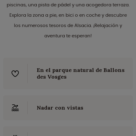
piscinas, una pista de pádel y una acogedora terraza.
Explora la zona a pie, en bici o en coche y descubre
los numerosos tesoros de Alsacia. ¡Relajación y
aventura te esperan!
En el parque natural de Ballons
des Vosges
Nadar con vistas