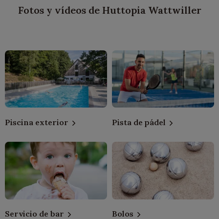
Fotos y vídeos de Huttopia Wattwiller
Piscina exterior
Pista de pádel
Servicio de bar
Bolos