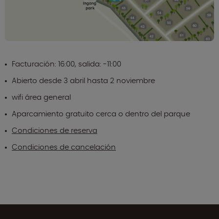
Facturación: 16:00, salida: -11:00
Abierto desde 3 abril hasta 2 noviembre
wifi área general
Aparcamiento gratuito cerca o dentro del parque
Condiciones de reserva
Condiciones de cancelación