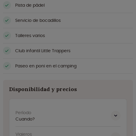
Pista de pádel
Servicio de bocadillos
Talleres varios
Club infantil Little Trappers
Paseo en poni en el camping
Disponibilidad y precios
Período
Cuando?
Viajeros