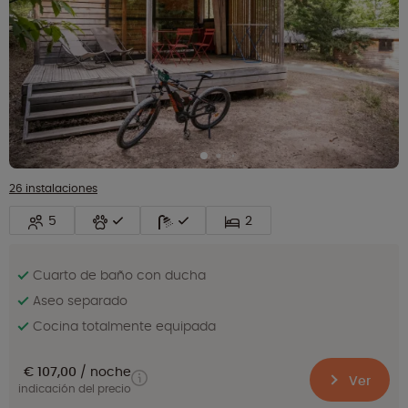
26 instalaciones
5
2
Cuarto de baño con ducha
Aseo separado
Cocina totalmente equipada
€ 107,00
noche
Ver
indicación del precio