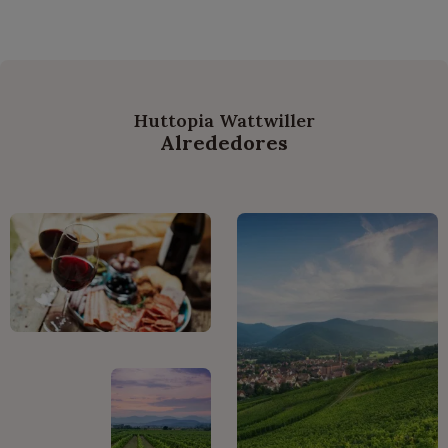
Huttopia Wattwiller
Alrededores