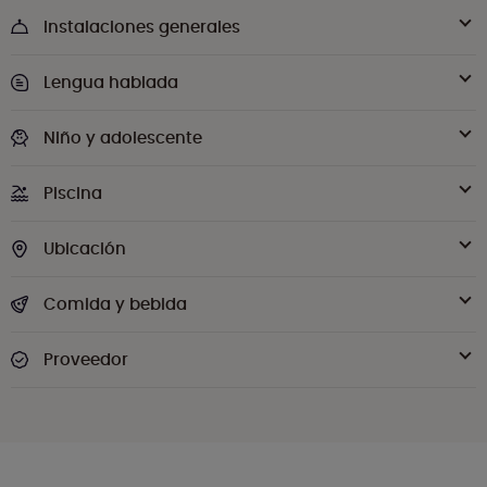
Instalaciones generales
Lengua hablada
Niño y adolescente
Piscina
Ubicación
Comida y bebida
Proveedor