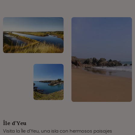
Île d’Yeu
Visita la Île d’Yeu, una isla con hermosos paisajes