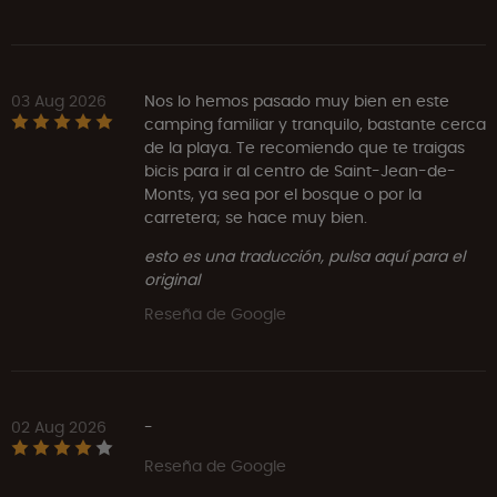
03 Aug 2026
Nos lo hemos pasado muy bien en este
camping familiar y tranquilo, bastante cerca
de la playa. Te recomiendo que te traigas
bicis para ir al centro de Saint-Jean-de-
Monts, ya sea por el bosque o por la
carretera; se hace muy bien.
esto es una traducción, pulsa aquí para el
original
Reseña de Google
02 Aug 2026
-
Reseña de Google