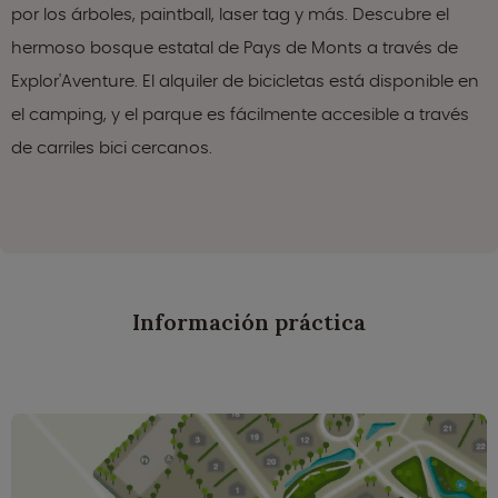
por los árboles, paintball, laser tag y más. Descubre el
hermoso bosque estatal de Pays de Monts a través de
Explor'Aventure. El alquiler de bicicletas está disponible en
el camping, y el parque es fácilmente accesible a través
de carriles bici cercanos.
Información práctica