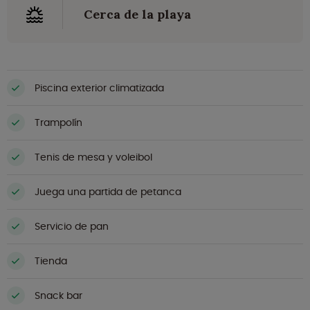
Cerca de la playa
Piscina exterior climatizada
Trampolín
Tenis de mesa y voleibol
Juega una partida de petanca
Servicio de pan
Tienda
Snack bar