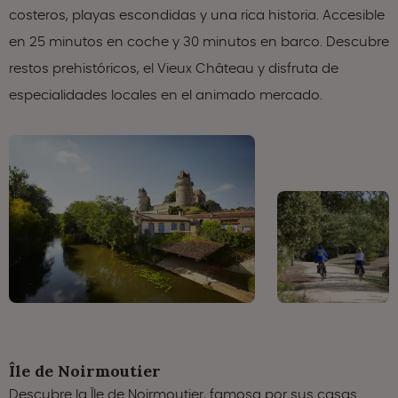
costeros, playas escondidas y una rica historia. Accesible
en 25 minutos en coche y 30 minutos en barco. Descubre
restos prehistóricos, el Vieux Château y disfruta de
especialidades locales en el animado mercado.
Île de Noirmoutier
Descubre la Île de Noirmoutier, famosa por sus casas