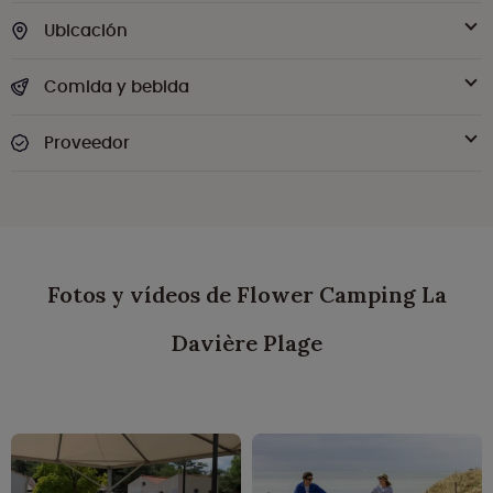
Ubicación
Comida y bebida
Proveedor
Fotos y vídeos de Flower Camping La
Davière Plage