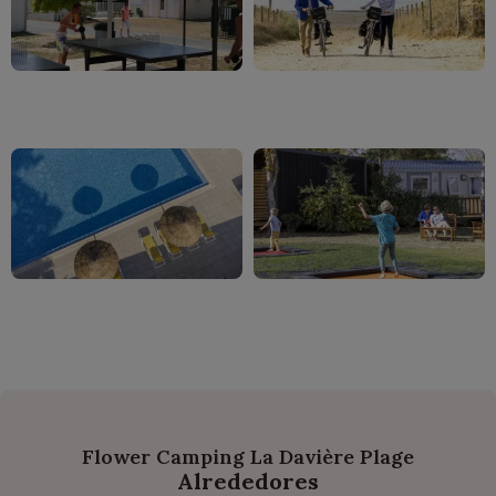
Flower Camping La Davière Plage
Alrededores