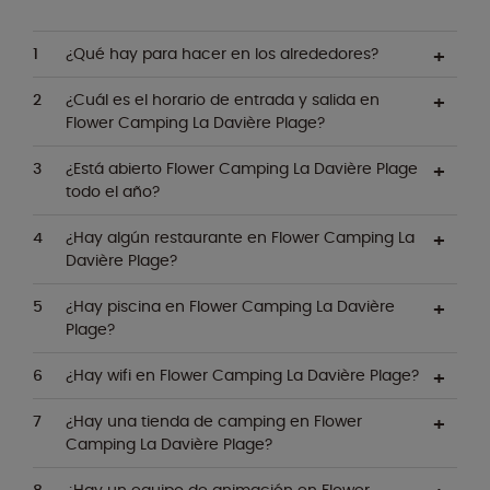
¿Qué hay para hacer en los alrededores?
¿Cuál es el horario de entrada y salida en
Flower Camping La Davière Plage?
¿Está abierto Flower Camping La Davière Plage
todo el año?
¿Hay algún restaurante en Flower Camping La
Davière Plage?
¿Hay piscina en Flower Camping La Davière
Plage?
¿Hay wifi en Flower Camping La Davière Plage?
¿Hay una tienda de camping en Flower
Camping La Davière Plage?
¿Hay un equipo de animación en Flower