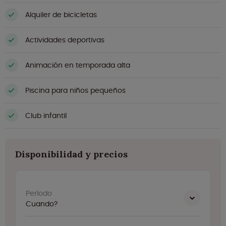
Alquiler de bicicletas
Actividades deportivas
Animación en temporada alta
Piscina para niños pequeños
Club infantil
Disponibilidad y precios
Período
Cuando?