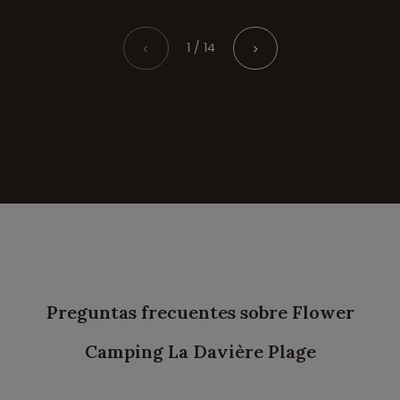
1 / 14
<
>
Preguntas frecuentes sobre Flower
Camping La Davière Plage