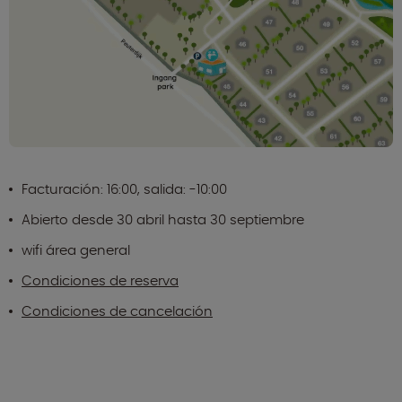
Facturación: 16:00, salida: -10:00
Abierto desde 30 abril hasta 30 septiembre
wifi área general
Condiciones de reserva
Condiciones de cancelación