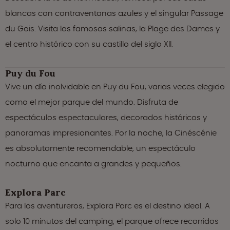
blancas con contraventanas azules y el singular Passage
du Gois. Visita las famosas salinas, la Plage des Dames y
el centro histórico con su castillo del siglo XII.
Puy du Fou
Vive un día inolvidable en Puy du Fou, varias veces elegido
como el mejor parque del mundo. Disfruta de
espectáculos espectaculares, decorados históricos y
panoramas impresionantes. Por la noche, la Cinéscénie
es absolutamente recomendable, un espectáculo
nocturno que encanta a grandes y pequeños.
Explora Parc
Para los aventureros, Explora Parc es el destino ideal. A
solo 10 minutos del camping, el parque ofrece recorridos