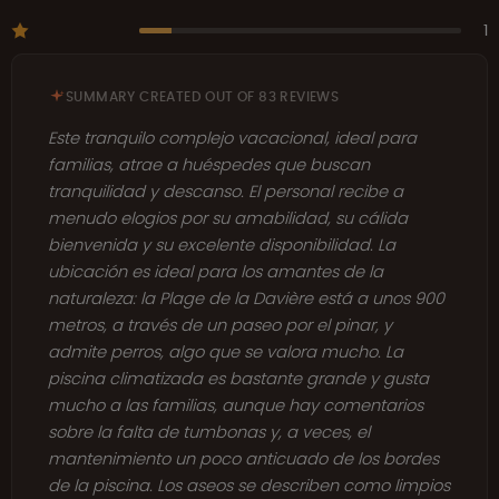
1
SUMMARY CREATED OUT OF 83 REVIEWS
Este tranquilo complejo vacacional, ideal para
familias, atrae a huéspedes que buscan
tranquilidad y descanso. El personal recibe a
menudo elogios por su amabilidad, su cálida
bienvenida y su excelente disponibilidad. La
ubicación es ideal para los amantes de la
naturaleza: la Plage de la Davière está a unos 900
metros, a través de un paseo por el pinar, y
admite perros, algo que se valora mucho. La
piscina climatizada es bastante grande y gusta
mucho a las familias, aunque hay comentarios
sobre la falta de tumbonas y, a veces, el
mantenimiento un poco anticuado de los bordes
de la piscina. Los aseos se describen como limpios