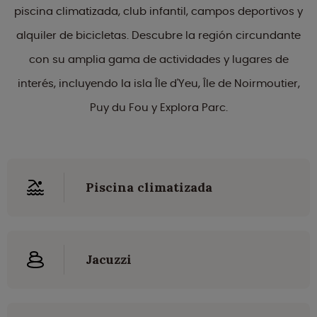
piscina climatizada, club infantil, campos deportivos y
alquiler de bicicletas. Descubre la región circundante
con su amplia gama de actividades y lugares de
interés, incluyendo la isla Île d'Yeu, Île de Noirmoutier,
Puy du Fou y Explora Parc.
Piscina climatizada
Jacuzzi