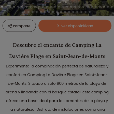
comparte
ver disponibilidad
Descubre el encanto de Camping La
Davière Plage en Saint-Jean-de-Monts
Experimenta la combinación perfecta de naturaleza y
confort en Camping La Davière Plage en Saint-Jean-
de-Monts. Situado a solo 900 metros de la playa de
arena y lindando con el bosque estatal, este camping
ofrece una base ideal para los amantes de la playa y
la naturaleza. Disfruta de instalaciones como una