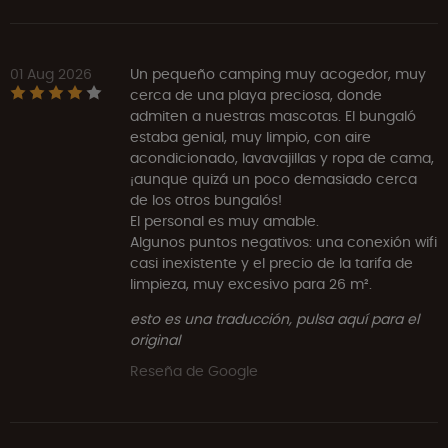
01 Aug 2026
Un pequeño camping muy acogedor, muy
cerca de una playa preciosa, donde
admiten a nuestras mascotas. El bungaló
estaba genial, muy limpio, con aire
acondicionado, lavavajillas y ropa de cama,
¡aunque quizá un poco demasiado cerca
de los otros bungalós!
El personal es muy amable.
Algunos puntos negativos: una conexión wifi
casi inexistente y el precio de la tarifa de
limpieza, muy excesivo para 26 m².
esto es una traducción, pulsa aquí para el
original
Reseña de Google