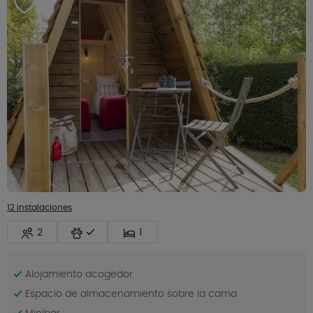
12 instalaciones
2
1
Alojamiento acogedor
Espacio de almacenamiento sobre la cama