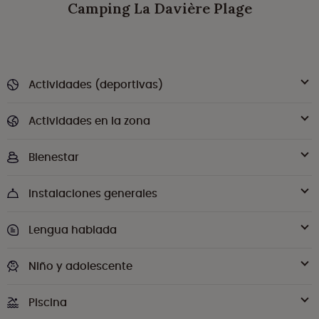
Camping La Davière Plage
Actividades (deportivas)
Actividades en la zona
Bienestar
Instalaciones generales
Lengua hablada
Niño y adolescente
Piscina