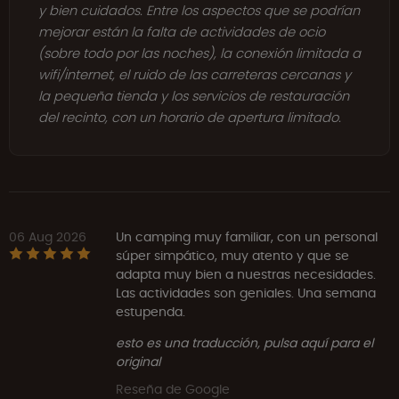
y bien cuidados. Entre los aspectos que se podrían
mejorar están la falta de actividades de ocio
(sobre todo por las noches), la conexión limitada a
wifi/internet, el ruido de las carreteras cercanas y
la pequeña tienda y los servicios de restauración
del recinto, con un horario de apertura limitado.
06 Aug 2026
Un camping muy familiar, con un personal
súper simpático, muy atento y que se
adapta muy bien a nuestras necesidades.
Las actividades son geniales. Una semana
estupenda.
esto es una traducción, pulsa aquí para el
original
Reseña de Google