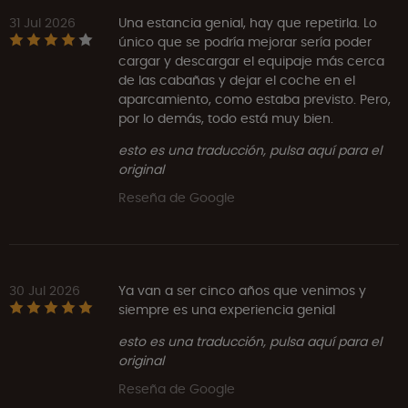
31 Jul 2026
Una estancia genial, hay que repetirla. Lo
único que se podría mejorar sería poder
cargar y descargar el equipaje más cerca
de las cabañas y dejar el coche en el
aparcamiento, como estaba previsto. Pero,
por lo demás, todo está muy bien.
esto es una traducción, pulsa aquí para el
original
Reseña de Google
30 Jul 2026
Ya van a ser cinco años que venimos y
siempre es una experiencia genial
esto es una traducción, pulsa aquí para el
original
Reseña de Google