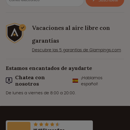
Suscríbete
Vacaciones al aire libre con
garantías
Descubre las 5 garantías de Glampings.com
Estamos encantados de ayudarte
Chatea con
¡Hablamos
nosotros
español!
De lunes a viernes de 8:00 a 20:00.