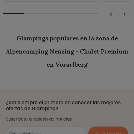
Glampings populares en la zona de
Alpencamping Nenzing - Chalet Premium
en Vorarlberg
¿Ser siempre el primero en conocer las mejores
ofertas de Glamping?
Suscríbete al boletín de noticias