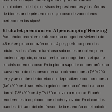
instalaciones de lujo, las vistas impresionantes y las ofertas
de bienestar de primera clase: ¡tu casa de vacaciones
perfecta en los Alpes!
El chalet premium en Alpencamping Nenzing
Este chalet premium te ofrece una acogedora vivienda de
45 m² en pleno corazón de los Alpes, perfecto para dos
adultos y dos niños. La luminosa sala de estar abierta, con
cocina integrada, crea un ambiente acogedor en el que te
sentirás como en casa. En la planta superior encontrarás una
nueva zona de descanso con una cómoda cama (160x200
cm) y un rincón de dormitorio independiente con otra cama
(140x200 cm). Además, la galería con una cómoda zona de
dormir (135x200 cm) y TV LED te invita a relajarte. El baño
moderno está equipado con ducha y lavabo. En el exterior,
puedes disfrutar del aire fresco de la montaña en el balcón