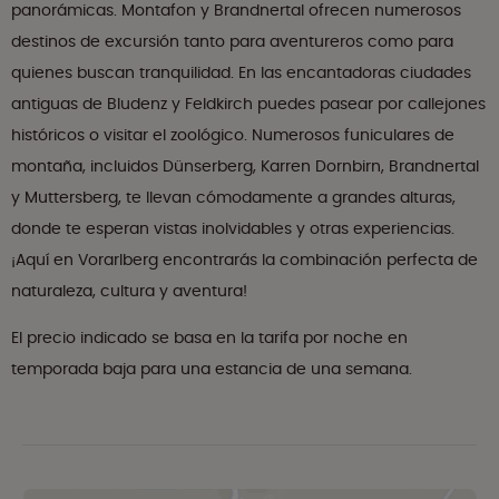
panorámicas. Montafon y Brandnertal ofrecen numerosos
destinos de excursión tanto para aventureros como para
quienes buscan tranquilidad. En las encantadoras ciudades
antiguas de Bludenz y Feldkirch puedes pasear por callejones
históricos o visitar el zoológico. Numerosos funiculares de
montaña, incluidos Dünserberg, Karren Dornbirn, Brandnertal
y Muttersberg, te llevan cómodamente a grandes alturas,
donde te esperan vistas inolvidables y otras experiencias.
¡Aquí en Vorarlberg encontrarás la combinación perfecta de
naturaleza, cultura y aventura!
El precio indicado se basa en la tarifa por noche en
temporada baja para una estancia de una semana.