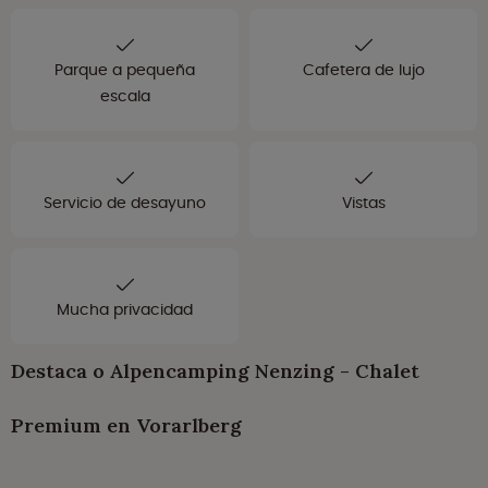
Parque a pequeña
Cafetera de lujo
escala
Servicio de desayuno
Vistas
Mucha privacidad
Destaca o Alpencamping Nenzing - Chalet
Premium en Vorarlberg