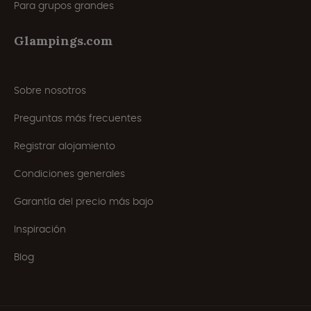
Para grupos grandes
Glampings.com
Sobre nosotros
Preguntas más frecuentes
Registrar alojamiento
Condiciones generales
Garantía del precio más bajo
Inspiración
Blog