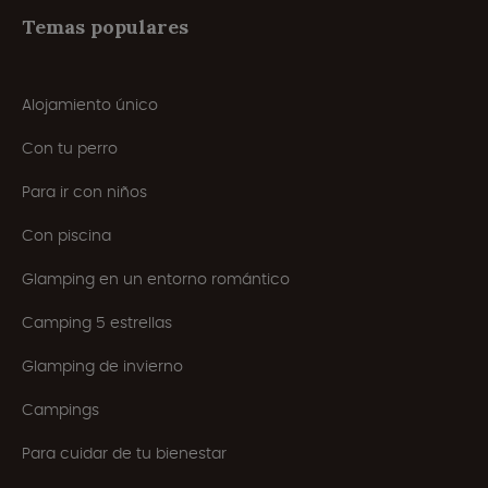
Temas populares
Alojamiento único
Con tu perro
Para ir con niños
Con piscina
Glamping en un entorno romántico
Camping 5 estrellas
Glamping de invierno
Campings
Para cuidar de tu bienestar