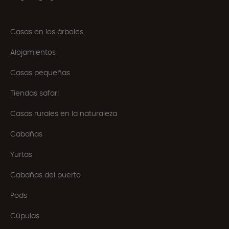
Casas en los árboles
Alojamientos
Casas pequeñas
Tiendas safari
Casas rurales en la naturaleza
Cabañas
Yurtas
Cabañas del puerto
Pods
Cúpulas