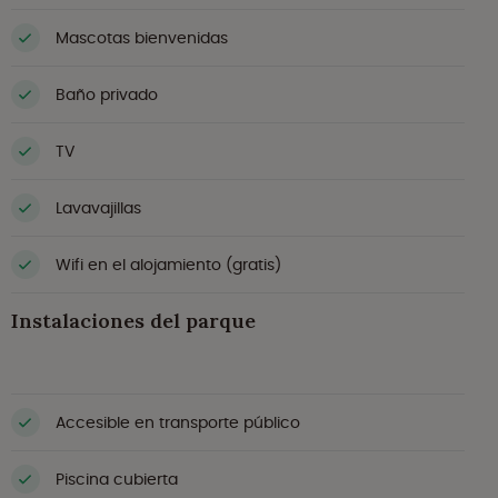
Mascotas bienvenidas
Baño privado
TV
Lavavajillas
Wifi en el alojamiento (gratis)
Instalaciones del parque
Accesible en transporte público
Piscina cubierta