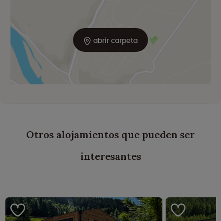
abrir carpeta
Otros alojamientos que pueden ser
interesantes