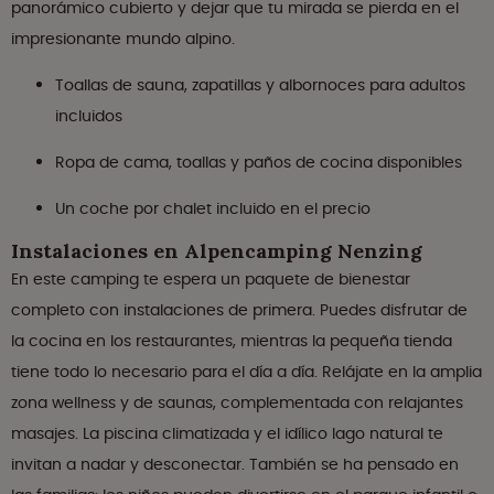
panorámico cubierto y dejar que tu mirada se pierda en el
impresionante mundo alpino.
Toallas de sauna, zapatillas y albornoces para adultos
incluidos
Ropa de cama, toallas y paños de cocina disponibles
Un coche por chalet incluido en el precio
Instalaciones en Alpencamping Nenzing
En este camping te espera un paquete de bienestar
completo con instalaciones de primera. Puedes disfrutar de
la cocina en los restaurantes, mientras la pequeña tienda
tiene todo lo necesario para el día a día. Relájate en la amplia
zona wellness y de saunas, complementada con relajantes
masajes. La piscina climatizada y el idílico lago natural te
invitan a nadar y desconectar. También se ha pensado en