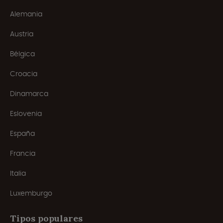
Alemania
Austria
Bélgica
Croacia
Dinamarca
Eslovenia
España
Francia
Italia
Luxemburgo
Tipos populares