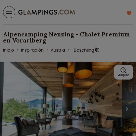
Alpencamping Nenzing - Chalet Premium
en Vorarlberg
inicio
inspiración
Austria
Beschling
Ampliar