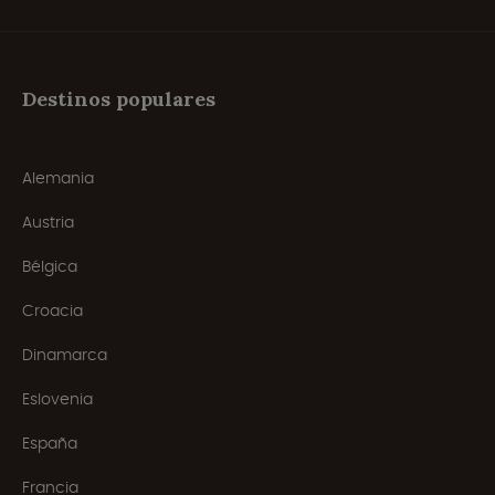
Destinos populares
Alemania
Austria
Bélgica
Croacia
Dinamarca
Eslovenia
España
Francia