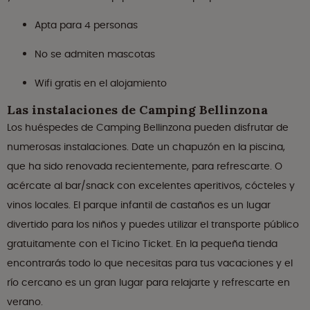
Apta para 4 personas
No se admiten mascotas
Wifi gratis en el alojamiento
Las instalaciones de Camping Bellinzona
Los huéspedes de Camping Bellinzona pueden disfrutar de
numerosas instalaciones. Date un chapuzón en la piscina,
que ha sido renovada recientemente, para refrescarte. O
acércate al bar/snack con excelentes aperitivos, cócteles y
vinos locales. El parque infantil de castaños es un lugar
divertido para los niños y puedes utilizar el transporte público
gratuitamente con el Ticino Ticket. En la pequeña tienda
encontrarás todo lo que necesitas para tus vacaciones y el
río cercano es un gran lugar para relajarte y refrescarte en
verano.