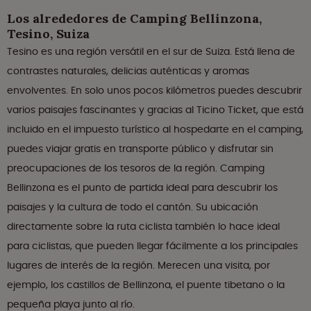
Los alrededores de Camping Bellinzona,
Tesino, Suiza
Tesino es una región versátil en el sur de Suiza. Está llena de
contrastes naturales, delicias auténticas y aromas
envolventes. En solo unos pocos kilómetros puedes descubrir
varios paisajes fascinantes y gracias al Ticino Ticket, que está
incluido en el impuesto turístico al hospedarte en el camping,
puedes viajar gratis en transporte público y disfrutar sin
preocupaciones de los tesoros de la región. Camping
Bellinzona es el punto de partida ideal para descubrir los
paisajes y la cultura de todo el cantón. Su ubicación
directamente sobre la ruta ciclista también lo hace ideal
para ciclistas, que pueden llegar fácilmente a los principales
lugares de interés de la región. Merecen una visita, por
ejemplo, los castillos de Bellinzona, el puente tibetano o la
pequeña playa junto al río.