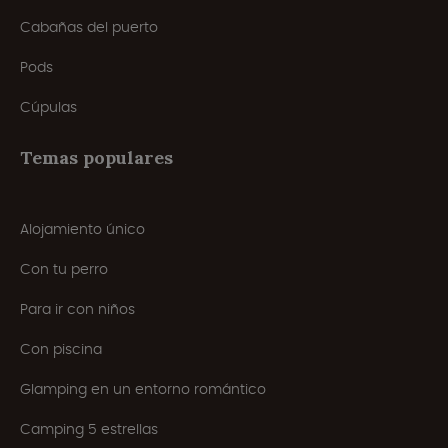
Cabañas del puerto
Pods
Cúpulas
Temas populares
Alojamiento único
Con tu perro
Para ir con niños
Con piscina
Glamping en un entorno romántico
Camping 5 estrellas