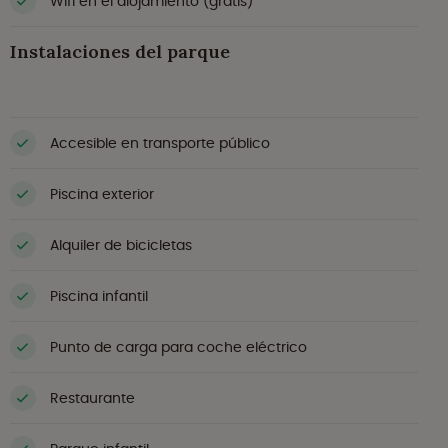
Wifi en el alojamiento (gratis)
Instalaciones del parque
Accesible en transporte público
Piscina exterior
Alquiler de bicicletas
Piscina infantil
Punto de carga para coche eléctrico
Restaurante