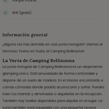
Parque infantil
Wifi (gratis)
Información general
¿Alguna vez has dormido en una yurta mongola? ¡Vamos al
hermoso Tesino en Suiza, al Camping Bellinzona!
La Yurta de Camping Bellinzona
La yurta mongola de Camping Bellinzona es un alojamiento
glamping único. Está amueblada de forma confortable y
dispone de un suelo de madera. En el interior encontrarás 4
camas cómodas donde podrás acurrucarte y soñar. Puedes
traer tus mantas y almohadas o alquilarlas en la recepción.
También hay toallas disponibles para alquilar en el lugar. La
yurta también está equipada con una pequeña nevera.