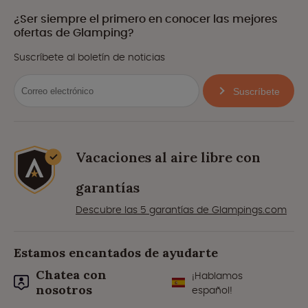
¿Ser siempre el primero en conocer las mejores
ofertas de Glamping?
Suscríbete al boletín de noticias
Suscríbete
Vacaciones al aire libre con
garantías
Descubre las 5 garantías de Glampings.com
Estamos encantados de ayudarte
Chatea con
¡Hablamos
nosotros
español!