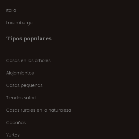
Italia
Luxemburgo
Tipos populares
Casas en los árboles
Alojamientos
Casas pequeñas
Tiendas safari
Casas rurales en la naturaleza
Cabañas
Yurtas