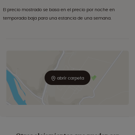
El precio mostrado se basa en el precio por noche en
temporada baja para una estancia de una semana.
abrir carpeta