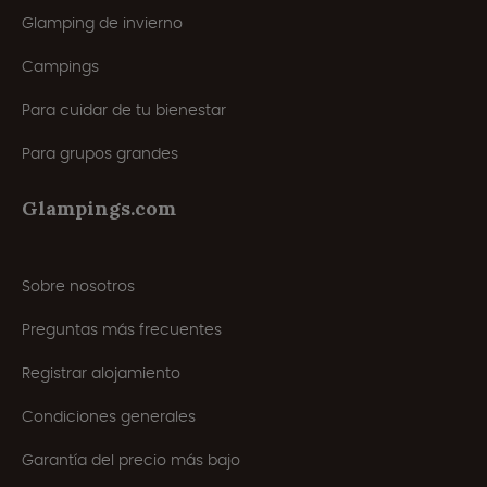
Glamping de invierno
Campings
Para cuidar de tu bienestar
Para grupos grandes
Glampings.com
Sobre nosotros
Preguntas más frecuentes
Registrar alojamiento
Condiciones generales
Garantía del precio más bajo