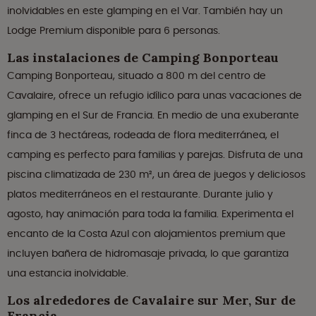
inolvidables en este glamping en el Var. También hay un
Lodge Premium disponible para 6 personas.
Las instalaciones de Camping Bonporteau
Camping Bonporteau, situado a 800 m del centro de
Cavalaire, ofrece un refugio idílico para unas vacaciones de
glamping en el Sur de Francia. En medio de una exuberante
finca de 3 hectáreas, rodeada de flora mediterránea, el
camping es perfecto para familias y parejas. Disfruta de una
piscina climatizada de 230 m², un área de juegos y deliciosos
platos mediterráneos en el restaurante. Durante julio y
agosto, hay animación para toda la familia. Experimenta el
encanto de la Costa Azul con alojamientos premium que
incluyen bañera de hidromasaje privada, lo que garantiza
una estancia inolvidable.
Los alrededores de Cavalaire sur Mer, Sur de
Francia