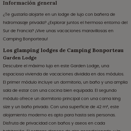
Información general
¿Te gustaría alojarte en un lodge de lujo con bañera de
hidromasaje privada? ¿Explorar juntos el hermoso entorno del
Sur de Francia? ¡Vive unas vacaciones maravillosas en
Camping Bonporteau!
Los glamping lodges de Camping Bonporteau
Garden Lodge
Descubre el máximo lujo en este Garden Lodge, una
espaciosa vivienda de vacaciones dividida en dos módulos.
El primer módulo incluye un dormitorio, un baño y una amplia
sala de estar con una cocina bien equipada. El segundo
módulo ofrece un dormitorio principal con una cama king
size y un baño privado. Con una superficie de 42 m², este
alojamiento moderno es apto para hasta seis personas.
Disfruta de privacidad con baños y aseos en cada