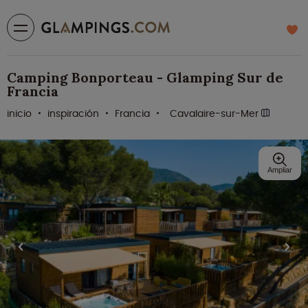
Camping Bonporteau - Glamping Sur de
Francia
inicio
inspiración
Francia
Cavalaire-sur-Mer
Ampliar