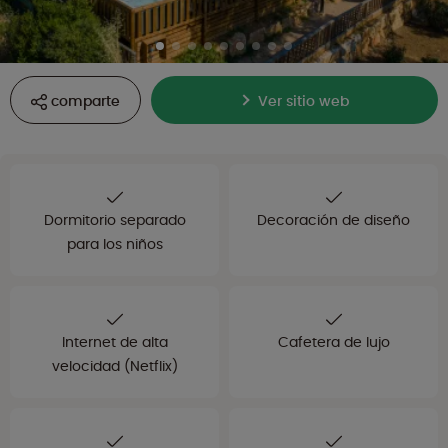
comparte
Ver sitio web
Dormitorio separado
Decoración de diseño
para los niños
Internet de alta
Cafetera de lujo
velocidad (Netflix)