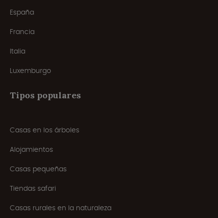
España
Francia
Italia
Luxemburgo
Tipos populares
Casas en los árboles
Alojamientos
Casas pequeñas
Tiendas safari
Casas rurales en la naturaleza