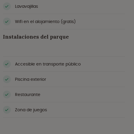
Lavavajillas
Wifi en el alojamiento (gratis)
Instalaciones del parque
Accesible en transporte público
Piscina exterior
Restaurante
Zona de juegos