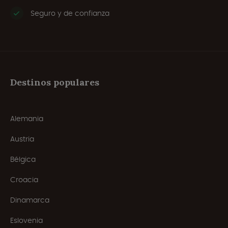
Seguro y de confianza
Destinos populares
Alemania
Austria
Bélgica
Croacia
Dinamarca
Eslovenia