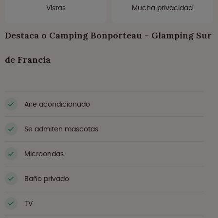
Vistas
Mucha privacidad
Destaca o Camping Bonporteau - Glamping Sur
de Francia
Aire acondicionado
Se admiten mascotas
Microondas
Baño privado
TV