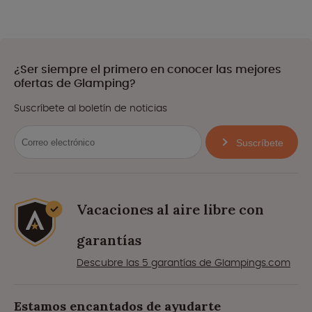
¿Ser siempre el primero en conocer las mejores
ofertas de Glamping?
Suscríbete al boletín de noticias
Suscríbete
Vacaciones al aire libre con
garantías
Descubre las 5 garantías de Glampings.com
Estamos encantados de ayudarte