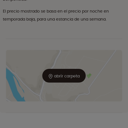
El precio mostrado se basa en el precio por noche en
temporada baja, para una estancia de una semana.
abrir carpeta