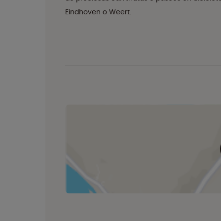
Eindhoven o Weert.