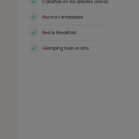
Cabañas en los árboles únicas
Piscina climatizada
Bed & Breakfast
Glamping todo el año