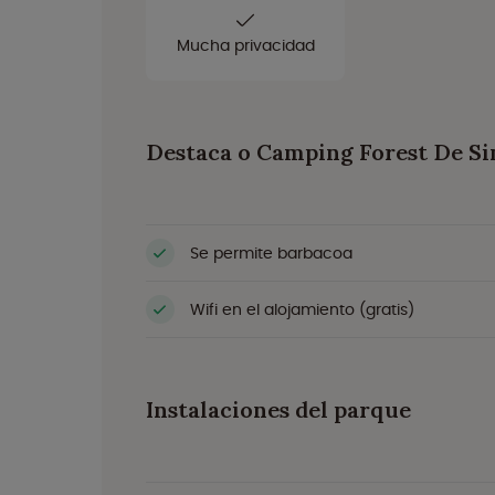
Mucha privacidad
Destaca o Camping Forest De S
Se permite barbacoa
Wifi en el alojamiento (gratis)
Instalaciones del parque