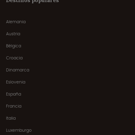
Destinos populares
Alemania
Austria
Bélgica
Croacia
Dinamarca
Eslovenia
España
Francia
Italia
Luxemburgo