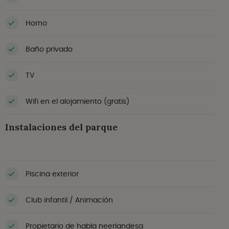
Horno
Baño privado
TV
Wifi en el alojamiento (gratis)
Instalaciones del parque
Piscina exterior
Club infantil / Animación
Propietario de habla neerlandesa