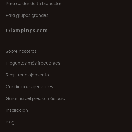
Para cuidar de tu bienestar
Para grupos grandes
Glampings.com
Sobre nosotros
Preguntas más frecuentes
Registrar alojamiento
Condiciones generales
Garantía del precio más bajo
Inspiración
Blog