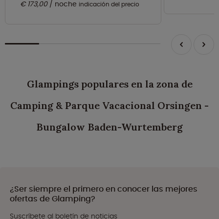
€ 173,00
noche
indicación del precio
Glampings populares en la zona de
Camping & Parque Vacacional Orsingen -
Bungalow Baden-Wurtemberg
¿Ser siempre el primero en conocer las mejores
ofertas de Glamping?
Suscríbete al boletín de noticias