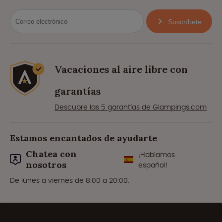
Suscríbete
Vacaciones al aire libre con
garantías
Descubre las 5 garantías de Glampings.com
Estamos encantados de ayudarte
Chatea con
¡Hablamos
nosotros
español!
De lunes a viernes de 8:00 a 20:00.