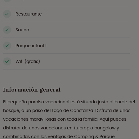
Restaurante
Sauna
Parque infantil
Wifi (gratis)
Información general
El pequeño paraíso vacacional está situado justo al borde del
bosque, a un paso del Lago de Constanza. Disfruta de unas
vacaciones maravillosas con toda la familia. Aquí puedes
disfrutar de unas vacaciones en tu propio bungalow y
combinarlas con las ventajas de Camping & Parque