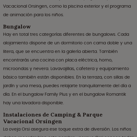
Vacacional Orsingen, como la piscina exterior y el programa
de animación para los niños.
Bungalow
Hay en total tres categorías diferentes de bungalows. Cada
alojamiento dispone de un dormitorio con cama doble y una
litera, que se encuentra en la galería abierta. También
encontrarás una cocina con placa eléctrica, horno,
microondas y nevera. Lavavajillas, cafetera y equipamiento
básico también están disponibles. En la terraza, con sillas de
jardín y una mesa, puedes relajarte tranquilamente del día a
día. En el bungalow Family Plus y en el bungalow Romantik
hay una lavadora disponible.
Instalaciones de Camping & Parque
Vacacional Orsingen
La oveja Orsi asegura ese toque extra de diversión. Los niños