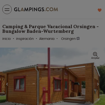
Camping & Parque Vacacional Orsingen -
Bungalow Baden-Wurtemberg
inicio
inspiración
Alemania
Orsingen
Ampliar