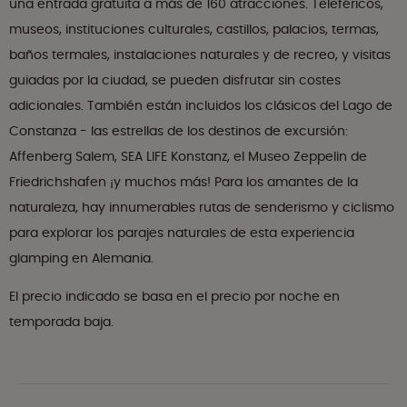
una entrada gratuita a más de 160 atracciones. Teleféricos,
museos, instituciones culturales, castillos, palacios, termas,
baños termales, instalaciones naturales y de recreo, y visitas
guiadas por la ciudad, se pueden disfrutar sin costes
adicionales. También están incluidos los clásicos del Lago de
Constanza - las estrellas de los destinos de excursión:
Affenberg Salem, SEA LIFE Konstanz, el Museo Zeppelin de
Friedrichshafen ¡y muchos más! Para los amantes de la
naturaleza, hay innumerables rutas de senderismo y ciclismo
para explorar los parajes naturales de esta experiencia
glamping en Alemania.
El precio indicado se basa en el precio por noche en
temporada baja.