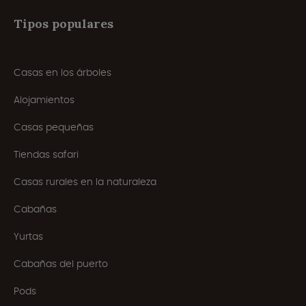
Tipos populares
Casas en los árboles
Alojamientos
Casas pequeñas
Tiendas safari
Casas rurales en la naturaleza
Cabañas
Yurtas
Cabañas del puerto
Pods