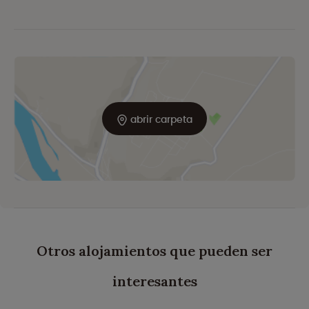
abrir carpeta
Otros alojamientos que pueden ser
interesantes