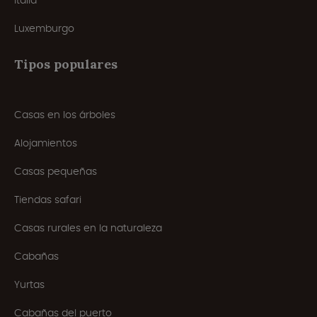
Italia
Luxemburgo
Tipos populares
Casas en los árboles
Alojamientos
Casas pequeñas
Tiendas safari
Casas rurales en la naturaleza
Cabañas
Yurtas
Cabañas del puerto