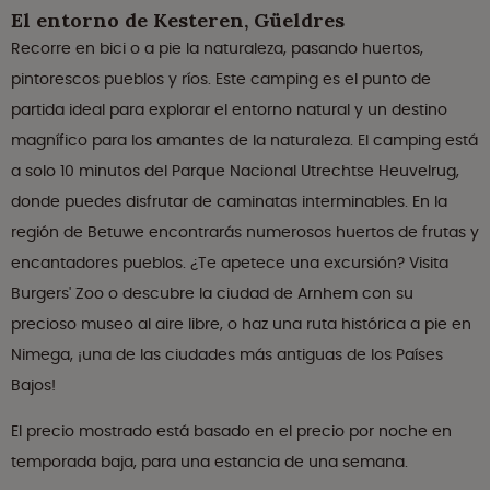
El entorno de Kesteren, Güeldres
Recorre en bici o a pie la naturaleza, pasando huertos,
pintorescos pueblos y ríos. Este camping es el punto de
partida ideal para explorar el entorno natural y un destino
magnífico para los amantes de la naturaleza. El camping está
a solo 10 minutos del Parque Nacional Utrechtse Heuvelrug,
donde puedes disfrutar de caminatas interminables. En la
región de Betuwe encontrarás numerosos huertos de frutas y
encantadores pueblos. ¿Te apetece una excursión? Visita
Burgers' Zoo o descubre la ciudad de Arnhem con su
precioso museo al aire libre, o haz una ruta histórica a pie en
Nimega, ¡una de las ciudades más antiguas de los Países
Bajos!
El precio mostrado está basado en el precio por noche en
temporada baja, para una estancia de una semana.