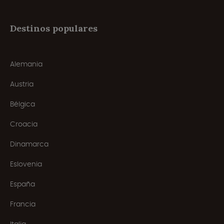
Destinos populares
Alemania
Austria
Bélgica
Croacia
Dinamarca
Eslovenia
España
Francia