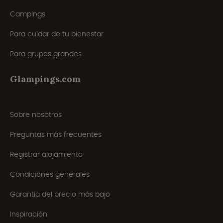
Campings
Para cuidar de tu bienestar
Para grupos grandes
Glampings.com
Sobre nosotros
Preguntas más frecuentes
Registrar alojamiento
Condiciones generales
Garantía del precio más bajo
Inspiración