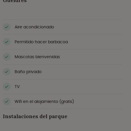
Güeldres
Aire acondicionado
Permitido hacer barbacoa
Mascotas bienvenidas
Baño privado
TV
Wifi en el alojamiento (gratis)
Instalaciones del parque