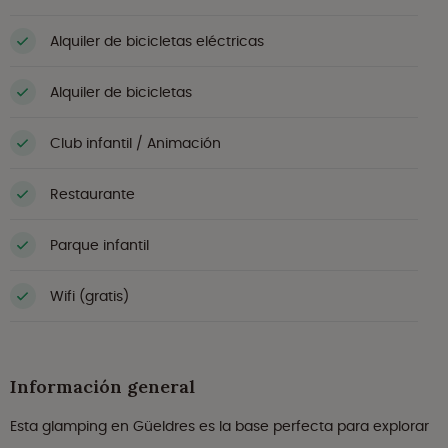
Alquiler de bicicletas eléctricas
Alquiler de bicicletas
Club infantil / Animación
Restaurante
Parque infantil
Wifi (gratis)
Información general
Esta glamping en Güeldres es la base perfecta para explorar