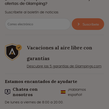
ofertas de Glamping?
Suscríbete al boletín de noticias
Suscríbete
Vacaciones al aire libre con
garantías
Descubre las 5 garantías de Glampings.com
Estamos encantados de ayudarte
Chatea con
¡Hablamos
nosotros
español!
De lunes a viernes de 8:00 a 20:00.