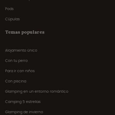
Pods
Cúpulas
Temas populares
Alojamiento único
Con tu perro
Para ir con niños
Con piscina
Glamping en un entorno romántico
Camping 5 estrellas
Glamping de invierno