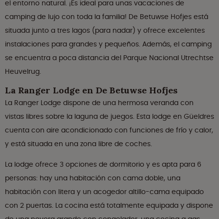
el entorno natural. ¡Es ideal para unas vacaciones de
camping de lujo con toda la familia! De Betuwse Hofjes está
situada junto a tres lagos (para nadar) y ofrece excelentes
instalaciones para grandes y pequeños. Además, el camping
se encuentra a poca distancia del Parque Nacional Utrechtse
Heuvelrug.
La Ranger Lodge en De Betuwse Hofjes
La Ranger Lodge dispone de una hermosa veranda con
vistas libres sobre la laguna de juegos. Esta lodge en Güeldres
cuenta con aire acondicionado con funciones de frío y calor,
y está situada en una zona libre de coches.
La lodge ofrece 3 opciones de dormitorio y es apta para 6
personas: hay una habitación con cama doble, una
habitación con litera y un acogedor altillo-cama equipado
con 2 puertas. La cocina está totalmente equipada y dispone