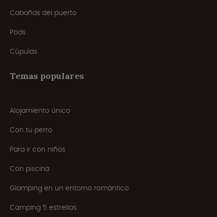
Cabañas del puerto
Pods
Cúpulas
Temas populares
Alojamiento único
Con tu perro
Para ir con niños
Con piscina
Glamping en un entorno romántico
Camping 5 estrellas