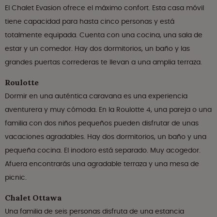
El Chalet Evasion ofrece el máximo confort. Esta casa móvil
tiene capacidad para hasta cinco personas y está
totalmente equipada. Cuenta con una cocina, una sala de
estar y un comedor. Hay dos dormitorios, un baño y las
grandes puertas correderas te llevan a una amplia terraza.
Roulotte
Dormir en una auténtica caravana es una experiencia
aventurera y muy cómoda. En la Roulotte 4, una pareja o una
familia con dos niños pequeños pueden disfrutar de unas
vacaciones agradables. Hay dos dormitorios, un baño y una
pequeña cocina. El inodoro está separado. Muy acogedor.
Afuera encontrarás una agradable terraza y una mesa de
picnic.
Chalet Ottawa
Una familia de seis personas disfruta de una estancia