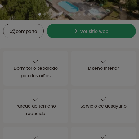
comparte
Ver sitio web
Dormitorio separado
Diseño interior
para los niños
Parque de tamaño
Servicio de desayuno
reducido