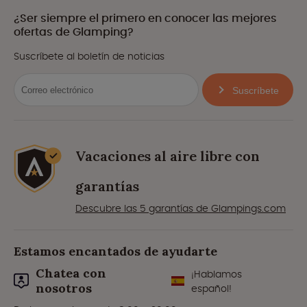
¿Ser siempre el primero en conocer las mejores
ofertas de Glamping?
Suscríbete al boletín de noticias
Suscríbete
Vacaciones al aire libre con
garantías
Descubre las 5 garantías de Glampings.com
Estamos encantados de ayudarte
Chatea con
¡Hablamos
nosotros
español!