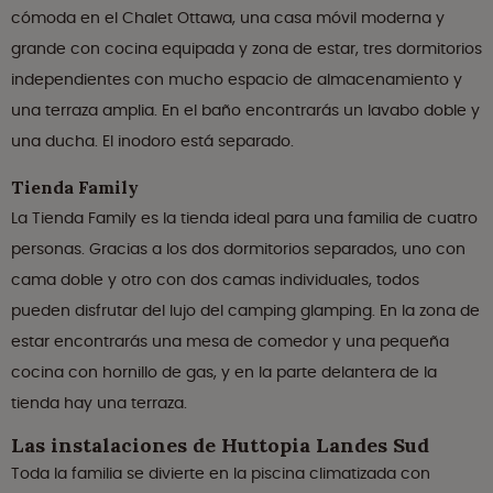
cómoda en el Chalet Ottawa, una casa móvil moderna y
grande con cocina equipada y zona de estar, tres dormitorios
independientes con mucho espacio de almacenamiento y
una terraza amplia. En el baño encontrarás un lavabo doble y
una ducha. El inodoro está separado.
Tienda Family
La Tienda Family es la tienda ideal para una familia de cuatro
personas. Gracias a los dos dormitorios separados, uno con
cama doble y otro con dos camas individuales, todos
pueden disfrutar del lujo del camping glamping. En la zona de
estar encontrarás una mesa de comedor y una pequeña
cocina con hornillo de gas, y en la parte delantera de la
tienda hay una terraza.
Las instalaciones de Huttopia Landes Sud
Toda la familia se divierte en la piscina climatizada con