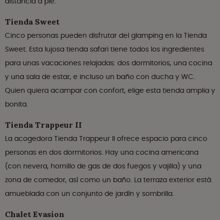
distancia a pie.
Tienda Sweet
Cinco personas pueden disfrutar del glamping en la Tienda
Sweet. Esta lujosa tienda safari tiene todos los ingredientes
para unas vacaciones relajadas: dos dormitorios, una cocina
y una sala de estar, e incluso un baño con ducha y WC.
Quien quiera acampar con confort, elige esta tienda amplia y
bonita.
Tienda Trappeur II
La acogedora Tienda Trappeur II ofrece espacio para cinco
personas en dos dormitorios. Hay una cocina americana
(con nevera, hornillo de gas de dos fuegos y vajilla) y una
zona de comedor, así como un baño. La terraza exterior está
amueblada con un conjunto de jardín y sombrilla.
Chalet Evasion