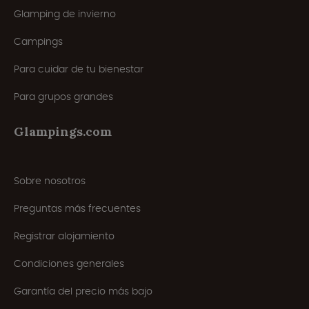
Glamping de invierno
Campings
Para cuidar de tu bienestar
Para grupos grandes
Glampings.com
Sobre nosotros
Preguntas más frecuentes
Registrar alojamiento
Condiciones generales
Garantía del precio más bajo