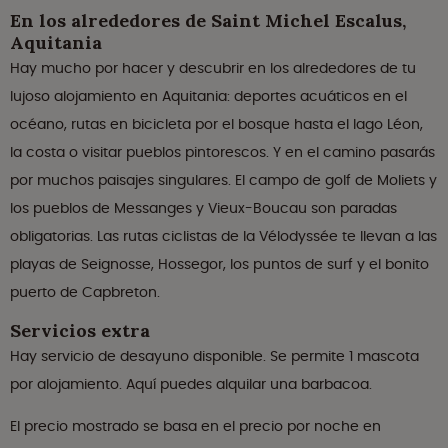
En los alrededores de Saint Michel Escalus,
Aquitania
Hay mucho por hacer y descubrir en los alrededores de tu
lujoso alojamiento en Aquitania: deportes acuáticos en el
océano, rutas en bicicleta por el bosque hasta el lago Léon,
la costa o visitar pueblos pintorescos. Y en el camino pasarás
por muchos paisajes singulares. El campo de golf de Moliets y
los pueblos de Messanges y Vieux-Boucau son paradas
obligatorias. Las rutas ciclistas de la Vélodyssée te llevan a las
playas de Seignosse, Hossegor, los puntos de surf y el bonito
puerto de Capbreton.
Servicios extra
Hay servicio de desayuno disponible. Se permite 1 mascota
por alojamiento. Aquí puedes alquilar una barbacoa.
El precio mostrado se basa en el precio por noche en