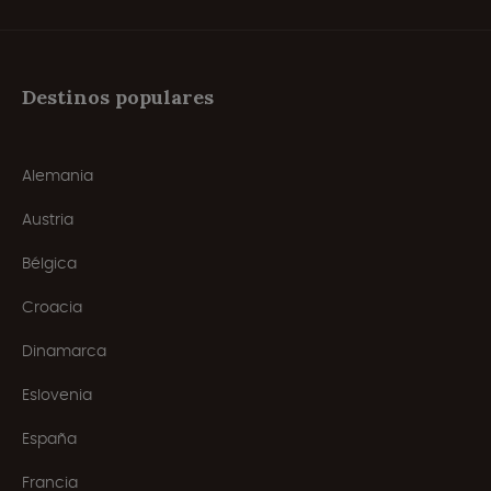
Destinos populares
Alemania
Austria
Bélgica
Croacia
Dinamarca
Eslovenia
España
Francia