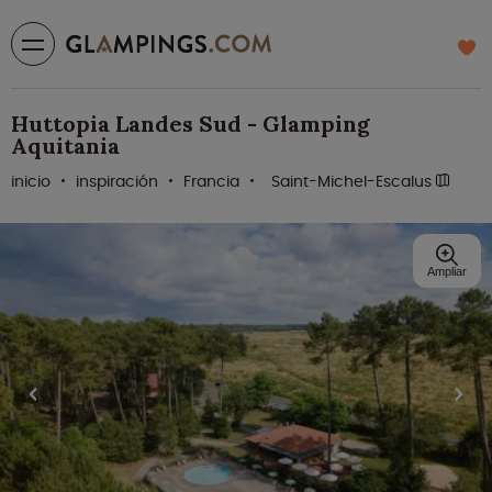
Huttopia Landes Sud - Glamping
Aquitania
inicio
inspiración
Francia
Saint-Michel-Escalus
Ampliar