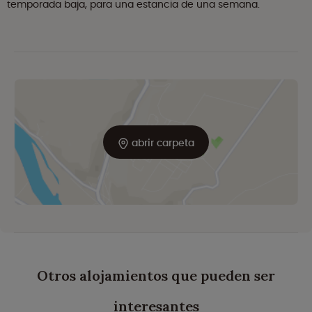
temporada baja, para una estancia de una semana.
abrir carpeta
Otros alojamientos que pueden ser
interesantes