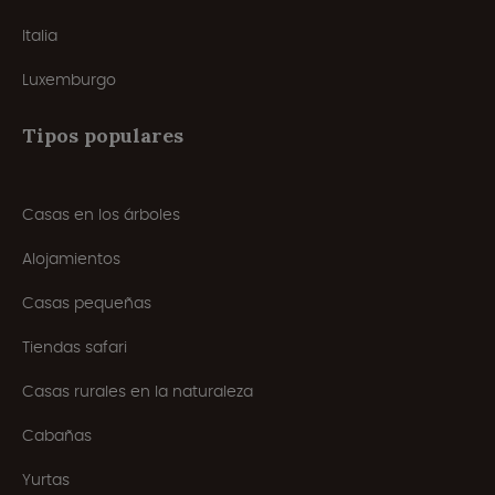
Italia
Luxemburgo
Tipos populares
Casas en los árboles
Alojamientos
Casas pequeñas
Tiendas safari
Casas rurales en la naturaleza
Cabañas
Yurtas