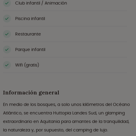
Club infantil / Animación
Piscina infantil
Restaurante
Parque infantil
Wifi (gratis)
Información general
En medio de los bosques, a solo unos kilómetros del Océano
Atlántico, se encuentra Huttopia Landes Sud, un glamping
extraordinario en Aquitania para amantes de la tranquilidad,
la naturaleza y, por supuesto, del camping de lujo.