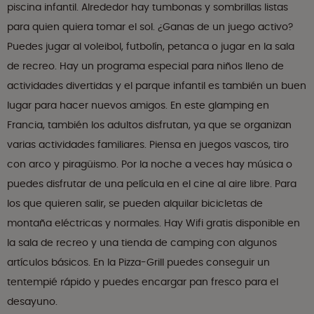
piscina infantil. Alrededor hay tumbonas y sombrillas listas
para quien quiera tomar el sol. ¿Ganas de un juego activo?
Puedes jugar al voleibol, futbolín, petanca o jugar en la sala
de recreo. Hay un programa especial para niños lleno de
actividades divertidas y el parque infantil es también un buen
lugar para hacer nuevos amigos. En este glamping en
Francia, también los adultos disfrutan, ya que se organizan
varias actividades familiares. Piensa en juegos vascos, tiro
con arco y piragüismo. Por la noche a veces hay música o
puedes disfrutar de una película en el cine al aire libre. Para
los que quieren salir, se pueden alquilar bicicletas de
montaña eléctricas y normales. Hay Wifi gratis disponible en
la sala de recreo y una tienda de camping con algunos
artículos básicos. En la Pizza-Grill puedes conseguir un
tentempié rápido y puedes encargar pan fresco para el
desayuno.