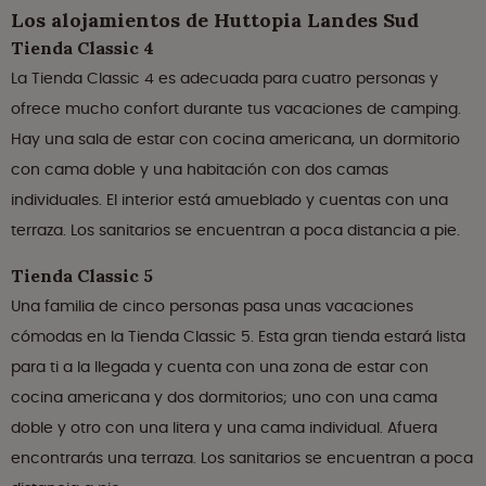
Los alojamientos de Huttopia Landes Sud
Tienda Classic 4
La Tienda Classic 4 es adecuada para cuatro personas y
ofrece mucho confort durante tus vacaciones de camping.
Hay una sala de estar con cocina americana, un dormitorio
con cama doble y una habitación con dos camas
individuales. El interior está amueblado y cuentas con una
terraza. Los sanitarios se encuentran a poca distancia a pie.
Tienda Classic 5
Una familia de cinco personas pasa unas vacaciones
cómodas en la Tienda Classic 5. Esta gran tienda estará lista
para ti a la llegada y cuenta con una zona de estar con
cocina americana y dos dormitorios; uno con una cama
doble y otro con una litera y una cama individual. Afuera
encontrarás una terraza. Los sanitarios se encuentran a poca