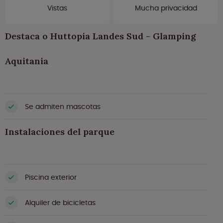
Vistas
Mucha privacidad
Destaca o Huttopia Landes Sud - Glamping
Aquitania
Se admiten mascotas
Instalaciones del parque
Piscina exterior
Alquiler de bicicletas