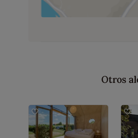
Otros a