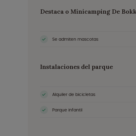
Destaca o Minicamping De Bokke
Se admiten mascotas
Instalaciones del parque
Alquiler de bicicletas
Parque infantil