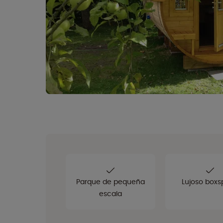
Parque de pequeña
Lujoso boxs
escala