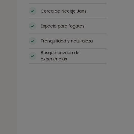
Cerca de Neeltje Jans
Espacio para fogatas
Tranquilidad y naturaleza
Bosque privado de
experiencias