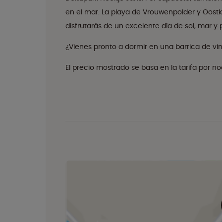
en el mar. La playa de Vrouwenpolder y Oostka
disfrutarás de un excelente día de sol, mar y 
¿Vienes pronto a dormir en una barrica de vi
El precio mostrado se basa en la tarifa por