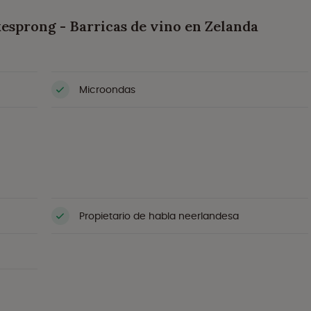
sprong - Barricas de vino en Zelanda
Microondas
Propietario de habla neerlandesa