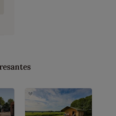
resantes