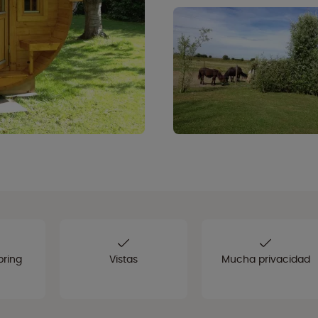
pring
Vistas
Mucha privacidad