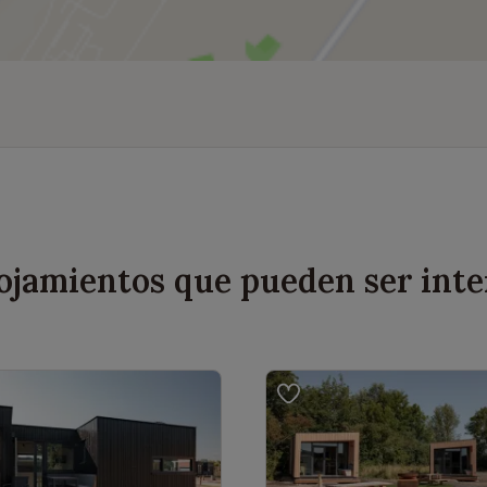
lojamientos que pueden ser inte