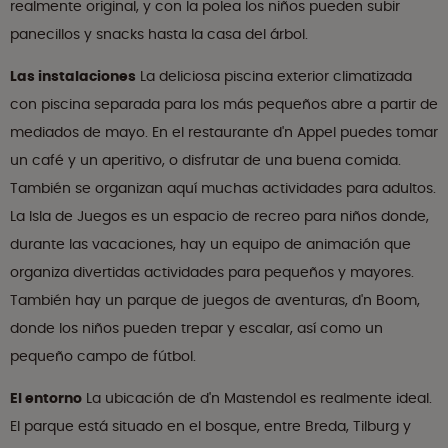
realmente original, y con la polea los niños pueden subir
panecillos y snacks hasta la casa del árbol.
Las instalaciones
La deliciosa piscina exterior climatizada
con piscina separada para los más pequeños abre a partir de
mediados de mayo. En el restaurante d'n Appel puedes tomar
un café y un aperitivo, o disfrutar de una buena comida.
También se organizan aquí muchas actividades para adultos.
La Isla de Juegos es un espacio de recreo para niños donde,
durante las vacaciones, hay un equipo de animación que
organiza divertidas actividades para pequeños y mayores.
También hay un parque de juegos de aventuras, d'n Boom,
donde los niños pueden trepar y escalar, así como un
pequeño campo de fútbol.
El entorno
La ubicación de d'n Mastendol es realmente ideal.
El parque está situado en el bosque, entre Breda, Tilburg y