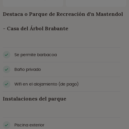
Destaca o Parque de Recreación d'n Mastendol
- Casa del Árbol Brabante
Se permite barbacoa
Baño privado
Wifi en el alojamiento (de pago)
Instalaciones del parque
Piscina exterior