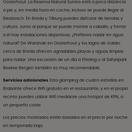
Oosterhout. La Reserva Natural Surrea está a poca distancia
a pie y, en media hora en coche, incluso se puede llegar al
Biesbosch. En Breda y Tilburg puedes disfrutar de tiendas y
cultura. Junto al parque se puede montar a caballo, y frente
a él hay instalaciones deportivas. ¿Prefieres nadar en agua
natural? De Warande en Oosterhout y los lagos de Galder
cerca de Breda ofrecen agradables playas y aguas limpias
para nadar. Una excursión de un día a Efteling o al Safaripark
Beekse Bergen también es muy recomendable.
Servicios adicionales
Esta glamping de cuatro estrellas en
Brabante ofrece Wifi gratuito en el restaurante, y en el propio
recinto puedes utilizar Wifi mediante una hotspot de KPN, a
un pequeño coste.
Los precios mostrados están basados en el precio por noche
en temporada baja.