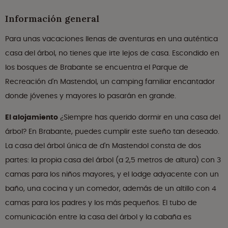
Información general
Para unas vacaciones llenas de aventuras en una auténtica
casa del árbol, no tienes que irte lejos de casa. Escondido en
los bosques de Brabante se encuentra el Parque de
Recreación d'n Mastendol, un camping familiar encantador
donde jóvenes y mayores lo pasarán en grande.
El alojamiento
¿Siempre has querido dormir en una casa del
árbol? En Brabante, puedes cumplir este sueño tan deseado.
La casa del árbol única de d'n Mastendol consta de dos
partes: la propia casa del árbol (a 2,5 metros de altura) con 3
camas para los niños mayores, y el lodge adyacente con un
baño, una cocina y un comedor, además de un altillo con 4
camas para los padres y los más pequeños. El tubo de
comunicación entre la casa del árbol y la cabaña es