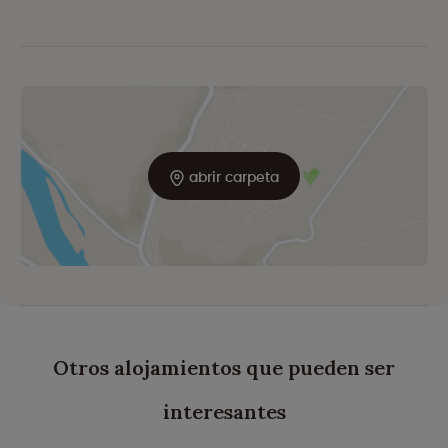
abrir carpeta
Otros alojamientos que pueden ser
interesantes