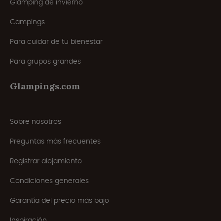
Glamping de invierno
Campings
Para cuidar de tu bienestar
Para grupos grandes
Glampings.com
Sobre nosotros
Preguntas más frecuentes
Registrar alojamiento
Condiciones generales
Garantía del precio más bajo
Inspiración