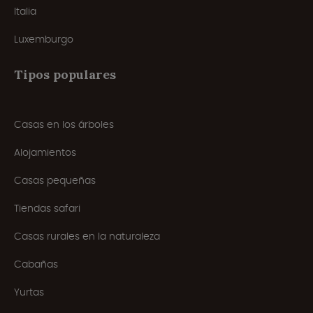
Italia
Luxemburgo
Tipos populares
Casas en los árboles
Alojamientos
Casas pequeñas
Tiendas safari
Casas rurales en la naturaleza
Cabañas
Yurtas