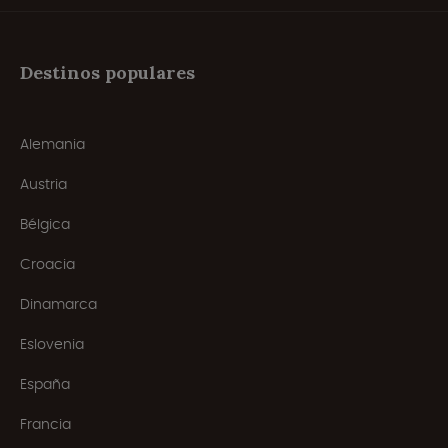
Destinos populares
Alemania
Austria
Bélgica
Croacia
Dinamarca
Eslovenia
España
Francia