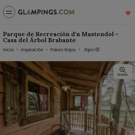
Parque de Recreación d'n Mastendol -
Casa del Árbol Brabante
inicio
inspiración
Países Bajos
Rijen
Ampliar