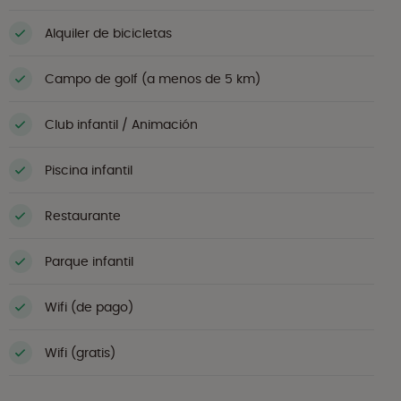
Alquiler de bicicletas
Campo de golf (a menos de 5 km)
Club infantil / Animación
Piscina infantil
Restaurante
Parque infantil
Wifi (de pago)
Wifi (gratis)