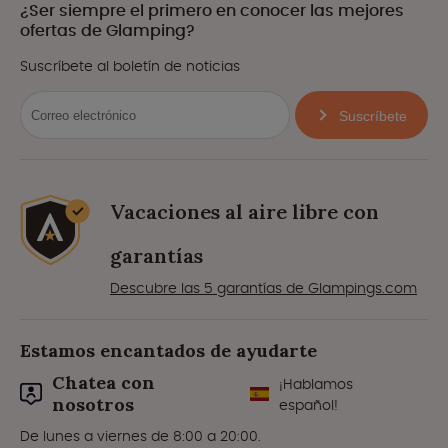
¿Ser siempre el primero en conocer las mejores
ofertas de Glamping?
Suscríbete al boletín de noticias
Suscríbete
Vacaciones al aire libre con
garantías
Descubre las 5 garantías de Glampings.com
Estamos encantados de ayudarte
Chatea con
¡Hablamos
nosotros
español!
De lunes a viernes de 8:00 a 20:00.