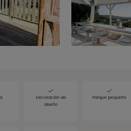
a
Decoración de
Parque pequeño
diseño