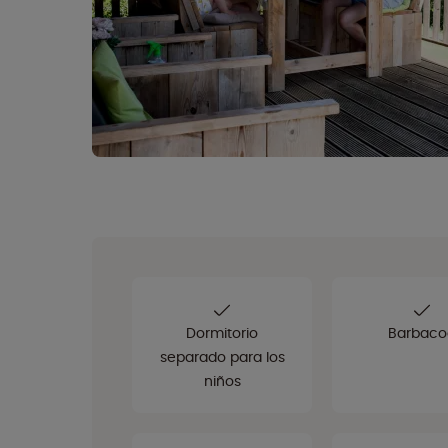
Dormitorio
Barbaco
separado para los
niños