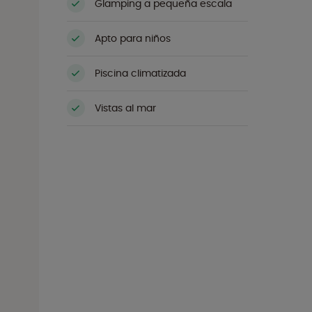
Glamping a pequeña escala
Apto para niños
Piscina climatizada
Vistas al mar