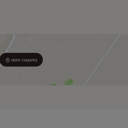
abrir carpeta