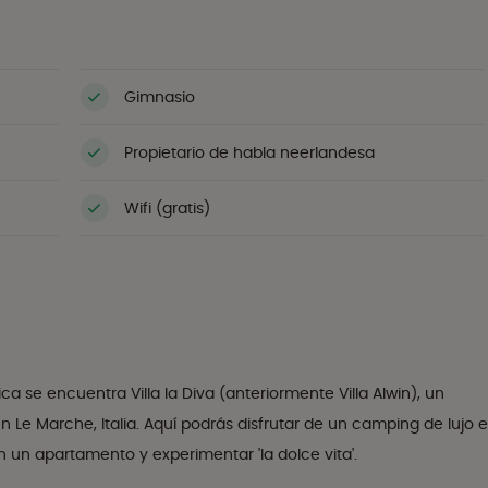
Gimnasio
Propietario de habla neerlandesa
Wifi (gratis)
ca se encuentra Villa la Diva (anteriormente Villa Alwin), un
Le Marche, Italia. Aquí podrás disfrutar de un camping de lujo 
un apartamento y experimentar 'la dolce vita'.