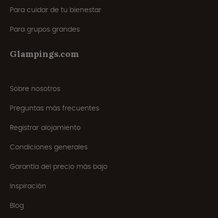
Para cuidar de tu bienestar
Para grupos grandes
Glampings.com
Sobre nosotros
Preguntas más frecuentes
Registrar alojamiento
Condiciones generales
Garantía del precio más bajo
Inspiración
Blog