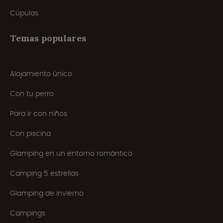
Cúpulas
Temas populares
Alojamiento único
Con tu perro
Para ir con niños
Con piscina
Glamping en un entorno romántico
Camping 5 estrellas
Glamping de invierno
Campings