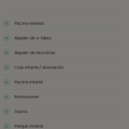
Piscina exterior
Alquiler de e-bikes
Alquiler de bicicletas
Club infantil / Animación
Piscina infantil
Restaurante
Sauna
Parque infantil