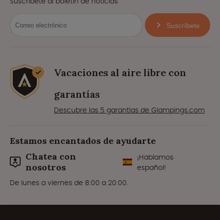
Suscríbete al boletín de noticias
Suscríbete
Vacaciones al aire libre con
garantías
Descubre las 5 garantías de Glampings.com
Estamos encantados de ayudarte
Chatea con
¡Hablamos
nosotros
español!
De lunes a viernes de 8:00 a 20:00.