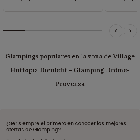
Glampings populares en la zona de Village
Huttopia Dieulefit – Glamping Drôme-
Provenza
¿Ser siempre el primero en conocer las mejores
ofertas de Glamping?