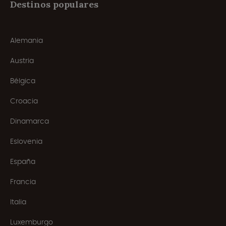
Destinos populares
Alemania
Austria
Bélgica
Croacia
Dinamarca
Eslovenia
España
Francia
Italia
Luxemburgo