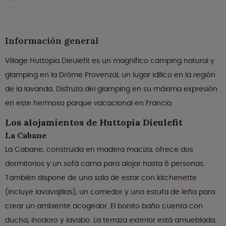
Información general
Village Huttopia Dieulefit es un magnífico camping natural y
glamping en la Drôme Provenzal, un lugar idílico en la región
de la lavanda. Disfruta del glamping en su máxima expresión
en este hermoso parque vacacional en Francia.
Los alojamientos de Huttopia Dieulefit
La Cabane
La Cabane, construida en madera maciza, ofrece dos
dormitorios y un sofá cama para alojar hasta 6 personas.
También dispone de una sala de estar con kitchenette
(incluye lavavajillas), un comedor y una estufa de leña para
crear un ambiente acogedor. El bonito baño cuenta con
ducha, inodoro y lavabo. La terraza exterior está amueblada.