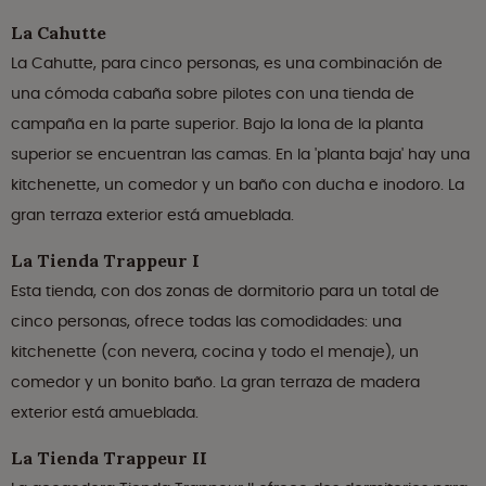
La Cahutte
La Cahutte, para cinco personas, es una combinación de
una cómoda cabaña sobre pilotes con una tienda de
campaña en la parte superior. Bajo la lona de la planta
superior se encuentran las camas. En la 'planta baja' hay una
kitchenette, un comedor y un baño con ducha e inodoro. La
gran terraza exterior está amueblada.
La Tienda Trappeur I
Esta tienda, con dos zonas de dormitorio para un total de
cinco personas, ofrece todas las comodidades: una
kitchenette (con nevera, cocina y todo el menaje), un
comedor y un bonito baño. La gran terraza de madera
exterior está amueblada.
La Tienda Trappeur II