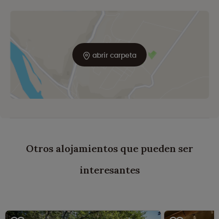
abrir carpeta
Otros alojamientos que pueden ser
interesantes