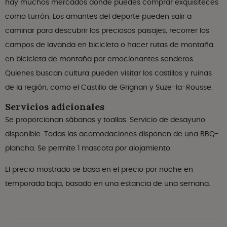
hay muchos mercados donde puedes comprar exquisiteces
como turrón. Los amantes del deporte pueden salir a
caminar para descubrir los preciosos paisajes, recorrer los
campos de lavanda en bicicleta o hacer rutas de montaña
en bicicleta de montaña por emocionantes senderos.
Quienes buscan cultura pueden visitar los castillos y ruinas
de la región, como el Castillo de Grignan y Suze-la-Rousse.
Servicios adicionales
Se proporcionan sábanas y toallas. Servicio de desayuno
disponible. Todas las acomodaciones disponen de una BBQ-
plancha. Se permite 1 mascota por alojamiento.
El precio mostrado se basa en el precio por noche en
temporada baja, basado en una estancia de una semana.