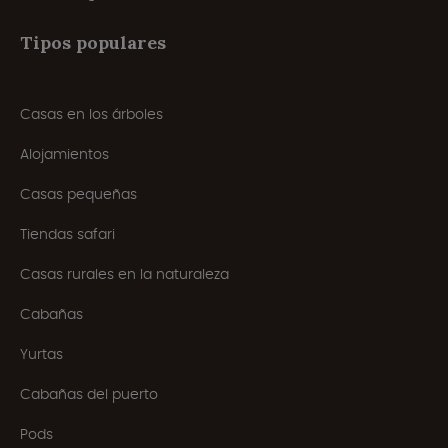
Tipos populares
Casas en los árboles
Alojamientos
Casas pequeñas
Tiendas safari
Casas rurales en la naturaleza
Cabañas
Yurtas
Cabañas del puerto
Pods