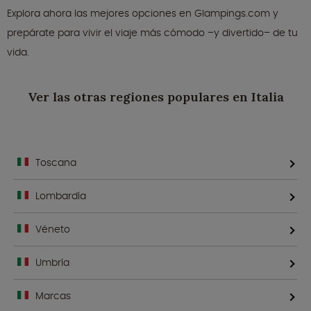
Explora ahora las mejores opciones en Glampings.com y
prepárate para vivir el viaje más cómodo –y divertido– de tu
vida.
Ver las otras regiones populares en Italia
Toscana
Lombardía
Véneto
Umbría
Marcas