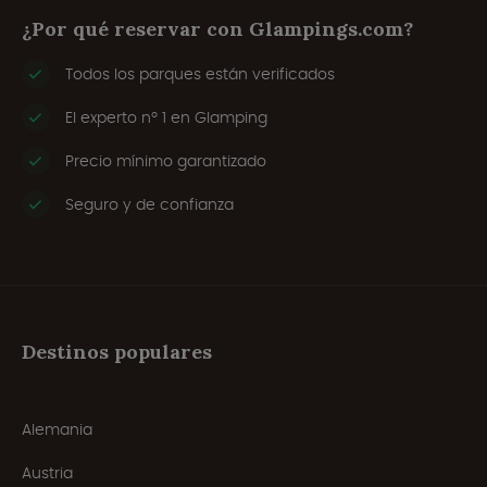
¿Por qué reservar con Glampings.com?
Todos los parques están verificados
El experto nº 1 en Glamping
Precio mínimo garantizado
Seguro y de confianza
Destinos populares
Alemania
Austria