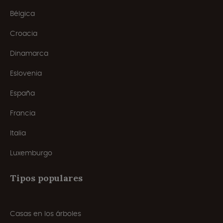
Bélgica
Croacia
Dinamarca
Eslovenia
España
Francia
Italia
Luxemburgo
Tipos populares
Casas en los árboles