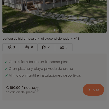
bañera de hidromasaje
aire acondicionado
+ 18
3
3
Chalet familiar en un frondoso pinar
Gran piscina y playa privada de arena
Mini club infantil e instalaciones deportivas
€ 180,00
noche
Ver
indicación del precio