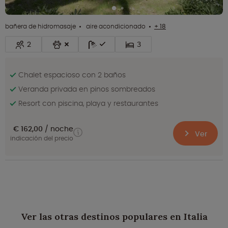
bañera de hidromasaje
aire acondicionado
+ 18
2
3
Chalet espacioso con 2 baños
Veranda privada en pinos sombreados
Resort con piscina, playa y restaurantes
€ 162,00
noche
Ver
indicación del precio
Ver las otras destinos populares en Italia