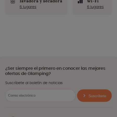
lavadora y secadora
wi-Fi
6 lugares
6 lugares
¿Ser siempre el primero en conocer las mejores
ofertas de Glamping?
Suscríbete al boletín de noticias
Suscríbete