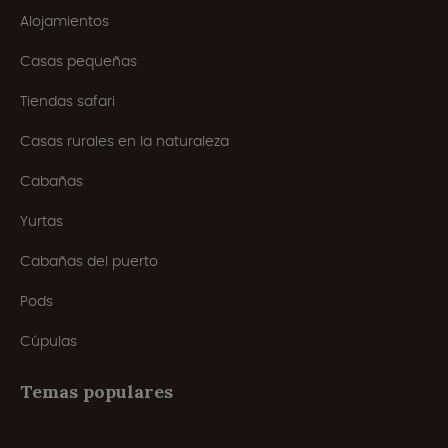
Alojamientos
Casas pequeñas
Tiendas safari
Casas rurales en la naturaleza
Cabañas
Yurtas
Cabañas del puerto
Pods
Cúpulas
Temas populares