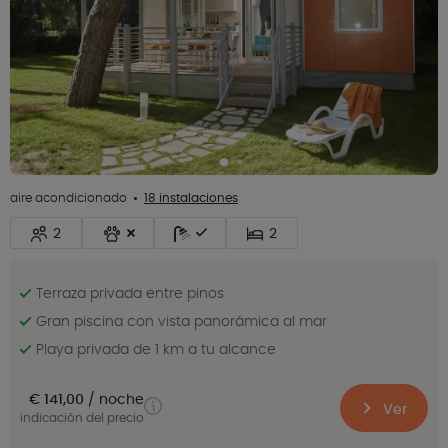
aire acondicionado
18 instalaciones
2
2
Terraza privada entre pinos
Gran piscina con vista panorámica al mar
Playa privada de 1 km a tu alcance
€ 141,00
noche
Ver
indicación del precio