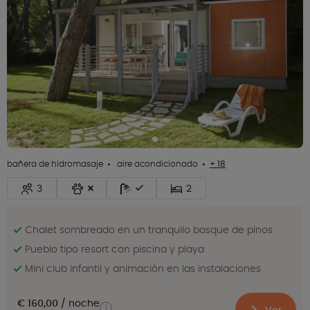
bañera de hidromasaje
aire acondicionado
+ 18
3
2
Chalet sombreado en un tranquilo bosque de pinos
Pueblo tipo resort con piscina y playa
Mini club infantil y animación en las instalaciones
€ 160,00
noche
Ver