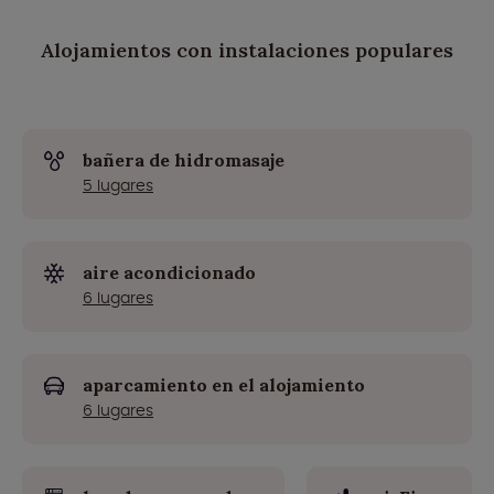
Alojamientos con instalaciones populares
bañera de hidromasaje
5 lugares
aire acondicionado
6 lugares
aparcamiento en el alojamiento
6 lugares