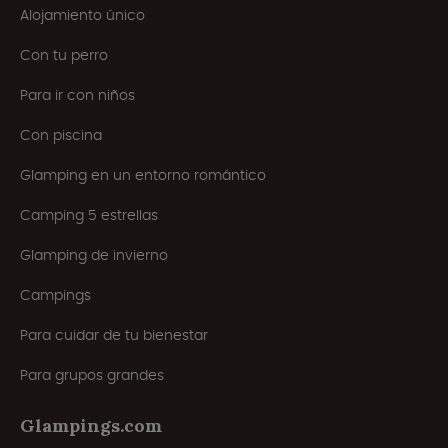
Alojamiento único
Con tu perro
Para ir con niños
Con piscina
Glamping en un entorno romántico
Camping 5 estrellas
Glamping de invierno
Campings
Para cuidar de tu bienestar
Para grupos grandes
Glampings.com