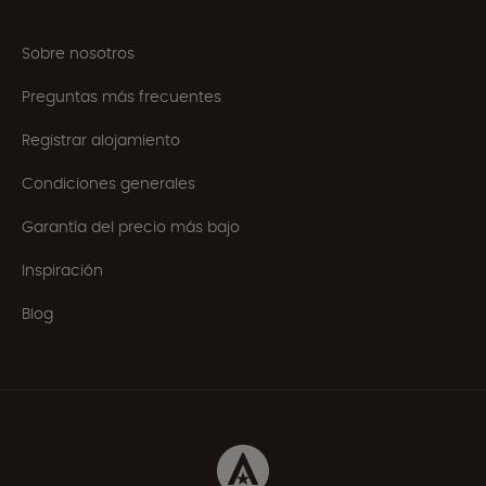
Sobre nosotros
Preguntas más frecuentes
Registrar alojamiento
Condiciones generales
Garantía del precio más bajo
Inspiración
Blog