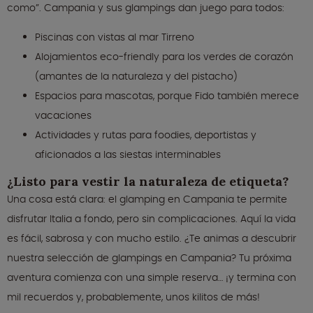
como”. Campania y sus glampings dan juego para todos:
Piscinas con vistas al mar Tirreno
Alojamientos eco-friendly para los verdes de corazón
(amantes de la naturaleza y del pistacho)
Espacios para mascotas, porque Fido también merece
vacaciones
Actividades y rutas para foodies, deportistas y
aficionados a las siestas interminables
¿Listo para vestir la naturaleza de etiqueta?
Una cosa está clara: el glamping en Campania te permite
disfrutar Italia a fondo, pero sin complicaciones. Aquí la vida
es fácil, sabrosa y con mucho estilo. ¿Te animas a descubrir
nuestra selección de glampings en Campania? Tu próxima
aventura comienza con una simple reserva… ¡y termina con
mil recuerdos y, probablemente, unos kilitos de más!