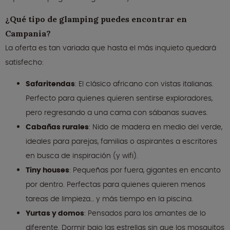
¿Qué tipo de glamping puedes encontrar en
Campania?
La oferta es tan variada que hasta el más inquieto quedará
satisfecho:
Safaritendas
: El clásico africano con vistas italianas.
Perfecto para quienes quieren sentirse exploradores,
pero regresando a una cama con sábanas suaves.
Cabañas rurales
: Nido de madera en medio del verde,
ideales para parejas, familias o aspirantes a escritores
en busca de inspiración (y wifi).
Tiny houses
: Pequeñas por fuera, gigantes en encanto
por dentro. Perfectas para quienes quieren menos
tareas de limpieza… y más tiempo en la piscina.
Yurtas y domos
: Pensados para los amantes de lo
diferente. Dormir bajo las estrellas sin que los mosquitos