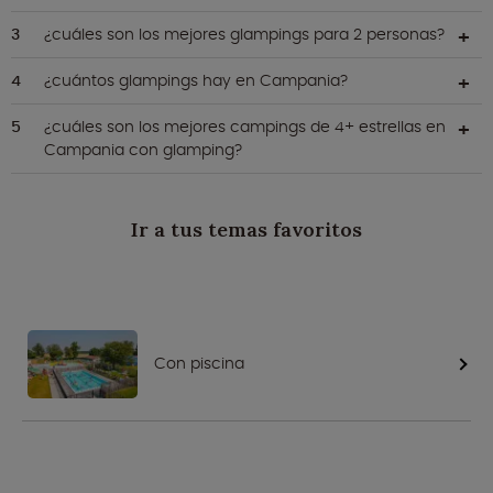
¿cuáles son los mejores glampings para 2 personas?
¿cuántos glampings hay en Campania?
¿cuáles son los mejores campings de 4+ estrellas en
Campania con glamping?
Ir a tus temas favoritos
Con piscina