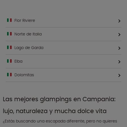
Flor Riviere
Norte de Italia
Lago de Garda
Elba
Dolomitas
Las mejores glampings en Campania:
lujo, naturaleza y mucha dolce vita
¿Estás buscando una escapada diferente, pero no quieres