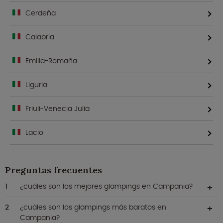
Cerdeña
Calabria
Emilia-Romaña
Liguria
Friuli-Venecia Julia
Lacio
Preguntas frecuentes
¿cuáles son los mejores glampings en Campania?
¿cuáles son los glampings más baratos en
Campania?