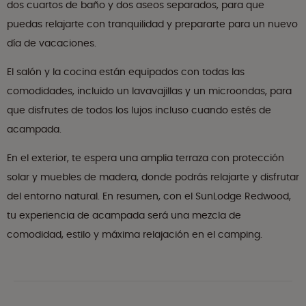
dos cuartos de baño y dos aseos separados, para que
puedas relajarte con tranquilidad y prepararte para un nuevo
día de vacaciones.
El salón y la cocina están equipados con todas las
comodidades, incluido un lavavajillas y un microondas, para
que disfrutes de todos los lujos incluso cuando estés de
acampada.
En el exterior, te espera una amplia terraza con protección
solar y muebles de madera, donde podrás relajarte y disfrutar
del entorno natural. En resumen, con el SunLodge Redwood,
tu experiencia de acampada será una mezcla de
comodidad, estilo y máxima relajación en el camping.