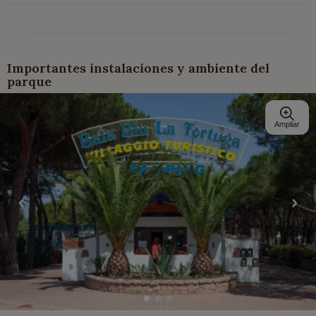
Importantes instalaciones y ambiente del
parque
Ampliar