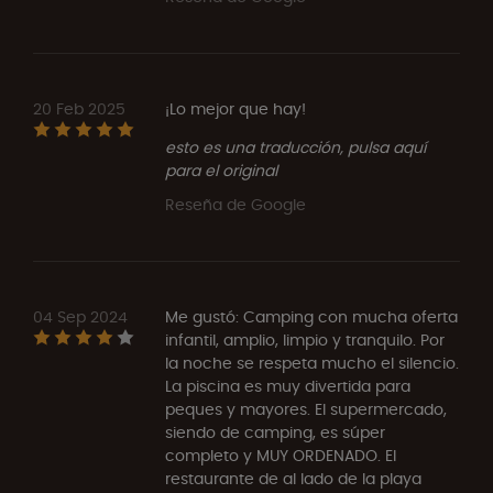
20 Feb 2025
¡Lo mejor que hay!
esto es una traducción, pulsa aquí
para el original
Reseña de Google
04 Sep 2024
Me gustó: Camping con mucha oferta
infantil, amplio, limpio y tranquilo. Por
la noche se respeta mucho el silencio.
La piscina es muy divertida para
peques y mayores. El supermercado,
siendo de camping, es súper
completo y MUY ORDENADO. El
restaurante de al lado de la playa