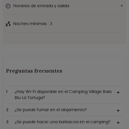
Horarios de entrada y salida
Noches mínimas : 3
Preguntas frecuentes
¿Hay Wi-Fi disponible en el Camping Village Baia
Blu La Tortuga?
¿Se puede fumar en el alojamiento?
¿Se puede hacer una barbacoa en el camping?