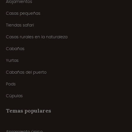
Alojamientos
Casas pequeñas
Tiendas safari
Casas rurales en la naturaleza
Cabañas
Yurtas
Cabañas del puerto
Pods
Cúpulas
Temas populares
Alojamiento único