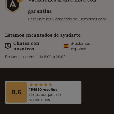
garantías
Descubre las 5 garantías de Glampings.com
Estamos encantados de ayudarte
Chatea con
¡Hablamos
nosotros
español!
De lunes a viernes de 8:00 a 20:00.
154930 reseñas
8.6
de los parques de
vacaciones