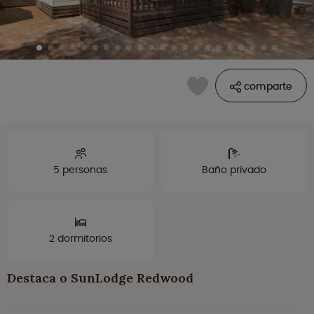
comparte
5 personas
Baño privado
2 dormitorios
Destaca o SunLodge Redwood