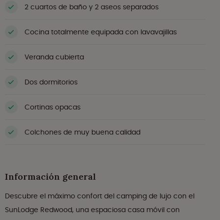
2 cuartos de baño y 2 aseos separados
Cocina totalmente equipada con lavavajillas
Veranda cubierta
Dos dormitorios
Cortinas opacas
Colchones de muy buena calidad
Información general
Descubre el máximo confort del camping de lujo con el
SunLodge Redwood, una espaciosa casa móvil con