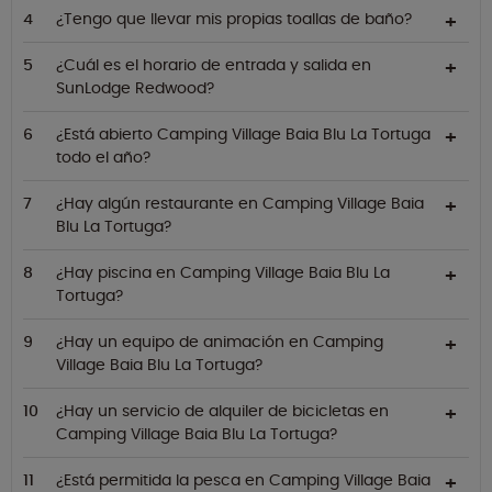
¿Tengo que llevar mis propias toallas de baño?
¿Cuál es el horario de entrada y salida en
SunLodge Redwood?
¿Está abierto Camping Village Baia Blu La Tortuga
todo el año?
¿Hay algún restaurante en Camping Village Baia
Blu La Tortuga?
¿Hay piscina en Camping Village Baia Blu La
Tortuga?
¿Hay un equipo de animación en Camping
Village Baia Blu La Tortuga?
¿Hay un servicio de alquiler de bicicletas en
Camping Village Baia Blu La Tortuga?
¿Está permitida la pesca en Camping Village Baia