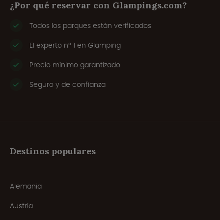
¿Por qué reservar con Glampings.com?
Todos los parques están verificados
El experto nº 1 en Glamping
Precio mínimo garantizado
Seguro y de confianza
Destinos populares
Alemania
Austria