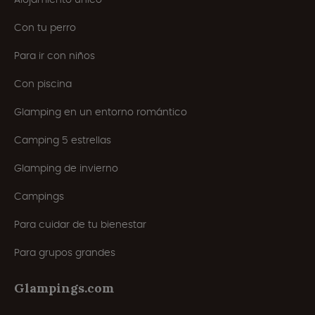
Con tu perro
Para ir con niños
Con piscina
Glamping en un entorno romántico
Camping 5 estrellas
Glamping de invierno
Campings
Para cuidar de tu bienestar
Para grupos grandes
Glampings.com