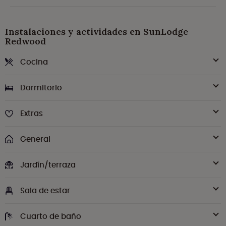
Instalaciones y actividades en SunLodge
Redwood
Cocina
Dormitorio
Extras
General
Jardín/terraza
Sala de estar
Cuarto de baño