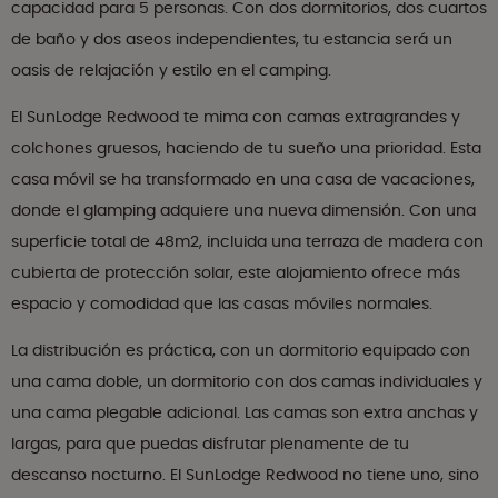
capacidad para 5 personas. Con dos dormitorios, dos cuartos
de baño y dos aseos independientes, tu estancia será un
oasis de relajación y estilo en el camping.
El SunLodge Redwood te mima con camas extragrandes y
colchones gruesos, haciendo de tu sueño una prioridad. Esta
casa móvil se ha transformado en una casa de vacaciones,
donde el glamping adquiere una nueva dimensión. Con una
superficie total de 48m2, incluida una terraza de madera con
cubierta de protección solar, este alojamiento ofrece más
espacio y comodidad que las casas móviles normales.
La distribución es práctica, con un dormitorio equipado con
una cama doble, un dormitorio con dos camas individuales y
una cama plegable adicional. Las camas son extra anchas y
largas, para que puedas disfrutar plenamente de tu
descanso nocturno. El SunLodge Redwood no tiene uno, sino