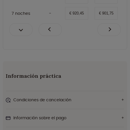
7 noches
€ 920,45
€ 901,75
Información práctica
Condiciones de cancelación
Información sobre el pago