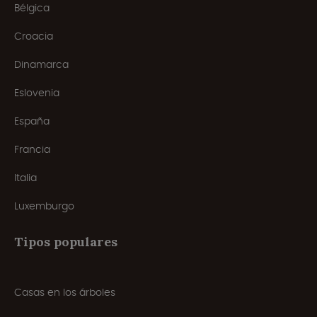
Bélgica
Croacia
Dinamarca
Eslovenia
España
Francia
Italia
Luxemburgo
Tipos populares
Casas en los árboles