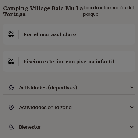
Camping Village Baia Blu La
Toda la información del
Tortuga
parque
Por el mar azul claro
Piscina exterior con piscina infantil
Actividades (deportivas)
Actividades en la zona
Bienestar