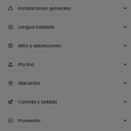
Instalaciones generales
Lengua hablada
Niño y adolescente
Piscina
Ubicación
Comida y bebida
Proveedor