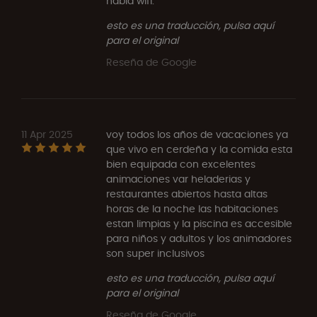
había wifi.
esto es una traducción, pulsa aquí
para el original
Reseña de Google
11 Apr 2025
voy todos los años de vacaciones ya
que vivo en cerdeña y la comida esta
bien equipada con excelentes
animaciones var heladerias y
restaurantes abiertos hasta altas
horas de la noche las habitaciones
estan limpias y la piscina es accesible
para niños y adultos y los animadores
son super inclusivos
esto es una traducción, pulsa aquí
para el original
Reseña de Google