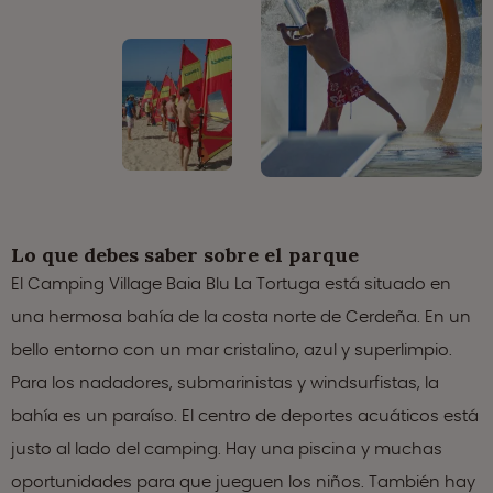
Lo que debes saber sobre el parque
El Camping Village Baia Blu La Tortuga está situado en
una hermosa bahía de la costa norte de Cerdeña. En un
bello entorno con un mar cristalino, azul y superlimpio.
Para los nadadores, submarinistas y windsurfistas, la
bahía es un paraíso. El centro de deportes acuáticos está
justo al lado del camping. Hay una piscina y muchas
oportunidades para que jueguen los niños. También hay