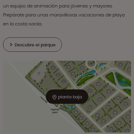
un equipo de animación para jóvenes y mayores.
Prepárate para unas maravillosas vacaciones de playa
en la costa sarda.
Descubre el parque
planta baja