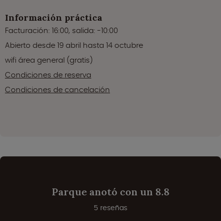
Información práctica
Facturación: 16:00, salida: -10:00
Abierto desde 19 abril hasta 14 octubre
wifi área general (gratis)
Condiciones de reserva
Condiciones de cancelación
Parque anotó con un 8.8
5 reseñas