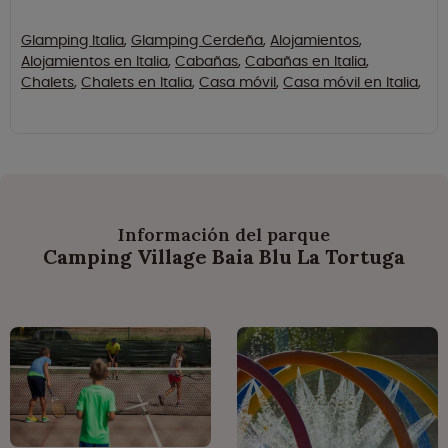
Glamping Italia
,
Glamping Cerdeña
,
Alojamientos
,
Alojamientos en Italia
,
Cabañas
,
Cabañas en Italia
,
Chalets
,
Chalets en Italia
,
Casa móvil
,
Casa móvil en Italia
,
Información del parque
Camping Village Baia Blu La Tortuga