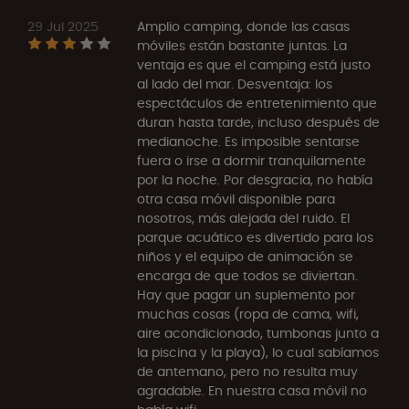
29 Jul 2025
Amplio camping, donde las casas
móviles están bastante juntas. La
ventaja es que el camping está justo
al lado del mar. Desventaja: los
espectáculos de entretenimiento que
duran hasta tarde, incluso después de
medianoche. Es imposible sentarse
fuera o irse a dormir tranquilamente
por la noche. Por desgracia, no había
otra casa móvil disponible para
nosotros, más alejada del ruido. El
parque acuático es divertido para los
niños y el equipo de animación se
encarga de que todos se diviertan.
Hay que pagar un suplemento por
muchas cosas (ropa de cama, wifi,
aire acondicionado, tumbonas junto a
la piscina y la playa), lo cual sabíamos
de antemano, pero no resulta muy
agradable. En nuestra casa móvil no