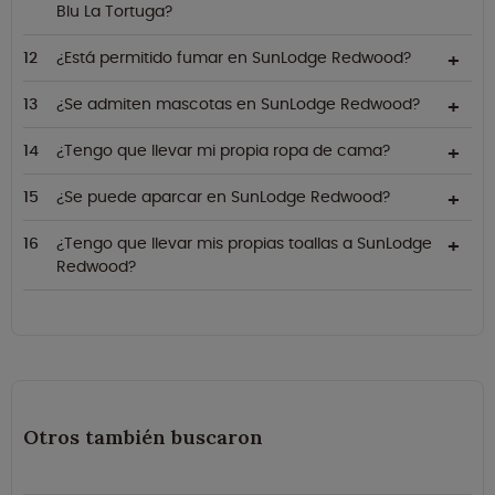
Blu La Tortuga?
¿Está permitido fumar en SunLodge Redwood?
¿Se admiten mascotas en SunLodge Redwood?
¿Tengo que llevar mi propia ropa de cama?
¿Se puede aparcar en SunLodge Redwood?
¿Tengo que llevar mis propias toallas a SunLodge
Redwood?
Otros también buscaron