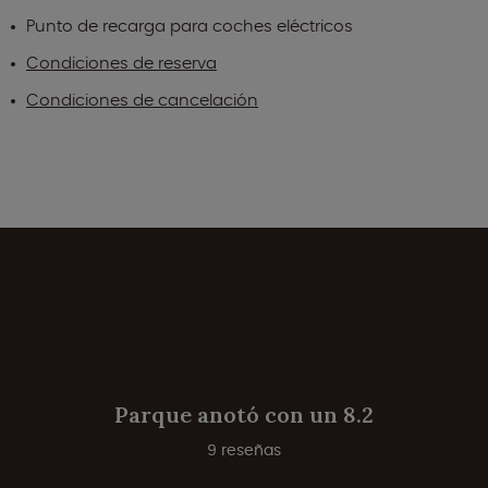
Punto de recarga para coches eléctricos
Condiciones de reserva
Condiciones de cancelación
Parque anotó con un 8.2
9 reseñas