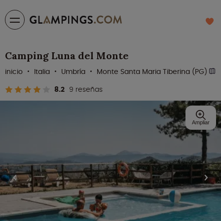
Camping Luna del Monte
inicio
Italia
Umbría
Monte Santa Maria Tiberina (PG)
8.2
9 reseñas
Ampliar