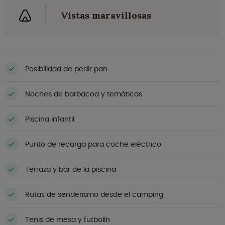
Vistas maravillosas
Posibilidad de pedir pan
Noches de barbacoa y temáticas
Piscina infantil
Punto de recarga para coche eléctrico
Terraza y bar de la piscina
Rutas de senderismo desde el camping
Tenis de mesa y futbolín