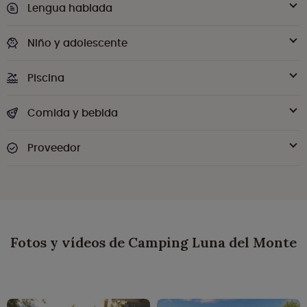
Lengua hablada
Niño y adolescente
Piscina
Comida y bebida
Proveedor
Fotos y vídeos de Camping Luna del Monte