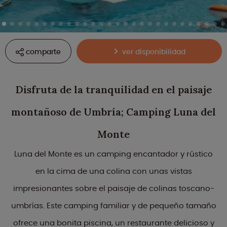
comparte
ver disponibilidad
Disfruta de la tranquilidad en el paisaje
montañoso de Umbría; Camping Luna del
Monte
Luna del Monte es un camping encantador y rústico
en la cima de una colina con unas vistas
impresionantes sobre el paisaje de colinas toscano-
umbrías. Este camping familiar y de pequeño tamaño
ofrece una bonita piscina, un restaurante delicioso y