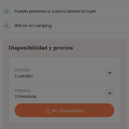
Pueblo pintoresco a poca distancia a pie
Wifi en el camping
Disponibilidad y precios
Período
Cuando?
Viajeros
2
Personas
Ver disponibilidad