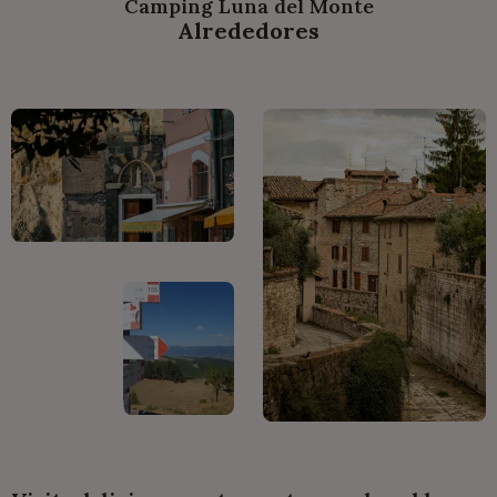
Camping Luna del Monte
Alrededores