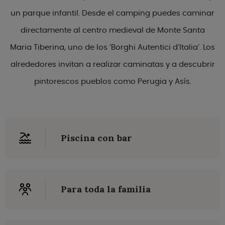
un parque infantil. Desde el camping puedes caminar
directamente al centro medieval de Monte Santa
Maria Tiberina, uno de los ‘Borghi Autentici d’Italia’. Los
alrededores invitan a realizar caminatas y a descubrir
pintorescos pueblos como Perugia y Asís.
Piscina con bar
Para toda la familia