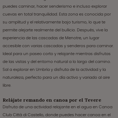
puedes caminar, hacer senderismo e incluso explorar
cuevas en total tranquilidad. Esta zona es conocida por
su amplitud y el relativamente bajo turismo, lo que te
permite alejarte realmente del bullicio. Después, vive la
experiencia de las cascadas de Menotre, un lugar
accesible con varias cascadas y senderos para caminar.
Ideal para un paseo corto y relajante mientras disfrutas
de las vistas y del entorno natural a lo largo del camino.
Sal a explorar en Umbría y disfruta de la actividad y la
naturaleza, perfecto para un día activo y variado al aire
libre.
Relájate remando en canoa por el Tevere
Disfruta de una actividad relajante en el agua en Canoa
Club Città di Castello, donde puedes hacer canoa en el