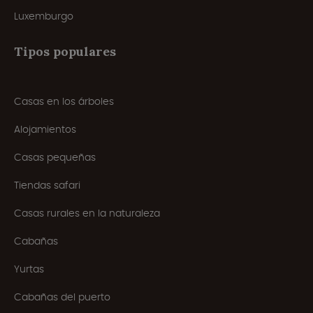
Luxemburgo
Tipos populares
Casas en los árboles
Alojamientos
Casas pequeñas
Tiendas safari
Casas rurales en la naturaleza
Cabañas
Yurtas
Cabañas del puerto