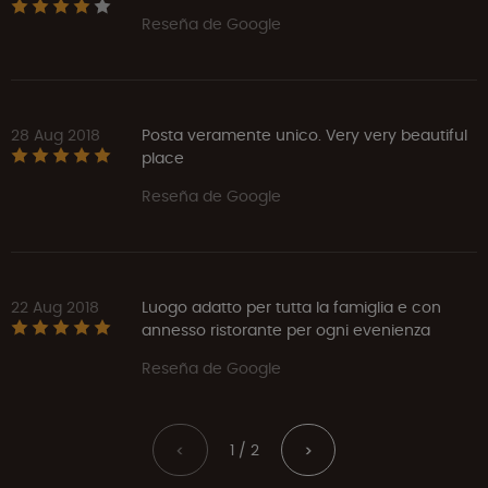
Reseña de Google
28 Aug 2018
Posta veramente unico. Very very beautiful
place
Reseña de Google
22 Aug 2018
Luogo adatto per tutta la famiglia e con
annesso ristorante per ogni evenienza
Reseña de Google
1 / 2
<
>