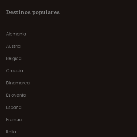
Destinos populares
Alemania
Austria
Bélgica
Croacia
Dinamarca
Eslovenia
España
Francia
Italia