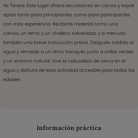
río Tevere. Este lugar ofrece excursiones en canoa y kayak
aptas tanto para principiantes como para participantes
con más experiencia. Recibirás material como una
canoa, un remo y un chaleco salvavidas, y a menudo
también una breve instrucción previa. Después saldrás al
agua y remarás a un ritmo tranquilo junto a orillas verdes
y un entorno natural. Vive la naturaleza de cerca en el
agua y disfruta de esta actividad accesible para todas las
edades.
Información práctica