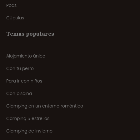
Pods
Cúpulas
Temas populares
Alojamiento único
Con tu perro
Para ir con niños
Con piscina
Glamping en un entorno romántico
Camping 5 estrellas
Glamping de invierno