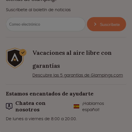
Suscríbete al boletín de noticias
Suscríbete
Vacaciones al aire libre con
garantías
Descubre las 5 garantías de Glampings.com
Estamos encantados de ayudarte
Chatea con
¡Hablamos
nosotros
español!
De lunes a viernes de 8:00 a 20:00.