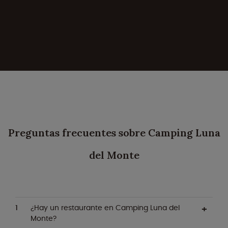
Preguntas frecuentes sobre Camping Luna
del Monte
¿Hay un restaurante en Camping Luna del
Monte?