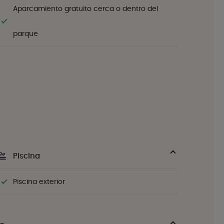
Aparcamiento gratuito cerca o dentro del
parque
Piscina
Piscina exterior