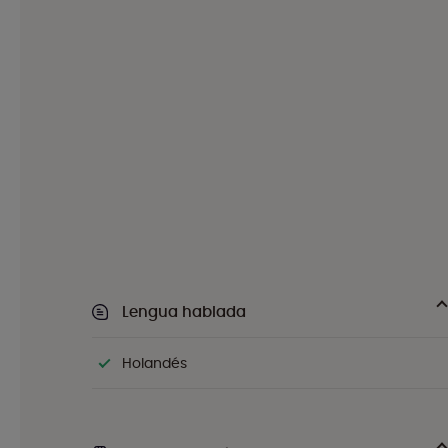
Lengua hablada
Holandés