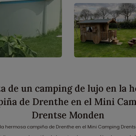
ta de un camping de lujo en la 
iña de Drenthe en el Mini Ca
Drentse Monden
la hermosa campiña de Drenthe en el Mini Camping Drent