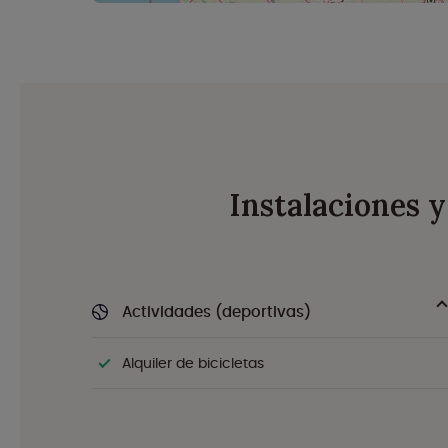
Instalaciones 
Actividades (deportivas)
Alquiler de bicicletas