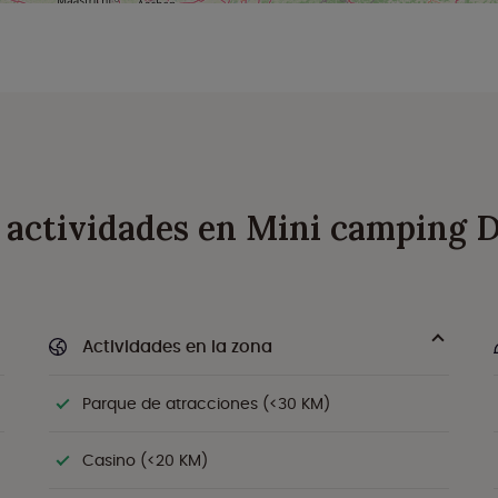
y actividades en Mini camping
Actividades en la zona
Parque de atracciones (<30 KM)
Casino (<20 KM)