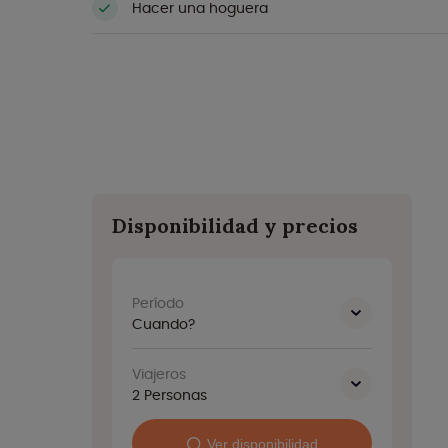
Hacer una hoguera
Disponibilidad y precios
Período
Cuando?
Viajeros
2
Personas
Ver disponibilidad