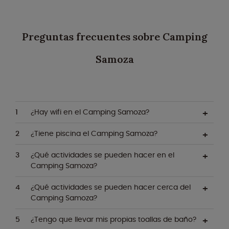
Preguntas frecuentes sobre Camping
Samoza
¿Hay wifi en el Camping Samoza?
¿Tiene piscina el Camping Samoza?
¿Qué actividades se pueden hacer en el
Camping Samoza?
¿Qué actividades se pueden hacer cerca del
Camping Samoza?
¿Tengo que llevar mis propias toallas de baño?