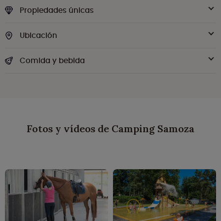
Propiedades únicas
Ubicación
Comida y bebida
Fotos y vídeos de Camping Samoza