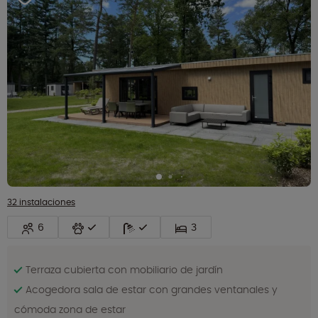
32 instalaciones
6
3
Terraza cubierta con mobiliario de jardín
Acogedora sala de estar con grandes ventanales y
cómoda zona de estar