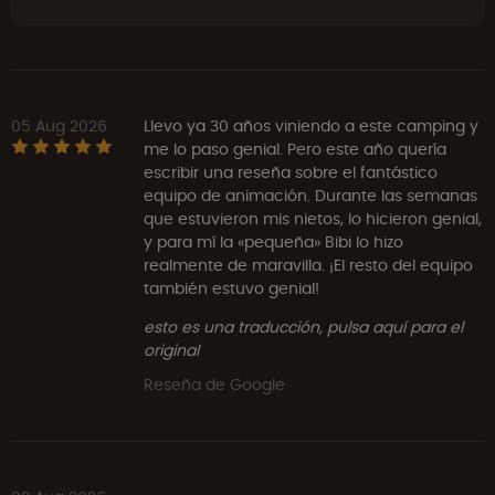
05 Aug 2026
Llevo ya 30 años viniendo a este camping y
me lo paso genial. Pero este año quería
escribir una reseña sobre el fantástico
equipo de animación. Durante las semanas
que estuvieron mis nietos, lo hicieron genial,
y para mí la «pequeña» Bibi lo hizo
realmente de maravilla. ¡El resto del equipo
también estuvo genial!
esto es una traducción, pulsa aquí para el
original
Reseña de Google