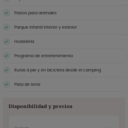
Pastos para animales
Parque infantil interior y exterior
Hostelería
Programa de entretenimiento
Rutas a pie y en bicicleta desde el camping
Pista de tenis
Disponibilidad y precios