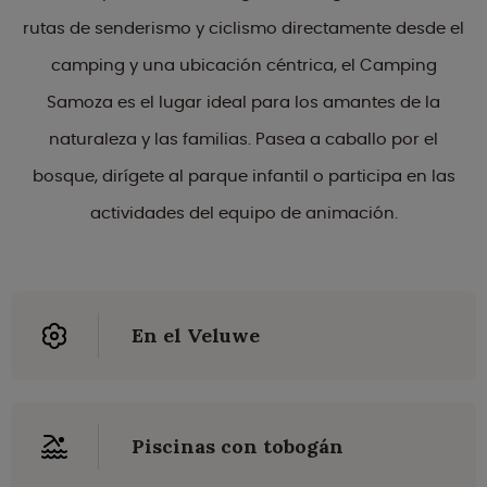
rutas de senderismo y ciclismo directamente desde el
camping y una ubicación céntrica, el Camping
Samoza es el lugar ideal para los amantes de la
naturaleza y las familias. Pasea a caballo por el
bosque, dirígete al parque infantil o participa en las
actividades del equipo de animación.
En el Veluwe
Piscinas con tobogán