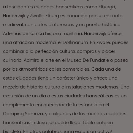
a fascinantes ciudades hanseáticas como Elburgo,
Harderwijk y Zwolle. Elburg es conocida por su encanto
medieval, con calles pintorescas y un puerto histórico.
Además de su rica historia marítima, Harderwijk ofrece
una atracción moderna: el Dolfinarium. En Zwolle, puedes
combinar a la perfección cultura, compras y placer
culinario. Admira el arte en el Museo De Fundatie o pasea
por las atmosféricas calles comerciales. Cada una de
estas ciudades tiene un carácter único y ofrece una
mezcla de historia, cultura e instalaciones modernas. Una
excursión de un día a estas ciudades hanseáticas es un
complemento enriquecedor de tu estancia en el
Camping Samoza, y a algunas de las muchas ciudades
hanseáticas incluso se puede llegar fácilmente en
bicicleta. En otras palabras, ¡una excursión activa!