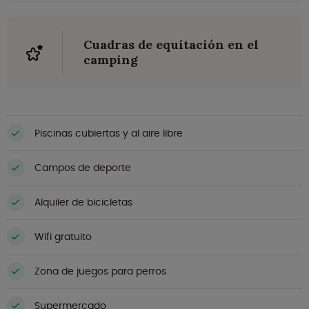
Cuadras de equitación en el
camping
Piscinas cubiertas y al aire libre
Campos de deporte
Alquiler de bicicletas
Wifi gratuito
Zona de juegos para perros
Supermercado