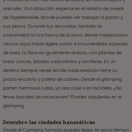
arenales. Una atracción especial es el rebaño de ovejas
de Elspeterheide, donde puedes ver trabajar al pastor y
sus perros. Durante tus recorridos, también te
sorprenderá la rica fauna de la zona: desde majestuosos
ciervos rojos hasta ágiles zorros e innumerables especies
de aves. La flora es igualmente diversa, con plantas de
brezo únicas, árboles caducifolios y coníferas. Es un
destino siempre verde donde cada estación tiene su
propio encanto y paleta de colores. Desde el glamping
parten hermosas rutas, ya sea a pie o en bicicleta. ¿No
llevas bicicleta de vacaciones? Puedes alquilarlas en el
glamping.
Descubre las ciudades hanseáticas
Desde el Camping Samoza puedes llegar en poco tiempo