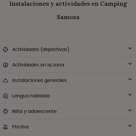
Instalaciones y actividades en Camping
Samoza
Actividades (deportivas)
Actividades en la zona
Instalaciones generales
Lengua hablada
Niño y adolescente
Piscina