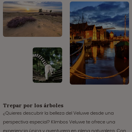
Trepar por los árboles
¿Quieres descubrir la belleza del Veluwe desde una
perspectiva especial? Klimbos Veluwe te ofrece una
experiencia única y aventurera en plena naturaleza. Con