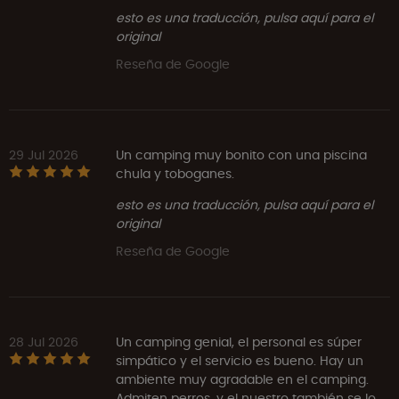
esto es una traducción, pulsa aquí para el
original
Reseña de Google
29 Jul 2026
Un camping muy bonito con una piscina
chula y toboganes.
esto es una traducción, pulsa aquí para el
original
Reseña de Google
28 Jul 2026
Un camping genial, el personal es súper
simpático y el servicio es bueno. Hay un
ambiente muy agradable en el camping.
Admiten perros, y el nuestro también se lo