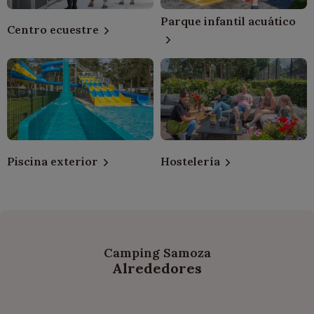
Parque infantil acuático
Centro ecuestre
Piscina exterior
Hostelería
Camping Samoza
Alrededores