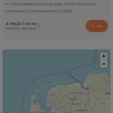
Cocina abierta con lavavajillas, horno microondas
combinado y electrodomésticos SMEG
€ 196,00
noche
Ver
indicación del precio
+
−