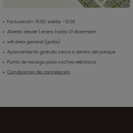
Facturación: 15:00, salida: -10:00
Abierto desde 1 enero hasta 31 diciembre
wifi área general (gratis)
Aparcamiento gratuito cerca o dentro del parque
Punto de recarga para coches eléctricos
Condiciones de cancelación