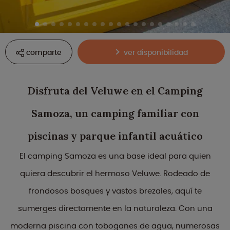
comparte
ver disponibilidad
Disfruta del Veluwe en el Camping
Samoza, un camping familiar con
piscinas y parque infantil acuático
El camping Samoza es una base ideal para quien
quiera descubrir el hermoso Veluwe. Rodeado de
frondosos bosques y vastos brezales, aquí te
sumerges directamente en la naturaleza. Con una
moderna piscina con toboganes de agua, numerosas