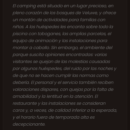
El camping está situado en un lugar precioso, en
pleno corazón de los bosques de Veluwe, y ofrece
un montón de actividades para familias con
niños. A los huéspedes les encanta sobre todo la
piscina con toboganes, las amplias parcelas, el
equipo de animación y las instalaciones para
montar a caballo. Sin embargo, el ambiente del
parque suscita opiniones encontradas: varios
visitantes se quejan de las molestias causadas
por algunos huéspedes, del ruido por las noches y
de que no se hacen cumplir las normas como
debería. El personal y el servicio también reciben
valoraciones dispares, con quejas por la falta de
amabilidad y la lentitud en la atención. El
restaurante y las instalaciones se consideran
caros y, a veces, de calidad inferior a la esperada,
y el horario fuera de temporada alta es
decepcionante.