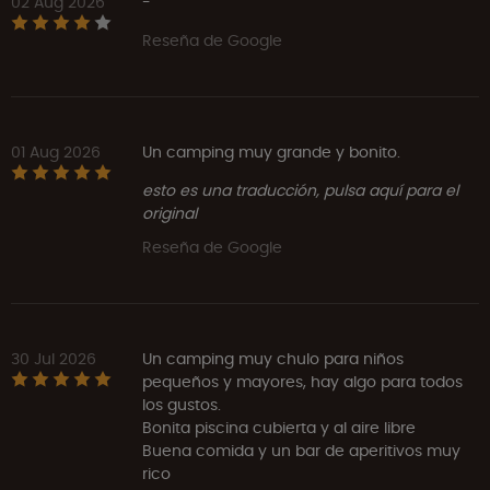
02 Aug 2026
-
Reseña de Google
01 Aug 2026
Un camping muy grande y bonito.
esto es una traducción, pulsa aquí para el
original
Reseña de Google
30 Jul 2026
Un camping muy chulo para niños
pequeños y mayores, hay algo para todos
los gustos.
Bonita piscina cubierta y al aire libre
Buena comida y un bar de aperitivos muy
rico