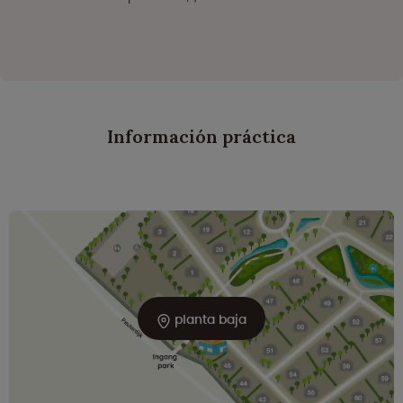
Información práctica
planta baja