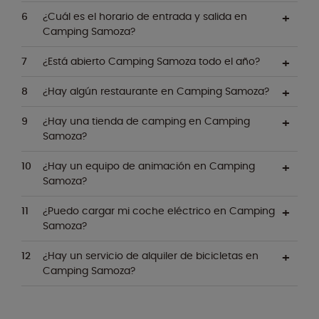
¿Cuál es el horario de entrada y salida en
Camping Samoza?
¿Está abierto Camping Samoza todo el año?
¿Hay algún restaurante en Camping Samoza?
¿Hay una tienda de camping en Camping
Samoza?
¿Hay un equipo de animación en Camping
Samoza?
¿Puedo cargar mi coche eléctrico en Camping
Samoza?
¿Hay un servicio de alquiler de bicicletas en
Camping Samoza?