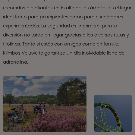
recorridos desafiantes en lo alto de los árboles, es el lugar
ideal tanto para principiantes como para escaladores
experimentados. La seguridad es lo primero, pero la
diversión no tarda en llegar gracias a las diversas rutas y
tirolinas. Tanto si estás con amigos como en familia,
Klimbos Veluwe te garantiza un día inolvidable lleno de
adrenalina.