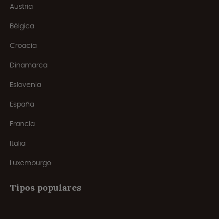
Austria
Bélgica
Croacia
Dinamarca
Eslovenia
España
Francia
Italia
Luxemburgo
Tipos populares