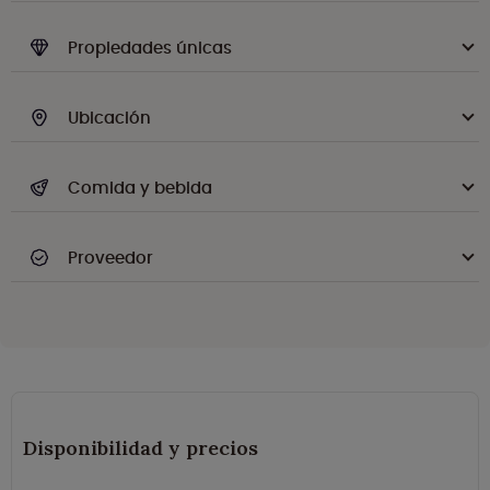
Propiedades únicas
Ubicación
Comida y bebida
Proveedor
Disponibilidad y precios