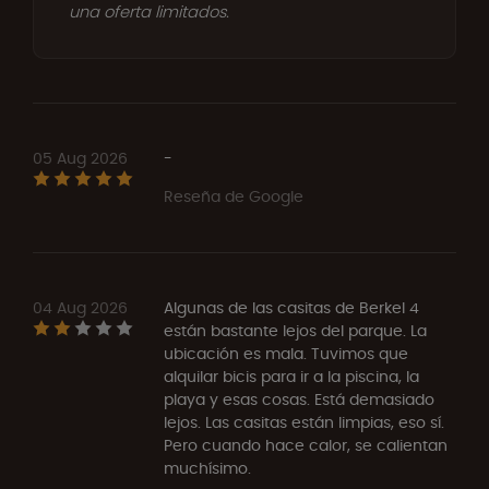
una oferta limitados.
05 Aug 2026
-
Reseña de Google
04 Aug 2026
Algunas de las casitas de Berkel 4
están bastante lejos del parque. La
ubicación es mala. Tuvimos que
alquilar bicis para ir a la piscina, la
playa y esas cosas. Está demasiado
lejos. Las casitas están limpias, eso sí.
Pero cuando hace calor, se calientan
muchísimo.