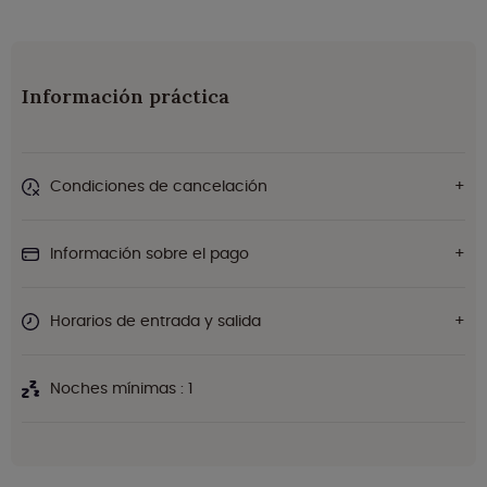
Información práctica
Condiciones de cancelación
Información sobre el pago
Horarios de entrada y salida
Noches mínimas : 1