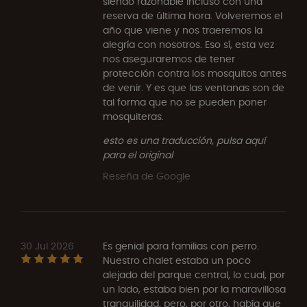
siendo razonable incluso con una
reserva de última hora. Volveremos el
año que viene y nos traeremos la
alegría con nosotros. Eso sí, esta vez
nos aseguraremos de tener
protección contra los mosquitos antes
de venir. Y es que las ventanas son de
tal forma que no se pueden poner
mosquiteras.
esto es una traducción, pulsa aquí
para el original
Reseña de Google
30 Jul 2026
Es genial para familias con perro.
Nuestro chalet estaba un poco
alejado del parque central, lo cual, por
un lado, estaba bien por la maravillosa
tranquilidad, pero, por otro, había que