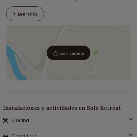
Leer más
abrir carpeta
Instalaciones y actividades en Solo Retreat
Cocina
Dormitorio