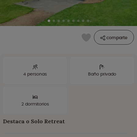
comparte
4 personas
Baño privado
2 dormitorios
Destaca o Solo Retreat