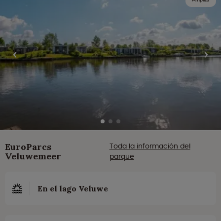
EuroParcs
Toda la información del
Veluwemeer
parque
En el lago Veluwe