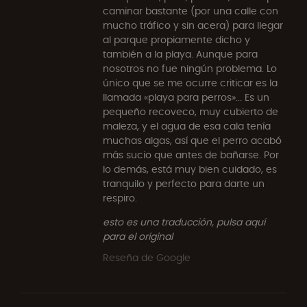
caminar bastante (por una calle con
mucho tráfico y sin acera) para llegar
al parque propiamente dicho y
también a la playa. Aunque para
nosotros no fue ningún problema. Lo
único que se me ocurre criticar es la
llamada «playa para perros»... Es un
pequeño recoveco, muy cubierto de
maleza, y el agua de esa cala tenía
muchas algas, así que el perro acabó
más sucio que antes de bañarse. Por
lo demás, está muy bien cuidado, es
tranquilo y perfecto para darte un
respiro.
esto es una traducción, pulsa aquí
para el original
Reseña de Google