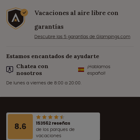
Vacaciones al aire libre con
garantías
Descubre las 5 garantías de Glampings.com
Estamos encantados de ayudarte
Chatea con
¡Hablamos
nosotros
español!
De lunes a viernes de 8:00 a 20:00.
153562 reseñas
8.6
de los parques de
vacaciones