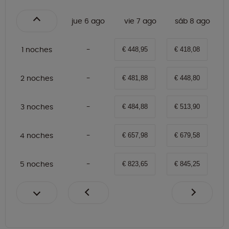
jue 6 ago
vie 7 ago
sáb 8 ago
1 noches
€ 448,95
€ 418,08
2 noches
€ 481,88
€ 448,80
3 noches
€ 484,88
€ 513,90
4 noches
€ 657,98
€ 679,58
5 noches
€ 823,65
€ 845,25