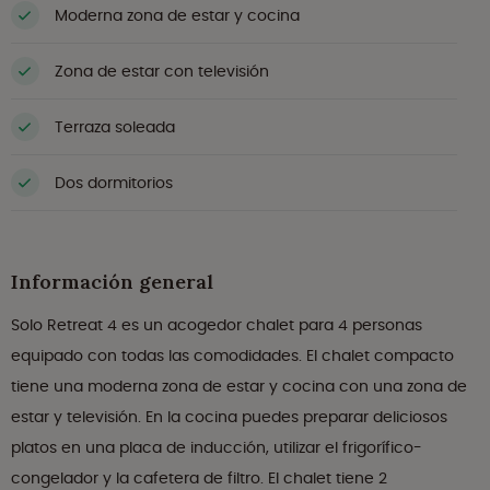
Moderna zona de estar y cocina
Zona de estar con televisión
Terraza soleada
Dos dormitorios
Información general
Solo Retreat 4 es un acogedor chalet para 4 personas
equipado con todas las comodidades. El chalet compacto
tiene una moderna zona de estar y cocina con una zona de
estar y televisión. En la cocina puedes preparar deliciosos
platos en una placa de inducción, utilizar el frigorífico-
congelador y la cafetera de filtro. El chalet tiene 2