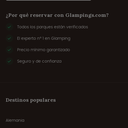
¿Por qué reservar con Glampings.com?
Todos los parques están verificados
El experto nº 1 en Glamping
Precio mínimo garantizado
Seguro y de confianza
Destinos populares
Alemania