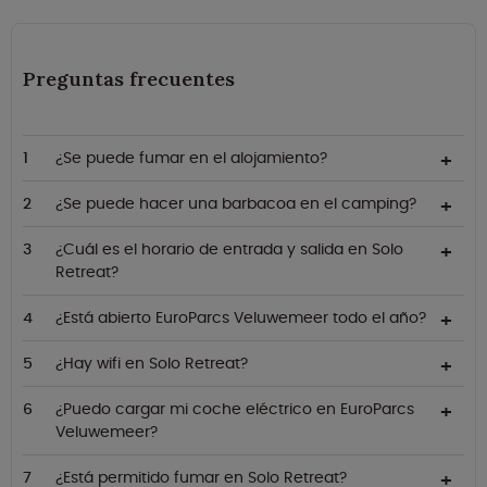
Preguntas frecuentes
¿Se puede fumar en el alojamiento?
¿Se puede hacer una barbacoa en el camping?
¿Cuál es el horario de entrada y salida en Solo
Retreat?
¿Está abierto EuroParcs Veluwemeer todo el año?
¿Hay wifi en Solo Retreat?
¿Puedo cargar mi coche eléctrico en EuroParcs
Veluwemeer?
¿Está permitido fumar en Solo Retreat?