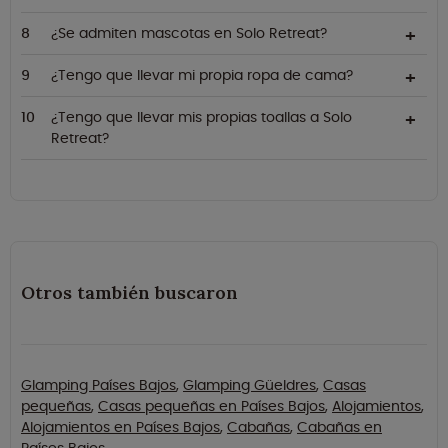
¿Se admiten mascotas en Solo Retreat?
¿Tengo que llevar mi propia ropa de cama?
¿Tengo que llevar mis propias toallas a Solo
Retreat?
Otros también buscaron
Glamping Países Bajos
,
Glamping Güeldres
,
Casas
pequeñas
,
Casas pequeñas en Países Bajos
,
Alojamientos
,
Alojamientos en Países Bajos
,
Cabañas
,
Cabañas en