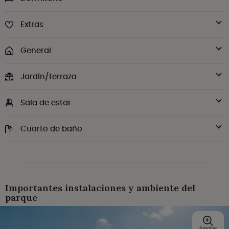
Extras
General
Jardín/terraza
Sala de estar
Cuarto de baño
Importantes instalaciones y ambiente del
parque
Ampliar