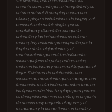
Veluwemeer, que a los huéspedes les
encanta sobre todo por su tranquilidad y su
entorno natural. El camping cuenta con
piscina, playa e instalaciones de juegos, y el
personal suele recibir elogios por su
amabilidad y disposición. Aunque la
ubicación y las instalaciones se valoran
mucho, hay bastante preocupación por la
limpieza de los alojamientos y el
mantenimiento general. Los huéspedes
suelen quejarse de polvo, baños sucios,
moho en las juntas y casas mal limpiadas al
llegar. El sistema de calefacción, con
sensores de movimiento que se apagan con
frecuencia, resulta incómodo, sobre todo en
las épocas más frías. La «playa para perros»
es decepcionante —no es más que un punto
de acceso muy pequeño al agua— y el
restaurante y la tienda tienen un horario y