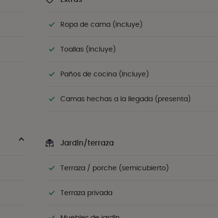
Ropa de cama (Incluye)
Toallas (Incluye)
Paños de cocina (Incluye)
Camas hechas a la llegada (presenta)
Jardín/terraza
Terraza / porche (semicubierto)
Terraza privada
Muebles de jardín