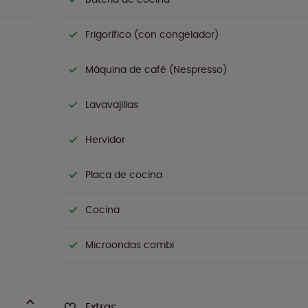
Frigorífico (con congelador)
Máquina de café (Nespresso)
Lavavajillas
Hervidor
Placa de cocina
Cocina
Microondas combi
Extras