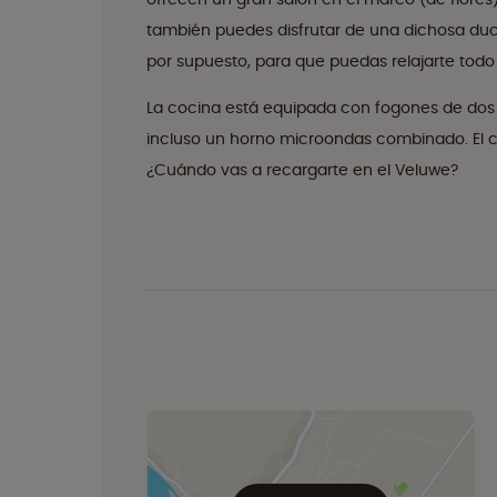
también puedes disfrutar de una dichosa ducha
por supuesto, para que puedas relajarte todo 
La cocina está equipada con fogones de dos f
incluso un horno microondas combinado. El cá
¿Cuándo vas a recargarte en el Veluwe?