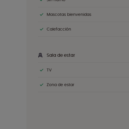
Mascotas bienvenidas
Calefacción
Sala de estar
TV
Zona de estar