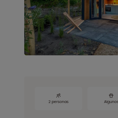
2 personas
Alguno