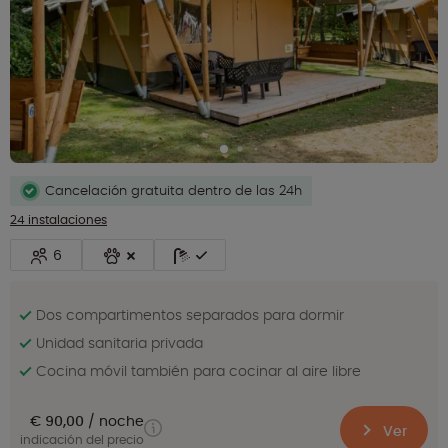
Cancelación gratuita dentro de las 24h
24 instalaciones
6
Dos compartimentos separados para dormir
Unidad sanitaria privada
Cocina móvil también para cocinar al aire libre
€ 90,00
noche
Ver
indicación del precio