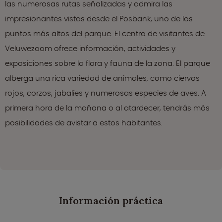
las numerosas rutas señalizadas y admira las
impresionantes vistas desde el Posbank, uno de los
puntos más altos del parque. El centro de visitantes de
Veluwezoom ofrece información, actividades y
exposiciones sobre la flora y fauna de la zona. El parque
alberga una rica variedad de animales, como ciervos
rojos, corzos, jabalíes y numerosas especies de aves. A
primera hora de la mañana o al atardecer, tendrás más
posibilidades de avistar a estos habitantes.
Información práctica