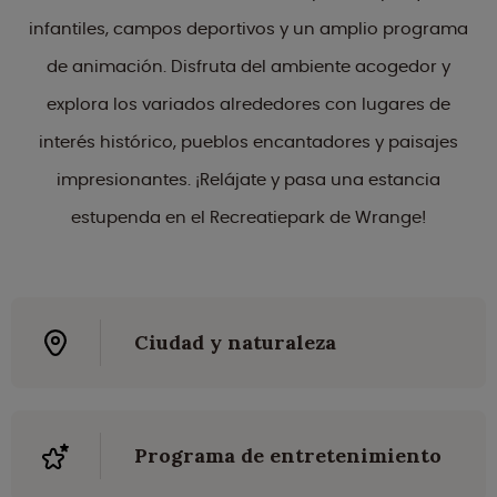
infantiles, campos deportivos y un amplio programa
de animación. Disfruta del ambiente acogedor y
explora los variados alrededores con lugares de
interés histórico, pueblos encantadores y paisajes
impresionantes. ¡Relájate y pasa una estancia
estupenda en el Recreatiepark de Wrange!
Ciudad y naturaleza
Programa de entretenimiento