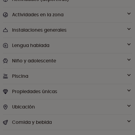
Actividades en la zona
Instalaciones generales
Lengua hablada
Niño y adolescente
Piscina
Propiedades únicas
Ubicación
Comida y bebida