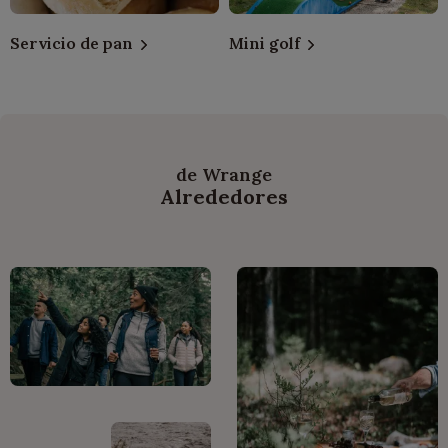
Servicio de pan
Mini golf
de Wrange
Alrededores