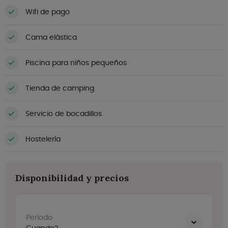
Wifi de pago
Cama elástica
Piscina para niños pequeños
Tienda de camping
Servicio de bocadillos
Hostelería
Disponibilidad y precios
Período