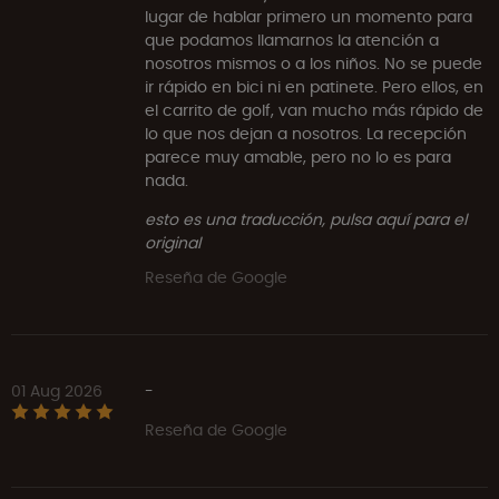
lugar de hablar primero un momento para
que podamos llamarnos la atención a
nosotros mismos o a los niños. No se puede
ir rápido en bici ni en patinete. Pero ellos, en
el carrito de golf, van mucho más rápido de
lo que nos dejan a nosotros. La recepción
parece muy amable, pero no lo es para
nada.
esto es una traducción, pulsa aquí para el
original
Reseña de Google
01 Aug 2026
-
Reseña de Google