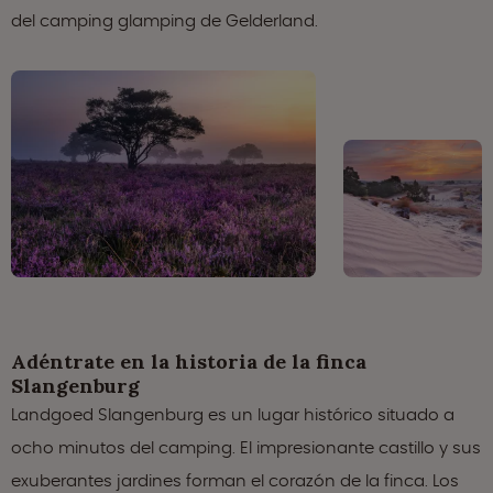
del camping glamping de Gelderland.
Adéntrate en la historia de la finca
Slangenburg
Landgoed Slangenburg es un lugar histórico situado a
ocho minutos del camping. El impresionante castillo y sus
exuberantes jardines forman el corazón de la finca. Los