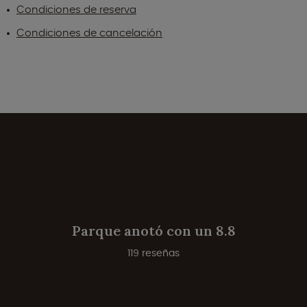
Condiciones de reserva
Condiciones de cancelación
Parque anotó con un 8.8
119 reseñas