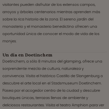
visitantes pueden disfrutar de los extensos campos,
arroyos y árboles centenarios mientras aprenden más
sobre la rica historia de la zona. El sereno jardín del
monasterio y el monasterio benedictino ofrecen una
oportunidad única de conocer el modo de vida de los
monjes.
Un día en Doetinchem
Doetinchem, a sólo 8 minutos del glamping, ofrece una
sorprendente mezcla de cultura, naturaleza y
convivencia. Visita el histórico Castillo de Slangenburg o
descubre el arte local en el Stadsmuseum Doetinchem.
Pasea por el acogedor centro de la ciudad y descubre
boutiques únicas, terrazas llenas de ambiente y
deliciosos restaurantes. Visita el teatro Amphion para ver