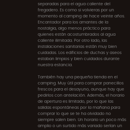
separadas para el agua caliente del
fregadero. Es como si volvieras por un
momento al camping de hace veinte años.
Encantador para los amantes de la
nostalgia, algo menos práctico para
quienes están acostumbrados al agua
caliente ilimitada. Por otro lado, las
instalaciones sanitarias están muy bien
cuidadas. Los edificios de duchas y aseos
estaban limpios y bien cuidados durante
nuestra estancia.
También hay una pequeña tienda en el
camping. Muy útil para comprar panecillos
frescos para el desayuno, aunque hay que
pedirlos con antelación. Además, el horario
de apertura es limitado, por lo que las
salidas espontáneas por la mañana para
comprar lo que se te ha olvidado no
siempre salen bien. Un horario un poco más
amplio o un surtido más variado serían un