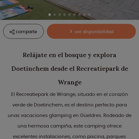
comparte
ver disponibilidad
Relájate en el bosque y explora
Doetinchem desde el Recreatiepark de
Wrange
El Recreatiepark de Wrange, situado en el corazón
verde de Doetinchem, es el destino perfecto para
unas vacaciones glamping en Güeldres. Rodeado de
una hermosa campiña, este camping ofrece
excelentes instalaciones, como piscina, parques