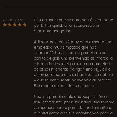
21 Jun 2026
Una estancia que se caracterizó sobre todo
por la tranquilidad, la naturaleza y un
ambiente acogedor.
Al llegar, nos recibió muy cordialmente una
empleada muy simpática que nos
acompañó hasta nuestra parcela en un
carrito de golf. Una bienvenida así marca la
diferencia desde el primer momento. Nada
de prisas ni charlas de rigor, sino alguien a
quien se le nota que disfruta con su trabajo
y que te hace sentir bienvenido al instante.
Eso marca el tono de tu estancia.
Nuestra parcela tenía una «exposición al
sol» interesante: por la mañana, una sombra
estupenda, pero a partir de media mañana
nuestra parcela se fue convirtiendo poco a