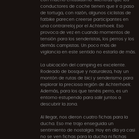
conductores de coche tienen que ir a paso
de tortuga, con razón, algunos ciclistas de
fatbike parecen creerse participantes en
una contrarreloj por el Achterhoek. Eso
provoca de vez en cuando momentos de
tensión para los senderistas, los perros y los
demás campistas. Un poco más de
vigilancia en este sentido no estaría de más.
La ubicación del camping es excelente.
Rodeado de bosque y naturaleza, hay un
montón de rutas de bici y senderismo para
explorar la preciosa región de Achterhoek.
Además, para los que tenéis perro, es un
entorno estupendo para salir juntos a
descubrir la zona.
Al llegar, nos dieron cuatro fichas para la
ducha. Eso me trajo enseguida un
sentimiento de nostalgia. Hoy en día ya casi
no se ven fichas para la ducha ni fichas