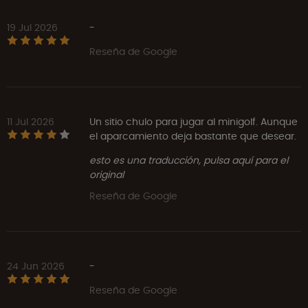
19 Jul 2026
-
Reseña de Google
11 Jul 2026
Un sitio chulo para jugar al minigolf. Aunque
el aparcamiento deja bastante que desear.
esto es una traducción, pulsa aquí para el
original
Reseña de Google
24 Jun 2026
-
Reseña de Google