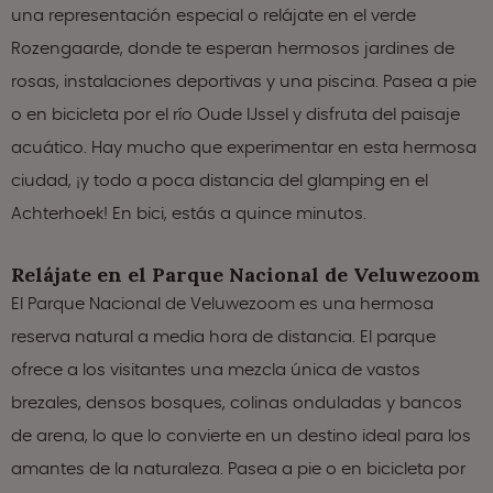
una representación especial o relájate en el verde
Rozengaarde, donde te esperan hermosos jardines de
rosas, instalaciones deportivas y una piscina. Pasea a pie
o en bicicleta por el río Oude IJssel y disfruta del paisaje
acuático. Hay mucho que experimentar en esta hermosa
ciudad, ¡y todo a poca distancia del glamping en el
Achterhoek! En bici, estás a quince minutos.
Relájate en el Parque Nacional de Veluwezoom
El Parque Nacional de Veluwezoom es una hermosa
reserva natural a media hora de distancia. El parque
ofrece a los visitantes una mezcla única de vastos
brezales, densos bosques, colinas onduladas y bancos
de arena, lo que lo convierte en un destino ideal para los
amantes de la naturaleza. Pasea a pie o en bicicleta por