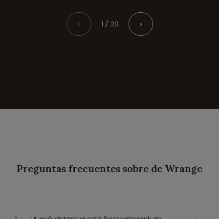
1 / 20
<
>
Preguntas frecuentes sobre de Wrange