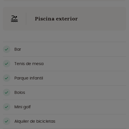
Piscina exterior
Bar
Tenis de mesa
Parque infantil
Bolos
Mini golf
Alquiler de bicicletas