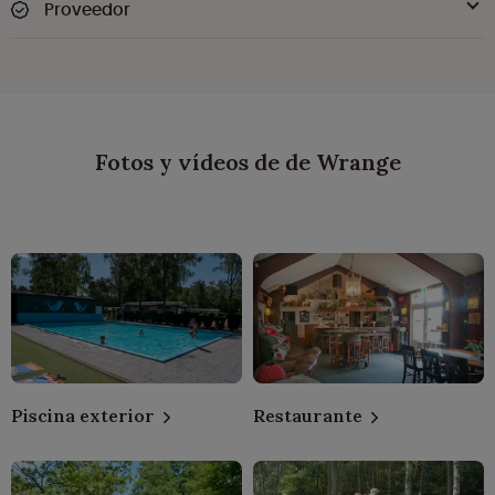
Proveedor
Fotos y vídeos de de Wrange
Piscina exterior
Restaurante