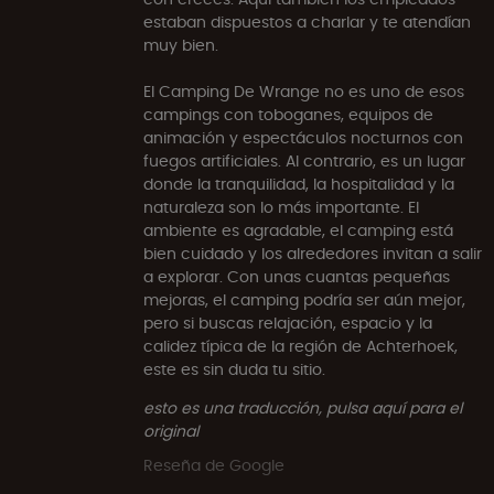
estaban dispuestos a charlar y te atendían
muy bien.
El Camping De Wrange no es uno de esos
campings con toboganes, equipos de
animación y espectáculos nocturnos con
fuegos artificiales. Al contrario, es un lugar
donde la tranquilidad, la hospitalidad y la
naturaleza son lo más importante. El
ambiente es agradable, el camping está
bien cuidado y los alrededores invitan a salir
a explorar. Con unas cuantas pequeñas
mejoras, el camping podría ser aún mejor,
pero si buscas relajación, espacio y la
calidez típica de la región de Achterhoek,
este es sin duda tu sitio.
esto es una traducción, pulsa aquí para el
original
Reseña de Google