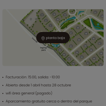
planta baja
Facturación: 15:00, salida: -10:00
Abierto desde 1 abril hasta 28 octubre
wifi área general (pagado)
Aparcamiento gratuito cerca o dentro del parque