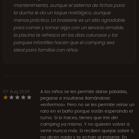
mantenimiento, aunque el sistema de fichas para
la ducha le da un toque nostálgico, aunque
menos práctico. La brasserie es un sitio agradable
para comer y tomar algo con un servicio amable,
la piscina te refresca en los días calurosos y los
parques infantiles hacen que el camping sea
ideal para familias con niños.
07 Aug 2026
A los niños se les permite darse patadas,
pegarse e insultarse llamándose
«enfermos». Pero no se les permite reírse un
rato en el baño porque están esperando el
turno. Si lo haces, tienes que irte del
camping ya mismo. Y no quieren volver a
verte nunca más. Si reciben quejas sobre ti,
no dicen nada y te echan al instante. En