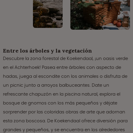
Entre los árboles y la vegetación
Descubre la zona forestal de Koekendaal, ¡un oasis verde
en el Achterhoek! Pasea entre árboles con aspecto de
hadas, juega al escondite con los animales o disfruta de
un picnic junto a arroyos balbuceantes. Date un
refrescante chapuzón en la piscina natural, explora el
bosque de gnomos con los más pequeños y déjate
sorprender por las coloridas obras de arte que adornan
esta zona boscosa. De Koekendaal ofrece diversión para
grandes y pequeños, y se encuentra en los alrededores