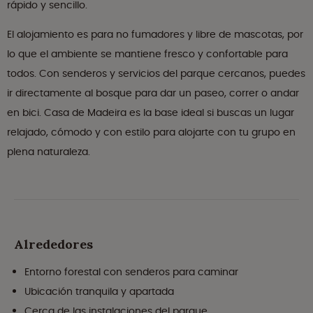
rápido y sencillo.
El alojamiento es para no fumadores y libre de mascotas, por
lo que el ambiente se mantiene fresco y confortable para
todos. Con senderos y servicios del parque cercanos, puedes
ir directamente al bosque para dar un paseo, correr o andar
en bici. Casa de Madeira es la base ideal si buscas un lugar
relajado, cómodo y con estilo para alojarte con tu grupo en
plena naturaleza.
Alrededores
Entorno forestal con senderos para caminar
Ubicación tranquila y apartada
Cerca de las instalaciones del parque