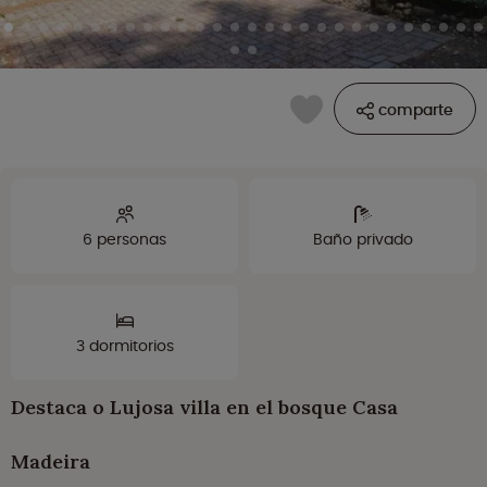
comparte
6 personas
Baño privado
3 dormitorios
Destaca o Lujosa villa en el bosque Casa
Madeira