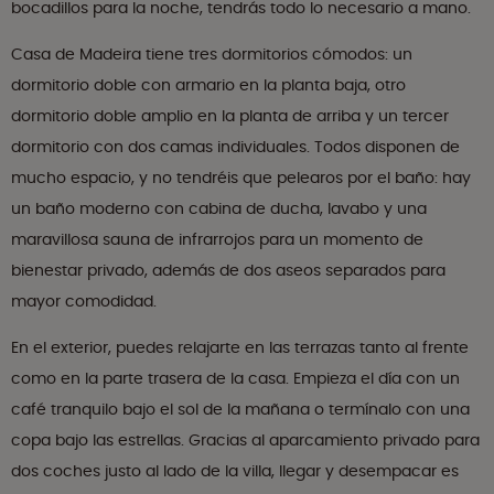
bocadillos para la noche, tendrás todo lo necesario a mano.
Casa de Madeira tiene tres dormitorios cómodos: un
dormitorio doble con armario en la planta baja, otro
dormitorio doble amplio en la planta de arriba y un tercer
dormitorio con dos camas individuales. Todos disponen de
mucho espacio, y no tendréis que pelearos por el baño: hay
un baño moderno con cabina de ducha, lavabo y una
maravillosa sauna de infrarrojos para un momento de
bienestar privado, además de dos aseos separados para
mayor comodidad.
En el exterior, puedes relajarte en las terrazas tanto al frente
como en la parte trasera de la casa. Empieza el día con un
café tranquilo bajo el sol de la mañana o termínalo con una
copa bajo las estrellas. Gracias al aparcamiento privado para
dos coches justo al lado de la villa, llegar y desempacar es