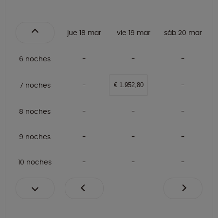
jue 18 mar
vie 19 mar
sáb 20 mar
6 noches
7 noches
€ 1.952,80
8 noches
9 noches
10 noches