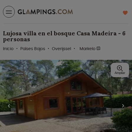
Lujosa villa en el bosque Casa Madeira - 6
personas
Inicio
Países Bajos
Overijssel
Markelo
Ampliar