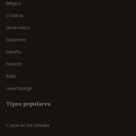
Bélgica
Croacia
Dinamarca
Eslovenia
España
Francia
Italia
Luxemburgo
Tipos populares
Casas en los árboles