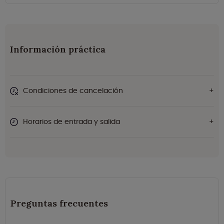
Información práctica
Condiciones de cancelación
Horarios de entrada y salida
Preguntas frecuentes