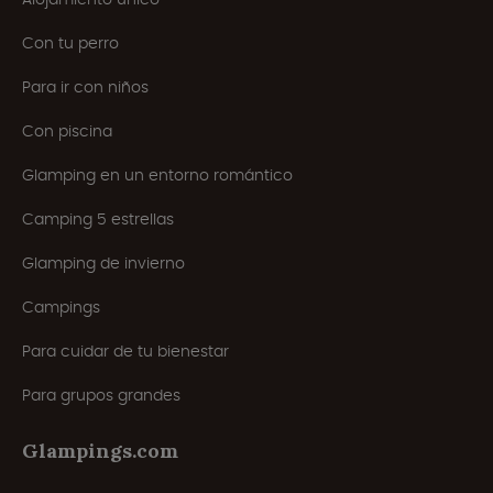
Con tu perro
Para ir con niños
Con piscina
Glamping en un entorno romántico
Camping 5 estrellas
Glamping de invierno
Campings
Para cuidar de tu bienestar
Para grupos grandes
Glampings.com