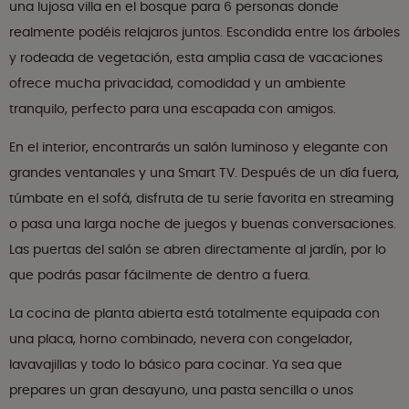
una lujosa villa en el bosque para 6 personas donde
realmente podéis relajaros juntos. Escondida entre los árboles
y rodeada de vegetación, esta amplia casa de vacaciones
ofrece mucha privacidad, comodidad y un ambiente
tranquilo, perfecto para una escapada con amigos.
En el interior, encontrarás un salón luminoso y elegante con
grandes ventanales y una Smart TV. Después de un día fuera,
túmbate en el sofá, disfruta de tu serie favorita en streaming
o pasa una larga noche de juegos y buenas conversaciones.
Las puertas del salón se abren directamente al jardín, por lo
que podrás pasar fácilmente de dentro a fuera.
La cocina de planta abierta está totalmente equipada con
una placa, horno combinado, nevera con congelador,
lavavajillas y todo lo básico para cocinar. Ya sea que
prepares un gran desayuno, una pasta sencilla o unos