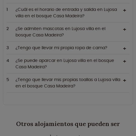
¿Cuál es el horario de entrada y salida en Lujosa
villa en el bosque Casa Madeira?
¿Se admiten mascotas en Lujosa villa en el
bosque Casa Madeira?
¿Tengo que llevar mi propia ropa de cama?
¿Se puede aparcar en Lujosa villa en el bosque
Casa Madeira?
¿Tengo que llevar mis propias toallas a Lujosa villa
en el bosque Casa Madeira?
Otros alojamientos que pueden ser