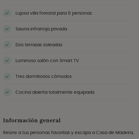
Lujosa villa forestal para 6 personas
Sauna infrarroja privada
Dos terrazas soleadas
Luminoso salón con Smart TV
Tres dormitorios cómodos
Cocina abierta totalmente equipada
Información general
Reúne a tus personas favoritas y escapa a Casa de Madeira,