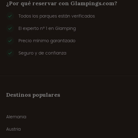
¿Por qué reservar con Glampings.com?
Todos los parques están verificados
El experto nº 1 en Glamping
Precio mínimo garantizado
Seguro y de confianza
Destinos populares
Alemania
Austria