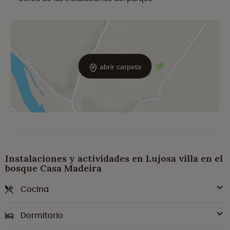
abrir carpeta
Instalaciones y actividades en Lujosa villa en el
bosque Casa Madeira
Cocina
Dormitorio