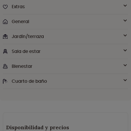
Extras
General
Jardín/terraza
Sala de estar
Bienestar
Cuarto de baño
Disponibilidad y precios