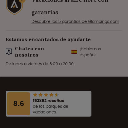
garantías
Descubre las 5 garantías de Glampings.com
Estamos encantados de ayudarte
Chatea con
¡Hablamos
nosotros
español!
De lunes a viernes de 8:00 a 20:00.
153892 reseñas
8.6
de los parques de
vacaciones