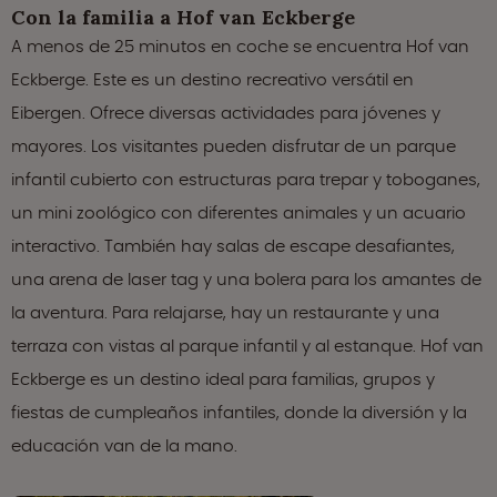
Con la familia a Hof van Eckberge
A menos de 25 minutos en coche se encuentra Hof van
Eckberge. Este es un destino recreativo versátil en
Eibergen. Ofrece diversas actividades para jóvenes y
mayores. Los visitantes pueden disfrutar de un parque
infantil cubierto con estructuras para trepar y toboganes,
un mini zoológico con diferentes animales y un acuario
interactivo. También hay salas de escape desafiantes,
una arena de laser tag y una bolera para los amantes de
la aventura. Para relajarse, hay un restaurante y una
terraza con vistas al parque infantil y al estanque. Hof van
Eckberge es un destino ideal para familias, grupos y
fiestas de cumpleaños infantiles, donde la diversión y la
educación van de la mano.