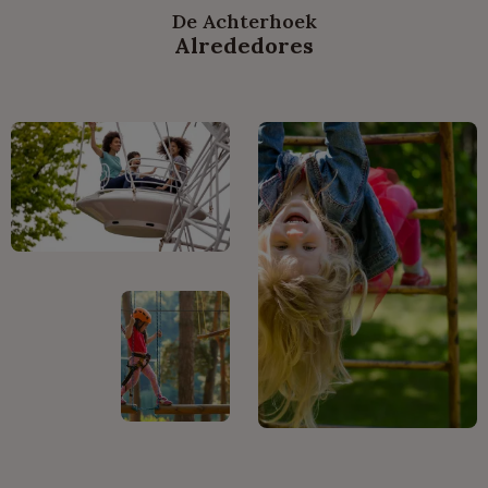
De Achterhoek
Alrededores