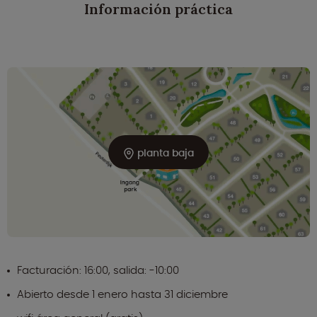
Información práctica
planta baja
Facturación: 16:00, salida: -10:00
Abierto desde 1 enero hasta 31 diciembre