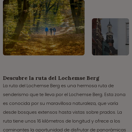
Descubre la ruta del Lochemse Berg
La ruta del Lochemse Berg es una hermosa ruta de
senderismo que te lleva por el Lochemse Berg. Esta zona
es conocida por su maravillosa naturaleza, que varía
desde bosques extensos hasta vistas sobre prados. La
ruta tiene unos 16 kilómetros de longitud y ofrece a los
caminantes la oportunidad de disfrutar de panorámicas