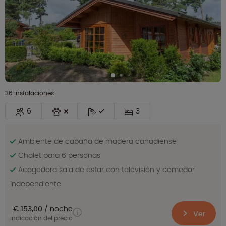
36 instalaciones
6
3
Ambiente de cabaña de madera canadiense
Chalet para 6 personas
Acogedora sala de estar con televisión y comedor
independiente
€ 153,00
noche
Ver
indicación del precio