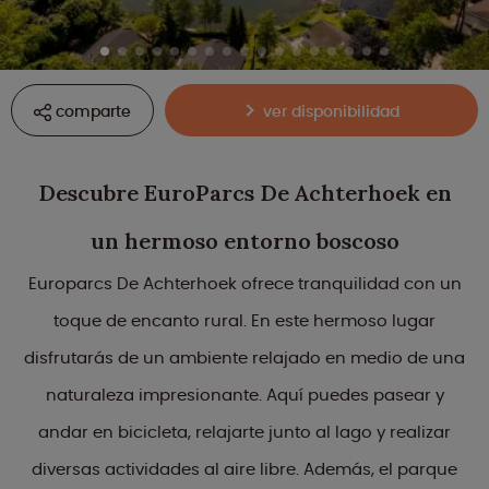
comparte
ver disponibilidad
Descubre EuroParcs De Achterhoek en
un hermoso entorno boscoso
Europarcs De Achterhoek ofrece tranquilidad con un
toque de encanto rural. En este hermoso lugar
disfrutarás de un ambiente relajado en medio de una
naturaleza impresionante. Aquí puedes pasear y
andar en bicicleta, relajarte junto al lago y realizar
diversas actividades al aire libre. Además, el parque