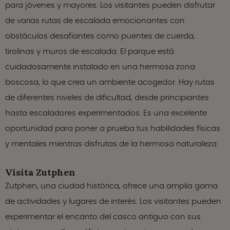
para jóvenes y mayores. Los visitantes pueden disfrutar
de varias rutas de escalada emocionantes con
obstáculos desafiantes como puentes de cuerda,
tirolinas y muros de escalada. El parque está
cuidadosamente instalado en una hermosa zona
boscosa, lo que crea un ambiente acogedor. Hay rutas
de diferentes niveles de dificultad, desde principiantes
hasta escaladores experimentados. Es una excelente
oportunidad para poner a prueba tus habilidades físicas
y mentales mientras disfrutas de la hermosa naturaleza.
Visita Zutphen
Zutphen, una ciudad histórica, ofrece una amplia gama
de actividades y lugares de interés. Los visitantes pueden
experimentar el encanto del casco antiguo con sus