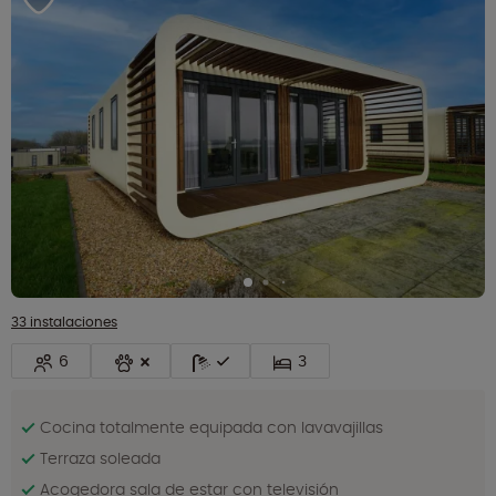
33 instalaciones
6
3
Cocina totalmente equipada con lavavajillas
Terraza soleada
Acogedora sala de estar con televisión