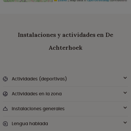
Instalaciones y actividades en De
Achterhoek
Actividades (deportivas)
Actividades en la zona
Instalaciones generales
Lengua hablada