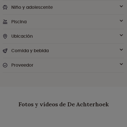
Niño y adolescente
Piscina
Ubicación
Comida y bebida
Proveedor
Fotos y vídeos de De Achterhoek