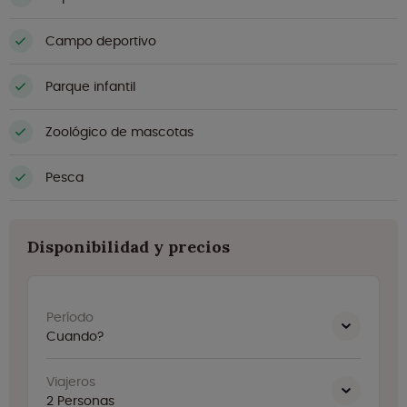
Campo deportivo
Parque infantil
Zoológico de mascotas
Pesca
Disponibilidad y precios
Período
Cuando?
Viajeros
2
Personas