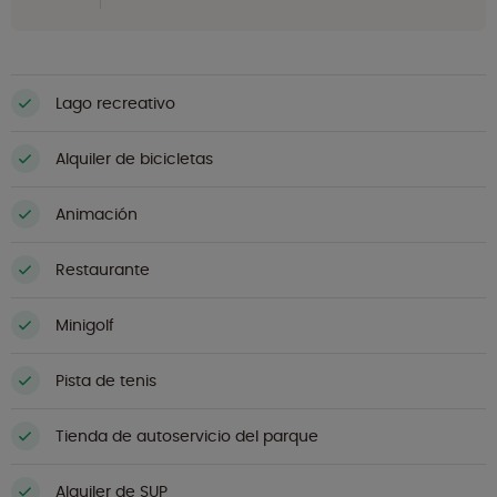
Lago recreativo
Alquiler de bicicletas
Animación
Restaurante
Minigolf
Pista de tenis
Tienda de autoservicio del parque
Alquiler de SUP