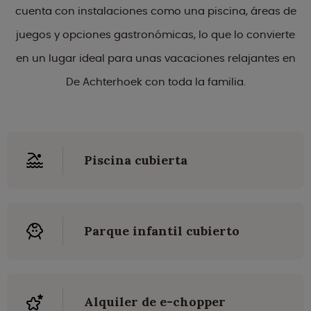
cuenta con instalaciones como una piscina, áreas de
juegos y opciones gastronómicas, lo que lo convierte
en un lugar ideal para unas vacaciones relajantes en
De Achterhoek con toda la familia.
Piscina cubierta
Parque infantil cubierto
Alquiler de e-chopper