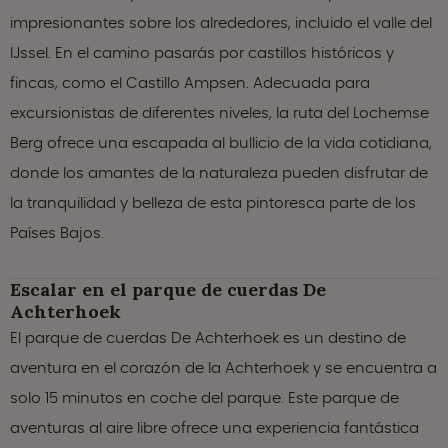
impresionantes sobre los alrededores, incluido el valle del
IJssel. En el camino pasarás por castillos históricos y
fincas, como el Castillo Ampsen. Adecuada para
excursionistas de diferentes niveles, la ruta del Lochemse
Berg ofrece una escapada al bullicio de la vida cotidiana,
donde los amantes de la naturaleza pueden disfrutar de
la tranquilidad y belleza de esta pintoresca parte de los
Países Bajos.
Escalar en el parque de cuerdas De
Achterhoek
El parque de cuerdas De Achterhoek es un destino de
aventura en el corazón de la Achterhoek y se encuentra a
solo 15 minutos en coche del parque. Este parque de
aventuras al aire libre ofrece una experiencia fantástica