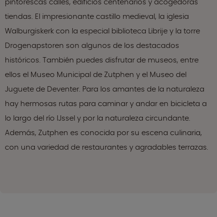
pintorescas calles, edificios centenarios y acogedoras
tiendas. El impresionante castillo medieval, la iglesia
Walburgiskerk con la especial biblioteca Librije y la torre
Drogenapstoren son algunos de los destacados
históricos. También puedes disfrutar de museos, entre
ellos el Museo Municipal de Zutphen y el Museo del
Juguete de Deventer. Para los amantes de la naturaleza
hay hermosas rutas para caminar y andar en bicicleta a
lo largo del río IJssel y por la naturaleza circundante.
Además, Zutphen es conocida por su escena culinaria,
con una variedad de restaurantes y agradables terrazas.