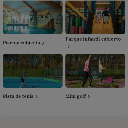
Parque infantil cubierto
Piscina cubierta
Pista de tenis
Mini golf