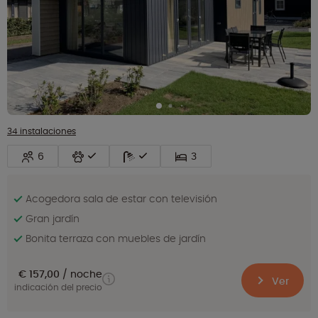
34 instalaciones
6
3
Acogedora sala de estar con televisión
Gran jardín
Bonita terraza con muebles de jardín
€ 157,00
noche
Ver
indicación del precio