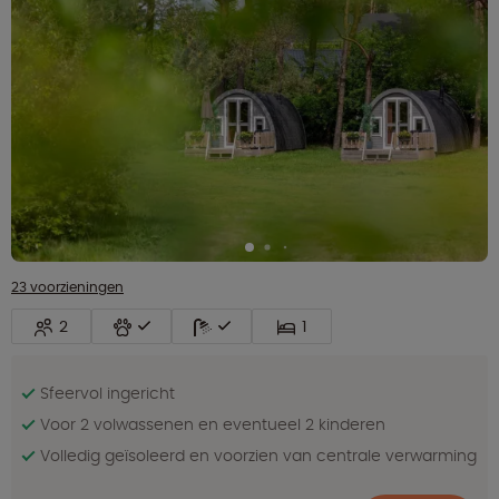
23 voorzieningen
2
1
Sfeervol ingericht
Voor 2 volwassenen en eventueel 2 kinderen
Volledig geïsoleerd en voorzien van centrale verwarming