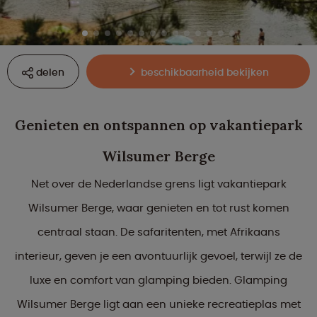
delen
beschikbaarheid bekijken
Genieten en ontspannen op vakantiepark
Wilsumer Berge
Net over de Nederlandse grens ligt vakantiepark
Wilsumer Berge, waar genieten en tot rust komen
centraal staan. De safaritenten, met Afrikaans
interieur, geven je een avontuurlijk gevoel, terwijl ze de
luxe en comfort van glamping bieden. Glamping
Wilsumer Berge ligt aan een unieke recreatieplas met