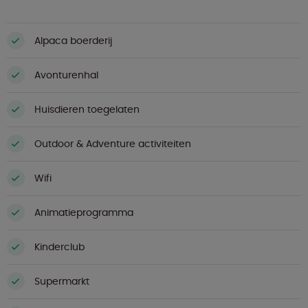
Alpaca boerderij
Avonturenhal
Huisdieren toegelaten
Outdoor & Adventure activiteiten
Wifi
Animatieprogramma
Kinderclub
Supermarkt