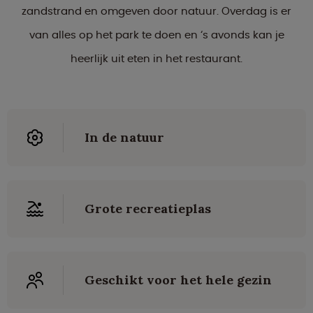
zandstrand en omgeven door natuur. Overdag is er
van alles op het park te doen en ‘s avonds kan je
heerlijk uit eten in het restaurant.
In de natuur
Grote recreatieplas
Geschikt voor het hele gezin