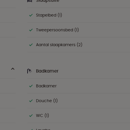
Slaapsuite
Stapelbed (1)
Tweepersoonsbed (1)
Aantal slaapkamers (2)
Badkamer
Badkamer
Douche (1)
WC (1)