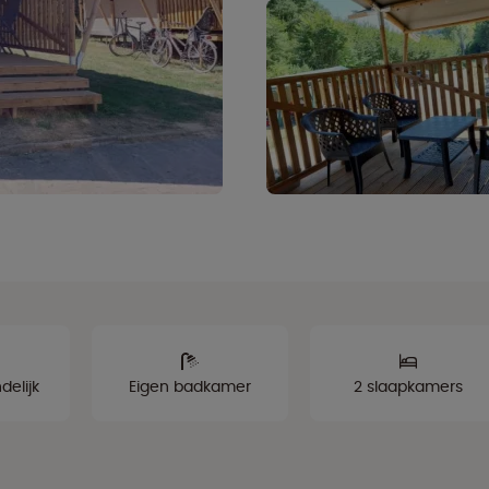
delijk
Eigen badkamer
2 slaapkamers