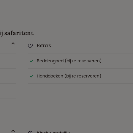
j safaritent
Extra's
Beddengoed (bij te reserveren)
Handdoeken (bij te reserveren)