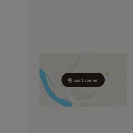
kaart openen