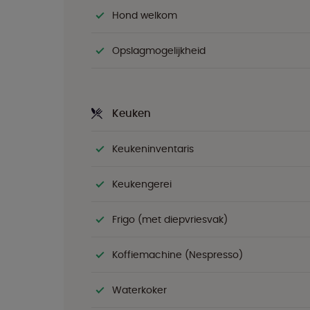
Hond welkom
Opslagmogelijkheid
Keuken
Keukeninventaris
Keukengerei
Frigo (met diepvriesvak)
Koffiemachine (Nespresso)
Waterkoker