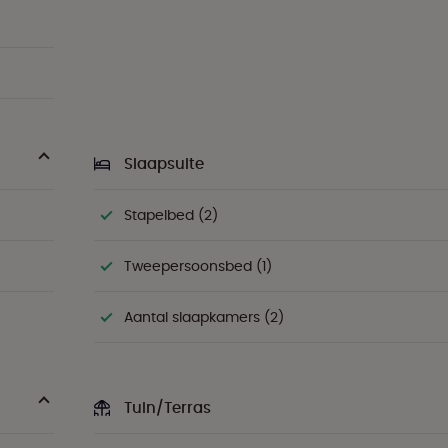
Slaapsuite
Stapelbed (2)
Tweepersoonsbed (1)
Aantal slaapkamers (2)
Tuin/Terras