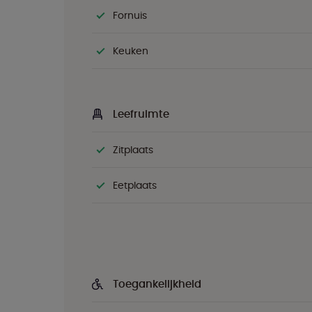
Fornuis
Keuken
Leefruimte
Zitplaats
Eetplaats
Toegankelijkheid