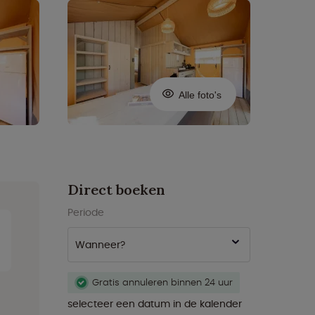
Alle foto's
Direct boeken
Periode
Wanneer?
Gratis annuleren binnen 24 uur
selecteer een datum in de kalender