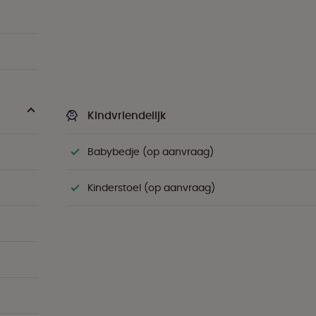
Kindvriendelijk
Babybedje (op aanvraag)
Kinderstoel (op aanvraag)