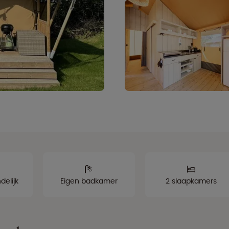
delijk
Eigen badkamer
2 slaapkamers