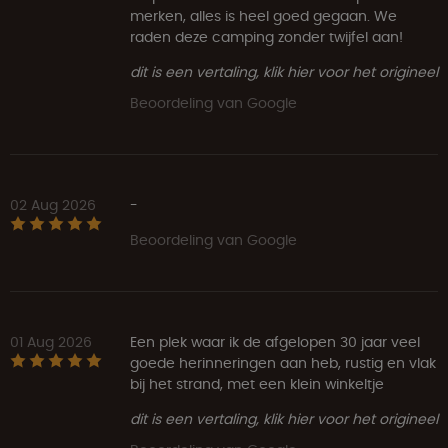
merken, alles is heel goed gegaan. We
raden deze camping zonder twijfel aan!
dit is een vertaling, klik hier voor het origineel
Beoordeling van Google
02 Aug 2026
-
Beoordeling van Google
01 Aug 2026
Een plek waar ik de afgelopen 30 jaar veel
goede herinneringen aan heb, rustig en vlak
bij het strand, met een klein winkeltje
dit is een vertaling, klik hier voor het origineel