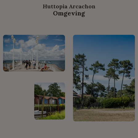
Huttopia Arcachon
Omgeving