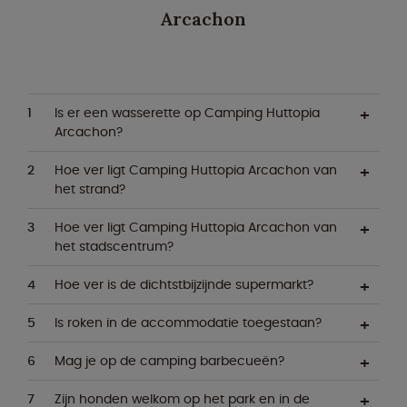
Arcachon
Is er een wasserette op Camping Huttopia
Arcachon?
Hoe ver ligt Camping Huttopia Arcachon van
het strand?
Hoe ver ligt Camping Huttopia Arcachon van
het stadscentrum?
Hoe ver is de dichtstbijzijnde supermarkt?
Is roken in de accommodatie toegestaan?
Mag je op de camping barbecueën?
Zijn honden welkom op het park en in de