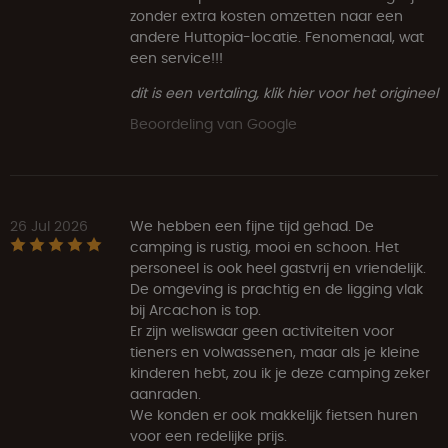
zonder extra kosten omzetten naar een
andere Huttopia-locatie. Fenomenaal, wat
een service!!!
dit is een vertaling, klik hier voor het origineel
Beoordeling van Google
26 Jul 2026
We hebben een fijne tijd gehad. De
camping is rustig, mooi en schoon. Het
personeel is ook heel gastvrij en vriendelijk.
De omgeving is prachtig en de ligging vlak
bij Arcachon is top.
Er zijn weliswaar geen activiteiten voor
tieners en volwassenen, maar als je kleine
kinderen hebt, zou ik je deze camping zeker
aanraden.
We konden er ook makkelijk fietsen huren
voor een redelijke prijs.