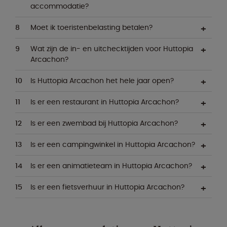
accommodatie?
Moet ik toeristenbelasting betalen?
Wat zijn de in- en uitchecktijden voor Huttopia
Arcachon?
Is Huttopia Arcachon het hele jaar open?
Is er een restaurant in Huttopia Arcachon?
Is er een zwembad bij Huttopia Arcachon?
Is er een campingwinkel in Huttopia Arcachon?
Is er een animatieteam in Huttopia Arcachon?
Is er een fietsverhuur in Huttopia Arcachon?