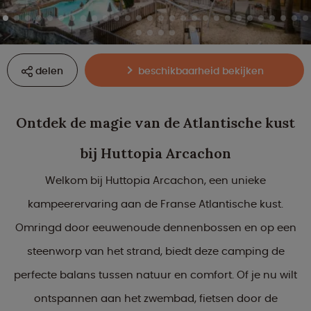
delen
beschikbaarheid bekijken
Ontdek de magie van de Atlantische kust
bij Huttopia Arcachon
Welkom bij Huttopia Arcachon, een unieke
kampeerervaring aan de Franse Atlantische kust.
Omringd door eeuwenoude dennenbossen en op een
steenworp van het strand, biedt deze camping de
perfecte balans tussen natuur en comfort. Of je nu wilt
ontspannen aan het zwembad, fietsen door de