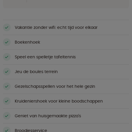
Vakantie zonder wifi: echt tijd voor elkaar
Boekenhoek
Speel een spelletje tafeltennis
Jeu de boules terrein
Gezelschapsspellen voor het hele gezin
Kruideniershoek voor kleine boodschappen
Geniet van huisgemaakte pizza's
Broodjesservice