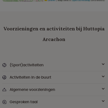
Voorzieningen en activiteiten bij Huttopia
Arcachon
(Sport)activiteiten
Activiteiten in de buurt
Algemene voorzieningen
Gesproken taal