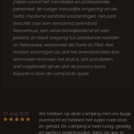
prijzen vooral het vriendelijke en professionele
personeel, de rustige natuurlijke omgeving en de
nette, moderne sanitaire voorzieningen. Het park
beschikt over een verwarmd zwembad,
fietsverhuur, een verse broodjesdienst en een
pizzeria, en biedt toegang tot uitstekende wandel-
en fietsroutes, waaronder de Dune du Pilat. Wel
merken sommigen op dat het zwembad klein kan
aanvoelen wanneer het druk is, dat activiteiten
snel volgeboekt zijn en dat de privacy soms
beperkt is door de compacte opzet.
05 Aug 2026
We hebben op deze camping met ons busje
overnacht en hebben het super naar onze
zin gehad. De camping is heel rustig, gezellig
en perfect onderhouden. Niets op aan te