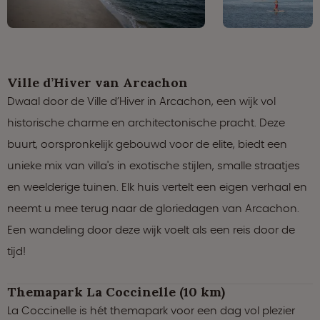
Ville d’Hiver van Arcachon
Dwaal door de Ville d’Hiver in Arcachon, een wijk vol
historische charme en architectonische pracht. Deze
buurt, oorspronkelijk gebouwd voor de elite, biedt een
unieke mix van villa's in exotische stijlen, smalle straatjes
en weelderige tuinen. Elk huis vertelt een eigen verhaal en
neemt u mee terug naar de gloriedagen van Arcachon.
Een wandeling door deze wijk voelt als een reis door de
tijd!
Themapark La Coccinelle (10 km)
La Coccinelle is hét themapark voor een dag vol plezier