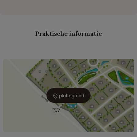
Praktische informatie
plattegrond