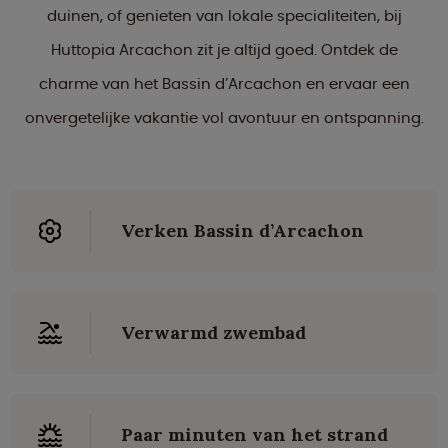
duinen, of genieten van lokale specialiteiten, bij
Huttopia Arcachon zit je altijd goed. Ontdek de
charme van het Bassin d’Arcachon en ervaar een
onvergetelijke vakantie vol avontuur en ontspanning.
Verken Bassin d’Arcachon
Verwarmd zwembad
Paar minuten van het strand