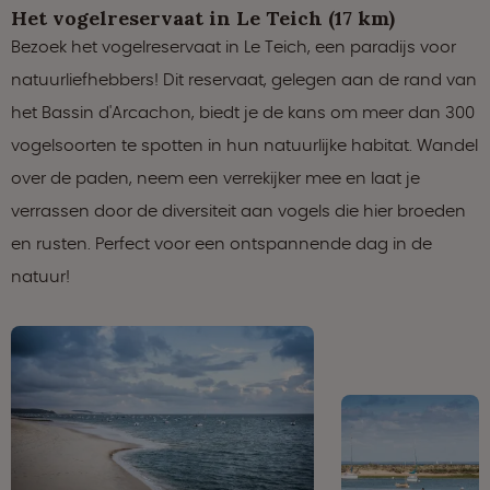
Het vogelreservaat in Le Teich (17 km)
Bezoek het vogelreservaat in Le Teich, een paradijs voor
natuurliefhebbers! Dit reservaat, gelegen aan de rand van
het Bassin d'Arcachon, biedt je de kans om meer dan 300
vogelsoorten te spotten in hun natuurlijke habitat. Wandel
over de paden, neem een verrekijker mee en laat je
verrassen door de diversiteit aan vogels die hier broeden
en rusten. Perfect voor een ontspannende dag in de
natuur!