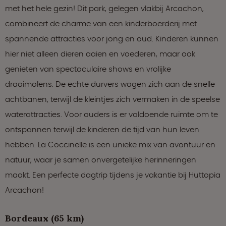
met het hele gezin! Dit park, gelegen vlakbij Arcachon,
combineert de charme van een kinderboerderij met
spannende attracties voor jong en oud. Kinderen kunnen
hier niet alleen dieren aaien en voederen, maar ook
genieten van spectaculaire shows en vrolijke
draaimolens. De echte durvers wagen zich aan de snelle
achtbanen, terwijl de kleintjes zich vermaken in de speelse
waterattracties. Voor ouders is er voldoende ruimte om te
ontspannen terwijl de kinderen de tijd van hun leven
hebben. La Coccinelle is een unieke mix van avontuur en
natuur, waar je samen onvergetelijke herinneringen
maakt. Een perfecte dagtrip tijdens je vakantie bij Huttopia
Arcachon!
Bordeaux (65 km)