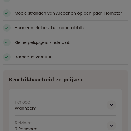
Mooie stranden van Arcachon op een paar kilometer
Huur een elektrische mountainbike
Kleine pelsjagers kinderclub
Barbecue verhuur
Beschikbaarheid en prijzen
Periode
Wanneer?
Reizigers
2
Personen