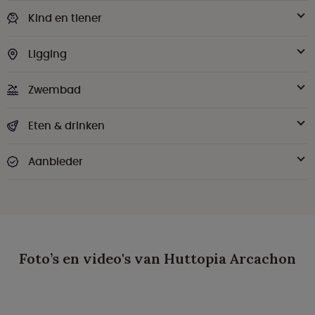
Kind en tiener
Ligging
Zwembad
Eten & drinken
Aanbieder
Foto’s en video's van Huttopia Arcachon