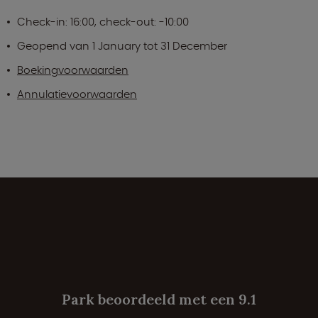
Check-in: 16:00, check-out: -10:00
Geopend van 1 January tot 31 December
Boekingvoorwaarden
Annulatievoorwaarden
Park beoordeeld met een 9.1