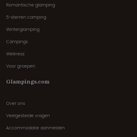
Romantische glamping
5-sterren camping
Winterglamping
Campings
Wellness
Voor groepen
Glampings.com
Over ons
Veelgestelde vragen
Accommodatie aanmelden