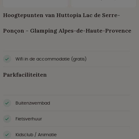
Hoogtepunten van Huttopia Lac de Serre-
Ponçon - Glamping Alpes-de-Haute-Provence
Wifi in de accommodatie (gratis)
Parkfaciliteiten
Buitenzwembad
Fietsverhuur
Kidsclub / Animatie