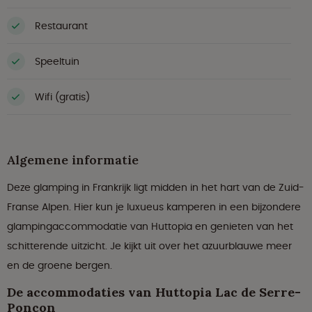
Restaurant
Speeltuin
Wifi (gratis)
Algemene informatie
Deze glamping in Frankrijk ligt midden in het hart van de Zuid-
Franse Alpen. Hier kun je luxueus kamperen in een bijzondere
glampingaccommodatie van Huttopia en genieten van het
schitterende uitzicht. Je kijkt uit over het azuurblauwe meer
en de groene bergen.
De accommodaties van Huttopia Lac de Serre-
Ponçon