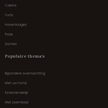
Cabins
Yurts
Havenlodges
Pods
Domes
Populaire thema's
Bijzondere overnachting
Met uw hond
Kindvriendelijk
Met zwembad