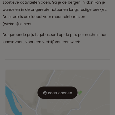
sportieve activiteiten doen. Ga je de bergen in, dan kan je
wandelen in de ongerepte natuur en langs rustige beekjes.
De streek is ook ideaal voor mountainbikers en
(wielren)fietsers.
De getoonde prijs is gebaseerd op de prijs per nacht in het
laagseizoen, voor een verblijf van een week.
kaart openen