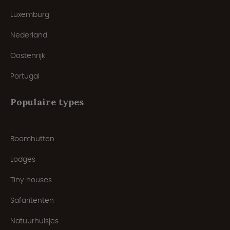
Luxemburg
Nederland
Oostenrijk
Portugal
Populaire types
Boomhutten
Lodges
Tiny houses
Safaritenten
Natuurhuisjes