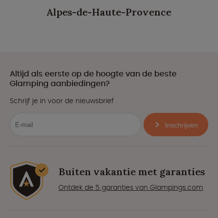
Alpes-de-Haute-Provence
Altijd als eerste op de hoogte van de beste
Glamping aanbiedingen?
Schrijf je in voor de nieuwsbrief
Inschrijven
Buiten vakantie met garanties
Ontdek de 5 garanties van Glampings.com