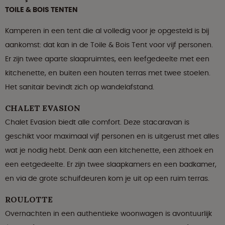
TOILE & BOIS TENTEN
Kamperen in een tent die al volledig voor je opgesteld is bij
aankomst: dat kan in de Toile & Bois Tent voor vijf personen.
Er zijn twee aparte slaapruimtes, een leefgedeelte met een
kitchenette, en buiten een houten terras met twee stoelen.
Het sanitair bevindt zich op wandelafstand.
CHALET EVASION
Chalet Evasion biedt alle comfort. Deze stacaravan is
geschikt voor maximaal vijf personen en is uitgerust met alles
wat je nodig hebt. Denk aan een kitchenette, een zithoek en
een eetgedeelte. Er zijn twee slaapkamers en een badkamer,
en via de grote schuifdeuren kom je uit op een ruim terras.
ROULOTTE
Overnachten in een authentieke woonwagen is avontuurlijk