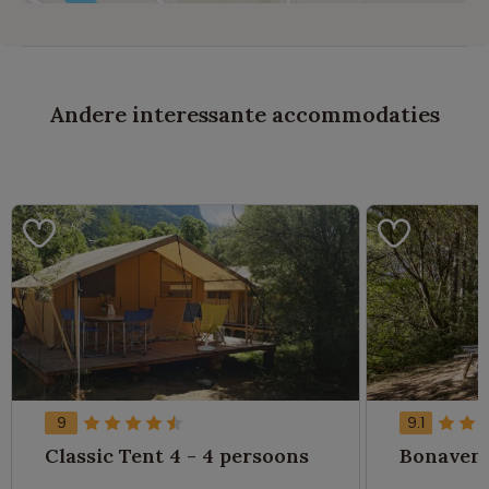
Andere interessante accommodaties
9
9.1
Classic Tent 4 - 4 persoons