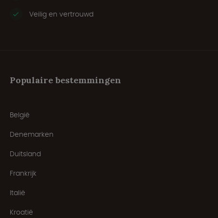
Veilig en vertrouwd
Populaire bestemmingen
België
Denemarken
Duitsland
Frankrijk
Italië
Kroatië