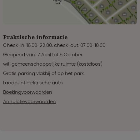
Praktische informatie
Check-in: 16:00-22:00, check-out: 07:00-10:00
Geopend van 17 April tot 5 October
wifi gemeenschappelijke ruimte (kosteloos)
Gratis parking vlakbij of op het park
Laadpunt elektrische auto
Boekingvoorwaarden
Annulatievoorwaarden