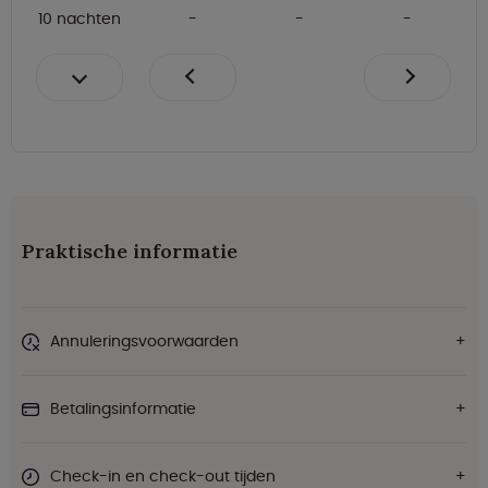
10 nachten
Praktische informatie
Annuleringsvoorwaarden
Betalingsinformatie
Check-in en check-out tijden