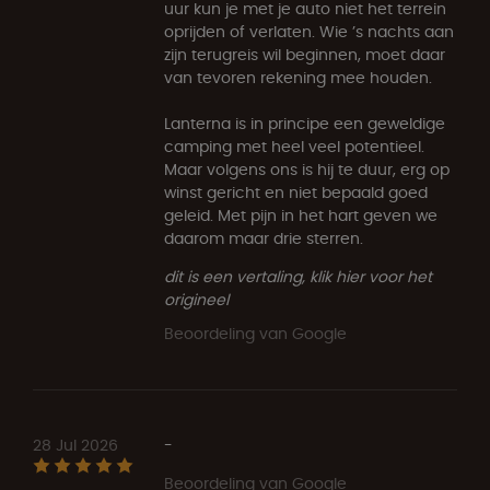
uur kun je met je auto niet het terrein
oprijden of verlaten. Wie ’s nachts aan
zijn terugreis wil beginnen, moet daar
van tevoren rekening mee houden.
Lanterna is in principe een geweldige
camping met heel veel potentieel.
Maar volgens ons is hij te duur, erg op
winst gericht en niet bepaald goed
geleid. Met pijn in het hart geven we
daarom maar drie sterren.
dit is een vertaling, klik hier voor het
origineel
Beoordeling van Google
28 Jul 2026
-
Beoordeling van Google