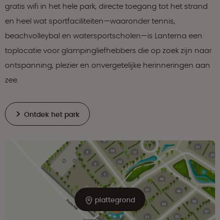
gratis wifi in het hele park, directe toegang tot het strand
en heel wat sportfaciliteiten—waaronder tennis,
beachvolleybal en watersportscholen—is Lanterna een
toplocatie voor glampingliefhebbers die op zoek zijn naar
ontspanning, plezier en onvergetelijke herinneringen aan
zee.
Ontdek het park
plattegrond