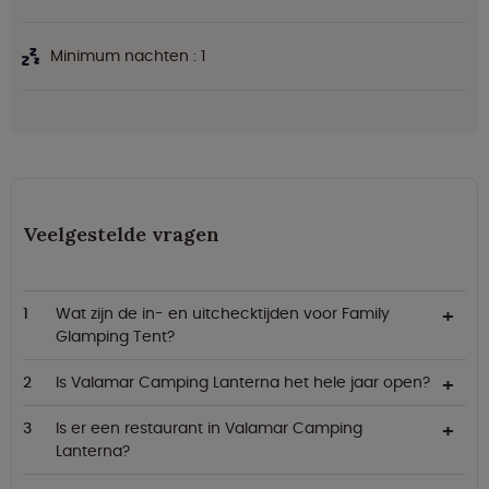
Minimum nachten : 1
Veelgestelde vragen
Wat zijn de in- en uitchecktijden voor Family
Glamping Tent?
Is Valamar Camping Lanterna het hele jaar open?
Is er een restaurant in Valamar Camping
Lanterna?