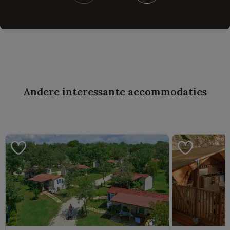
Andere interessante accommodaties