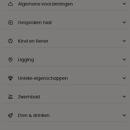
Algemene voorzieningen
Gesproken taal
Kind en tiener
Ligging
Unieke eigenschappen
Zwembad
Eten & drinken