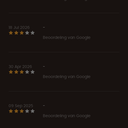
18 Jul 2026
-
Beoordeling van Google
30 Apr 2026
-
Beoordeling van Google
09 Sep 2025
-
Beoordeling van Google