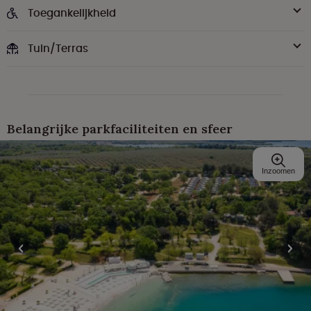
Toegankelijkheid
Tuin/Terras
Belangrijke parkfaciliteiten en sfeer
Inzoomen