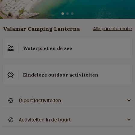
Valamar Camping Lanterna
Alle parkinformatie
Waterpret en de zee
Eindeloze outdoor activiteiten
(Sport)activiteiten
Activiteiten in de buurt