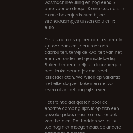
wasmachinevulling en nog eens 6
euro voor de droger. Kleine cocktails in
plastic bekertjes kosten bij de
strandkraampjes tussen de 9 en 15
euro.
De restaurants op het kampeerterrein
zijn ook aanzienlijk duurder dan
daarbuiten, terwijl de kwaliteit van het
eten ver onder het gemiddelde ligt.
Buiten het terrein zijn er daarentegen
heel leuke eettentjes met veel
lekkerder eten. We willen op vakantie
niet elke dag zelf koken en net zo
leven als in het dagelijks leven.
Het treintje dat gasten door de
enorme camping rijdt, is op zich een
geweldig idee, maar je moet er ook
voor betalen. Dat hadden we tot nu
toe nog niet meegemaakt op andere