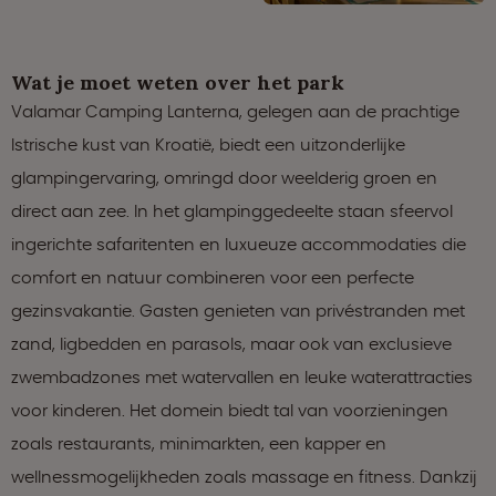
Wat je moet weten over het park
Valamar Camping Lanterna, gelegen aan de prachtige
Istrische kust van Kroatië, biedt een uitzonderlijke
glampingervaring, omringd door weelderig groen en
direct aan zee. In het glampinggedeelte staan sfeervol
ingerichte safaritenten en luxueuze accommodaties die
comfort en natuur combineren voor een perfecte
gezinsvakantie. Gasten genieten van privéstranden met
zand, ligbedden en parasols, maar ook van exclusieve
zwembadzones met watervallen en leuke waterattracties
voor kinderen. Het domein biedt tal van voorzieningen
zoals restaurants, minimarkten, een kapper en
wellnessmogelijkheden zoals massage en fitness. Dankzij