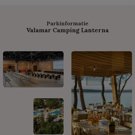
Parkinformatie
Valamar Camping Lanterna