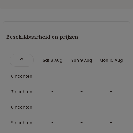
Beschikbaarheid en prijzen
Sat 8 Aug
Sun 9 Aug
Mon 10 Aug
6 nachten
7 nachten
8 nachten
9 nachten