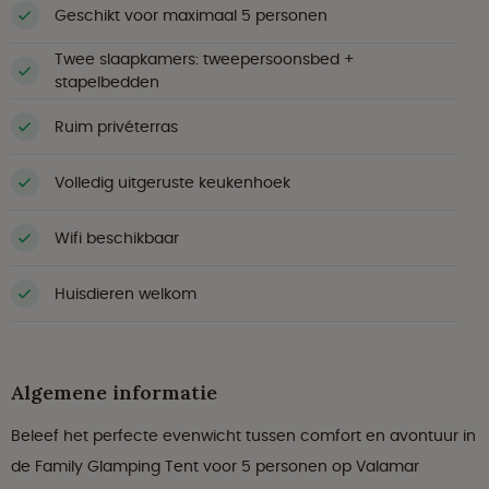
Geschikt voor maximaal 5 personen
Twee slaapkamers: tweepersoonsbed +
stapelbedden
Ruim privéterras
Volledig uitgeruste keukenhoek
Wifi beschikbaar
Huisdieren welkom
Algemene informatie
Beleef het perfecte evenwicht tussen comfort en avontuur in
de Family Glamping Tent voor 5 personen op Valamar