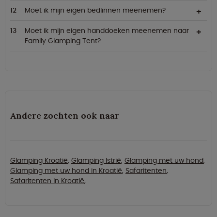
Moet ik mijn eigen bedlinnen meenemen?
Moet ik mijn eigen handdoeken meenemen naar
Family Glamping Tent?
Andere zochten ook naar
Glamping Kroatië
,
Glamping Istrië
,
Glamping met uw hond
,
Glamping met uw hond in Kroatië
,
Safaritenten
,
Safaritenten in Kroatië
,