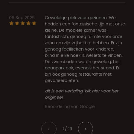
06 Sep 2025
Geweldige plek voor gezinnen. We
hadden een fantastische tijd met onze
kleine. De mobiele kamer was
fantastisch, genoeg ruimte voor onze
zoon om zijn vrijheid te hebben. Er zijn
genoeg faciliteiten voor kinderen,
bijna in elke hoek is wel iets te vinden.
De zwembaden waren geweldig, het
aquapark ook, evenals het strand. Er
zijn ook genoeg restaurants met
gevarieerd eten.
dit is een vertaling, klik hier voor het
origineel
Beoordeling van Google
1 / 16
<
>