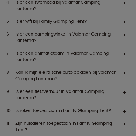
Is er een zwembad bij Valamar Camping
Lanterna?
Is er wifi bij Family Glamping Tent?
Is er een campingwinkel in Valamar Camping
Lanterna?
Is er een animatieteam in Valamar Camping
Lanterna?
Kan ik mijn elektrische auto opladen bij Valamar
Camping Lanterna?
Is er een fietsverhuur in Valamar Camping
Lanterna?
Is roken toegestaan in Family Glamping Tent?
Zijn huisdieren toegestaan in Family Glamping
Tent?