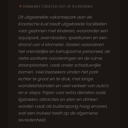
SUMMARY CREATED OUT OF 94 REVIEWS
Dit uitgestrekte vakantiepark aan de
Kroatische kust biedt uitgebreide faciliteiten
voor gezinnen met kinderen, waaronder een
aquapark, zwembaden, speeltuinen en een
strand van 4 kilometer. Gasten waarderen
het vriendelijke en behulpzame personeel, de
nette sanitaire voorzieningen en de ruime
staanplaatsen, vaak onder schaduwrijke
bomen. Veel bezoekers vinden het park
echter te groot en te druk, met lange
wandelafstanden en veel verkeer van auto’s
en e-steps. Prijzen voor extra diensten zoals
ligstoelen, attracties en eten en drinken
worden vaak als buitensporig hoog ervaren,
wat een invloed heeft op de algemene
tevredenheid.