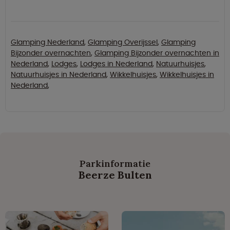
Glamping Nederland
,
Glamping Overijssel
,
Glamping
Bijzonder overnachten
,
Glamping Bijzonder overnachten in
Nederland
,
Lodges
,
Lodges in Nederland
,
Natuurhuisjes
,
Natuurhuisjes in Nederland
,
Wikkelhuisjes
,
Wikkelhuisjes in
Nederland
,
Parkinformatie
Beerze Bulten