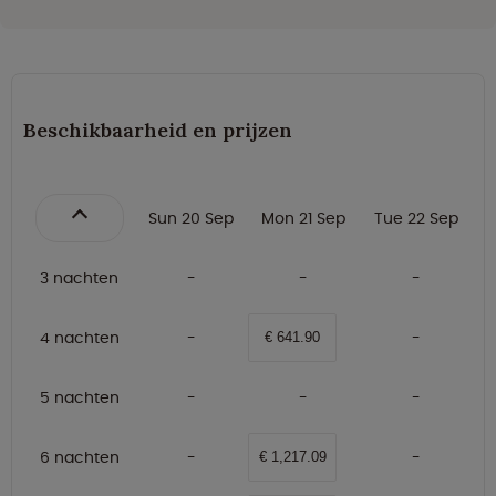
Beschikbaarheid en prijzen
Sun 20 Sep
Mon 21 Sep
Tue 22 Sep
3 nachten
4 nachten
€ 641.90
5 nachten
6 nachten
€ 1,217.09