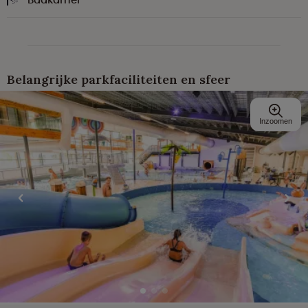
Belangrijke parkfaciliteiten en sfeer
Inzoomen