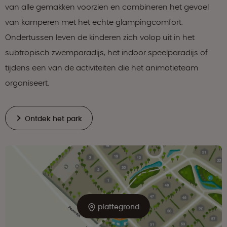
van alle gemakken voorzien en combineren het gevoel
van kamperen met het echte glampingcomfort.
Ondertussen leven de kinderen zich volop uit in het
subtropisch zwemparadijs, het indoor speelparadijs of
tijdens een van de activiteiten die het animatieteam
organiseert.
Ontdek het park
plattegrond