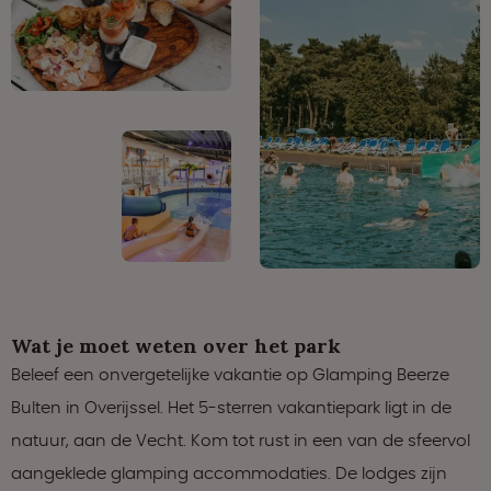
Wat je moet weten over het park
Beleef een onvergetelijke vakantie op Glamping Beerze
Bulten in Overijssel. Het 5-sterren vakantiepark ligt in de
natuur, aan de Vecht. Kom tot rust in een van de sfeervol
aangeklede glamping accommodaties. De lodges zijn