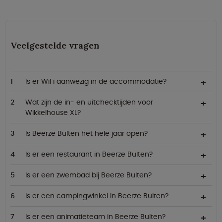
Veelgestelde vragen
Is er WiFi aanwezig in de accommodatie?
Wat zijn de in- en uitchecktijden voor
Wikkelhouse XL?
Is Beerze Bulten het hele jaar open?
Is er een restaurant in Beerze Bulten?
Is er een zwembad bij Beerze Bulten?
Is er een campingwinkel in Beerze Bulten?
Is er een animatieteam in Beerze Bulten?