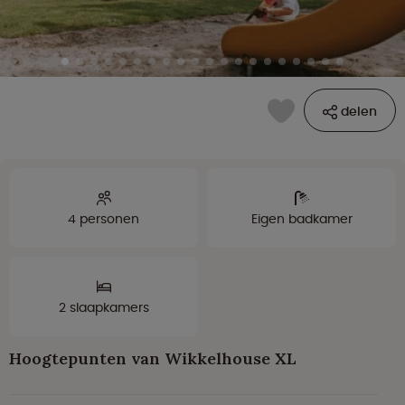
delen
4 personen
Eigen badkamer
2 slaapkamers
Hoogtepunten van Wikkelhouse XL