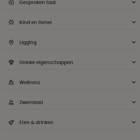
Gesproken taal
Kind en tiener
Ligging
Unieke eigenschappen
Wellness
Zwembad
Eten & drinken