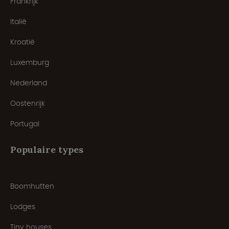
Frankrijk
Italië
Kroatië
Luxemburg
Nederland
Oostenrijk
Portugal
Populaire types
Boomhutten
Lodges
Tiny houses