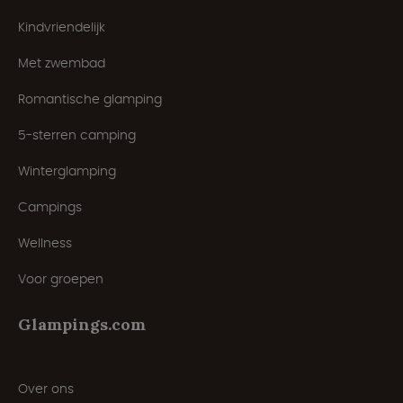
Kindvriendelijk
Met zwembad
Romantische glamping
5-sterren camping
Winterglamping
Campings
Wellness
Voor groepen
Glampings.com
Over ons