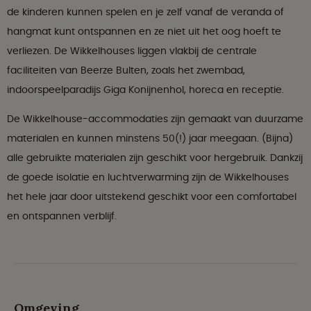
de kinderen kunnen spelen en je zelf vanaf de veranda of
hangmat kunt ontspannen en ze niet uit het oog hoeft te
verliezen. De Wikkelhouses liggen vlakbij de centrale
faciliteiten van Beerze Bulten, zoals het zwembad,
indoorspeelparadijs Giga Konijnenhol, horeca en receptie.
De Wikkelhouse-accommodaties zijn gemaakt van duurzame
materialen en kunnen minstens 50(!) jaar meegaan. (Bijna)
alle gebruikte materialen zijn geschikt voor hergebruik. Dankzij
de goede isolatie en luchtverwarming zijn de Wikkelhouses
het hele jaar door uitstekend geschikt voor een comfortabel
en ontspannen verblijf.
Omgeving