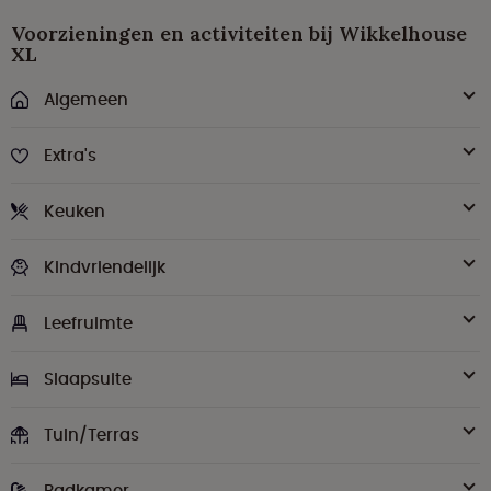
Voorzieningen en activiteiten bij Wikkelhouse
XL
Algemeen
Extra's
Keuken
Kindvriendelijk
Leefruimte
Slaapsuite
Tuin/Terras
Badkamer