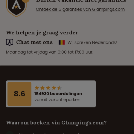
Ontdek de 5 garanties van Glampings.com
We helpen je graag verder
Chat met ons
Wij spreken Nederlands!
Maandag tot vrijdag van 9:00 tot 17:00 uur.
8.6
154930 beoordelingen
vanuit vakantieparken
Waarom boeken via Glampings.com?