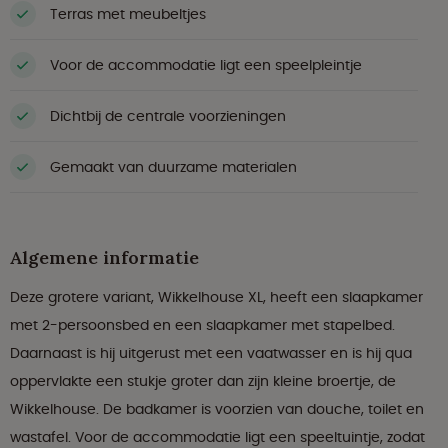
Terras met meubeltjes
Voor de accommodatie ligt een speelpleintje
Dichtbij de centrale voorzieningen
Gemaakt van duurzame materialen
Algemene informatie
Deze grotere variant, Wikkelhouse XL, heeft een slaapkamer
met 2-persoonsbed en een slaapkamer met stapelbed.
Daarnaast is hij uitgerust met een vaatwasser en is hij qua
oppervlakte een stukje groter dan zijn kleine broertje, de
Wikkelhouse. De badkamer is voorzien van douche, toilet en
wastafel. Voor de accommodatie ligt een speeltuintje, zodat