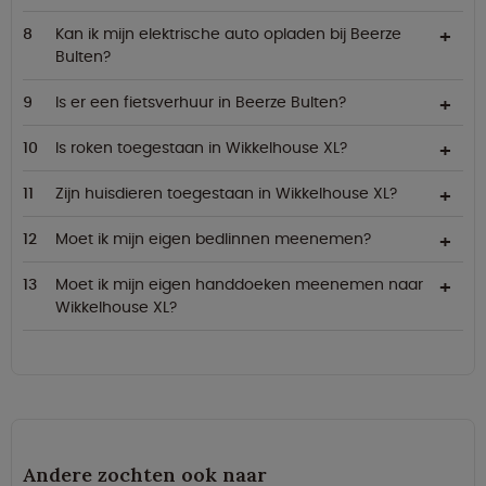
Kan ik mijn elektrische auto opladen bij Beerze
Bulten?
Is er een fietsverhuur in Beerze Bulten?
Is roken toegestaan in Wikkelhouse XL?
Zijn huisdieren toegestaan in Wikkelhouse XL?
Moet ik mijn eigen bedlinnen meenemen?
Moet ik mijn eigen handdoeken meenemen naar
Wikkelhouse XL?
Andere zochten ook naar