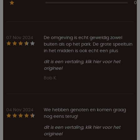
0
07 Nov 2024
De omgeving is echt geweldig zowel
buiten als op het park. De grote speeltuin
in het midden is ook echt een plus
dit is een vertaling, klik hier voor het
origineel
Bob K.
04 Nov 2024
We hebben genoten en komen graag
nog eens terug!
dit is een vertaling, klik hier voor het
origineel