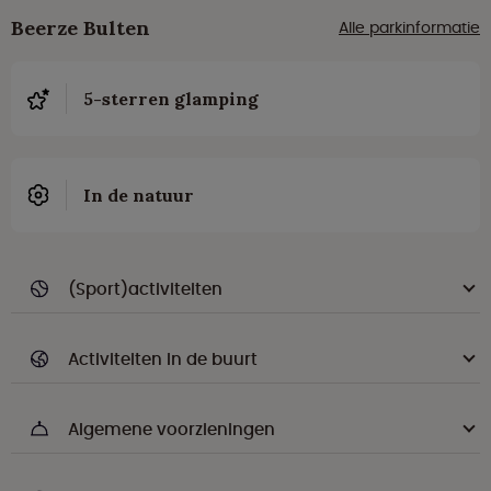
Beerze Bulten
Alle parkinformatie
5-sterren glamping
In de natuur
(Sport)activiteiten
Activiteiten in de buurt
Algemene voorzieningen