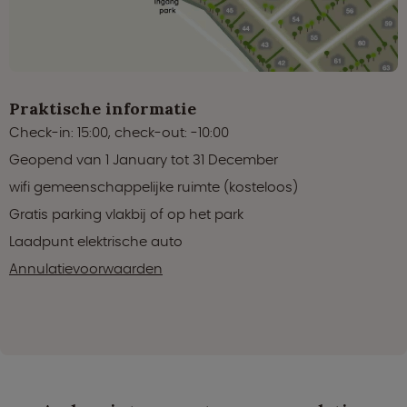
Praktische informatie
Check-in: 15:00, check-out: -10:00
Geopend van 1 January tot 31 December
wifi gemeenschappelijke ruimte (kosteloos)
Gratis parking vlakbij of op het park
Laadpunt elektrische auto
Annulatievoorwaarden