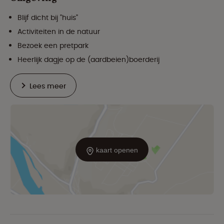
Blijf dicht bij "huis"
Activiteiten in de natuur
Bezoek een pretpark
Heerlijk dagje op de (aardbeien)boerderij
Lees meer
kaart openen