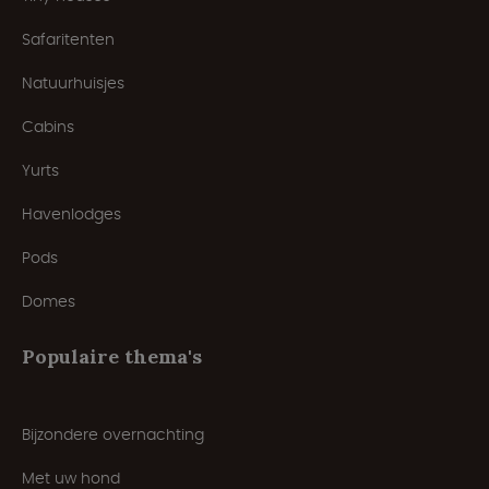
Safaritenten
Natuurhuisjes
Cabins
Yurts
Havenlodges
Pods
Domes
Populaire thema's
Bijzondere overnachting
Met uw hond