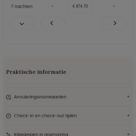
7 nachten
€ 874.70
Praktische informatie
Annuleringsvoorwaarden
Check-in en check-out tijden
Inbegrepen in reservering