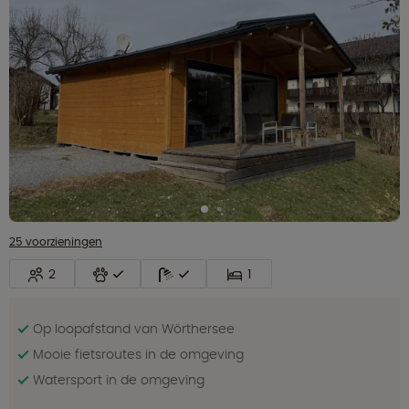
25 voorzieningen
2
1
Op loopafstand van Wörthersee
Mooie fietsroutes in de omgeving
Watersport in de omgeving