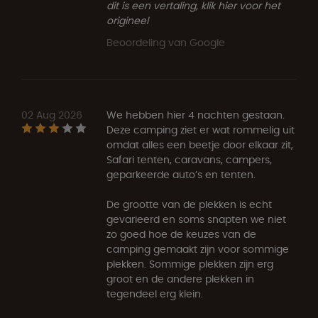
dit is een vertaling, klik hier voor het
origineel
Beoordeling van Google
02 Aug 2026
We hebben hier 4 nachten gestaan.
Deze camping ziet er wat rommelig uit
omdat alles een beetje door elkaar zit,
Safari tenten, caravans, campers,
geparkeerde auto’s en tenten.
De grootte van de plekken is echt
gevarieerd en soms snapten we niet
zo goed hoe de keuzes van de
camping gemaakt zijn voor sommige
plekken. Sommige plekken zijn erg
groot en de andere plekken in
tegendeel erg klein.