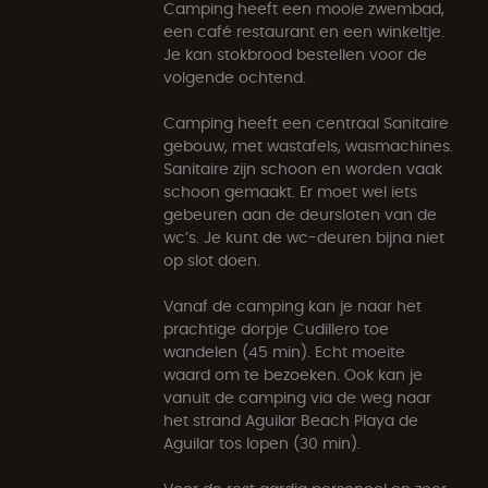
Camping heeft een mooie zwembad,
een café restaurant en een winkeltje.
Je kan stokbrood bestellen voor de
volgende ochtend.
Camping heeft een centraal Sanitaire
gebouw, met wastafels, wasmachines.
Sanitaire zijn schoon en worden vaak
schoon gemaakt. Er moet wel iets
gebeuren aan de deursloten van de
wc’s. Je kunt de wc-deuren bijna niet
op slot doen.
Vanaf de camping kan je naar het
prachtige dorpje Cudillero toe
wandelen (45 min). Echt moeite
waard om te bezoeken. Ook kan je
vanuit de camping via de weg naar
het strand Aguilar Beach Playa de
Aguilar tos lopen (30 min).