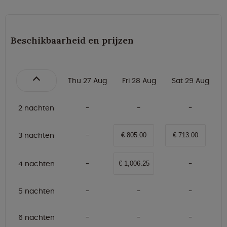
Beschikbaarheid en prijzen
Thu 27 Aug
Fri 28 Aug
Sat 29 Aug
2 nachten
3 nachten
€ 805.00
€ 713.00
4 nachten
€ 1,006.25
5 nachten
6 nachten