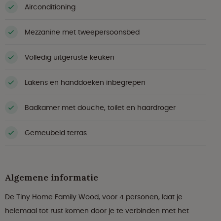
Airconditioning
Mezzanine met tweepersoonsbed
Volledig uitgeruste keuken
Lakens en handdoeken inbegrepen
Badkamer met douche, toilet en haardroger
Gemeubeld terras
Algemene informatie
De Tiny Home Family Wood, voor 4 personen, laat je
helemaal tot rust komen door je te verbinden met het