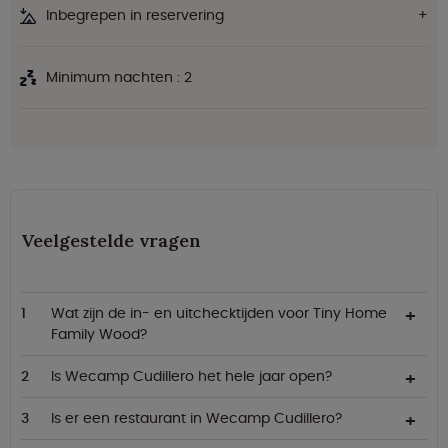
Inbegrepen in reservering
Minimum nachten : 2
Veelgestelde vragen
Wat zijn de in- en uitchecktijden voor Tiny Home
Family Wood?
Is Wecamp Cudillero het hele jaar open?
Is er een restaurant in Wecamp Cudillero?