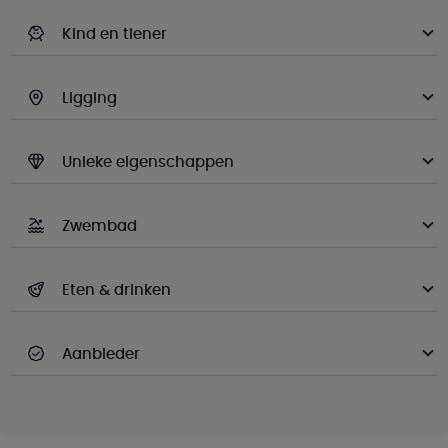
Kind en tiener
Ligging
Unieke eigenschappen
Zwembad
Eten & drinken
Aanbieder