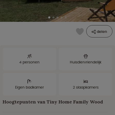
delen
4 personen
Huisdiervriendelijk
Eigen badkamer
2 slaapkamers
Hoogtepunten van Tiny Home Family Wood