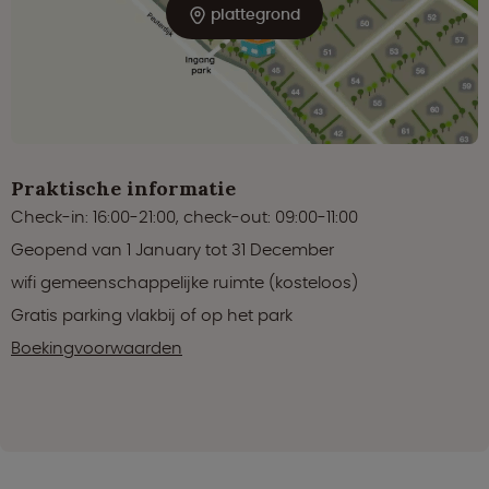
plattegrond
Praktische informatie
Check-in: 16:00-21:00, check-out: 09:00-11:00
Geopend van 1 January tot 31 December
wifi gemeenschappelijke ruimte (kosteloos)
Gratis parking vlakbij of op het park
Boekingvoorwaarden