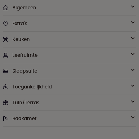
Algemeen
Extra's
Keuken
Leefruimte
Slaapsuite
Toegankelijkheid
Tuin/Terras
Badkamer