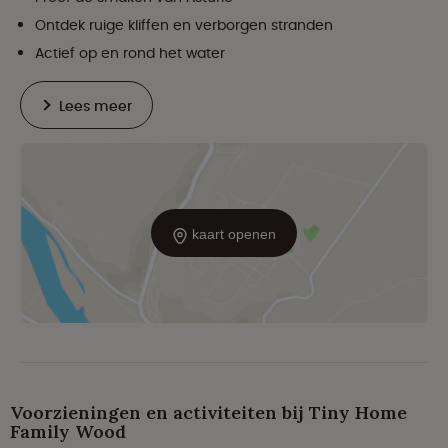
Ontdek ruige kliffen en verborgen stranden
Actief op en rond het water
Lees meer
kaart openen
Voorzieningen en activiteiten bij Tiny Home
Family Wood