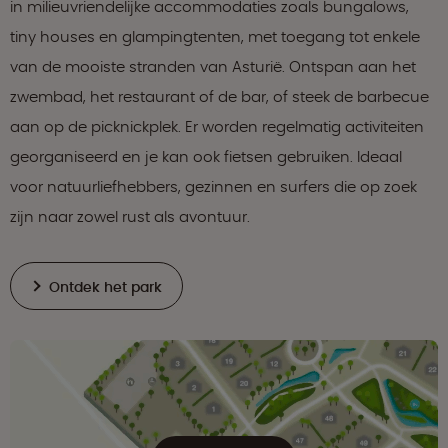
in milieuvriendelijke accommodaties zoals bungalows,
tiny houses en glampingtenten, met toegang tot enkele
van de mooiste stranden van Asturië. Ontspan aan het
zwembad, het restaurant of de bar, of steek de barbecue
aan op de picknickplek. Er worden regelmatig activiteiten
georganiseerd en je kan ook fietsen gebruiken. Ideaal
voor natuurliefhebbers, gezinnen en surfers die op zoek
zijn naar zowel rust als avontuur.
Ontdek het park