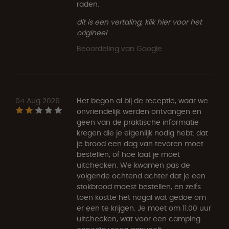
raden.
dit is een vertaling, klik hier voor het
origineel
Beoordeling van Google
04 Aug 2026
Het begon al bij de receptie, waar we
onvriendelijk werden ontvangen en
geen van de praktische informatie
kregen die je eigenlijk nodig hebt: dat
je brood een dag van tevoren moet
bestellen, of hoe laat je moet
uitchecken. We kwamen pas de
volgende ochtend achter dat je een
stokbrood moest bestellen, en zelfs
toen kostte het nogal wat gedoe om
er een te krijgen. Je moet om 11.00 uur
uitchecken, wat voor een camping