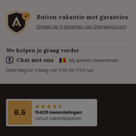
Buiten vakantie met garanties
Ontdek de 5 garanties van Glampings.com
We helpen je graag verder
Chat met ons
Wij spreken Nederlands!
Maandag tot vrijdag van 9:00 tot 17:00 uur.
8.6
154215 beoordelingen
vanuit vakantieparken