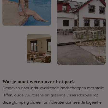
Wat je moet weten over het park
Omgeven door indrukwekkende landschappen met steile
kliffen, oude vuurtorens en gezellige vissersdorpjes ligt
deze glamping als een amfitheater aan zee. Je logeert er