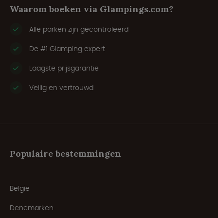
Waarom boeken via Glampings.com?
Alle parken zijn gecontroleerd
De #1 Glamping expert
Laagste prijsgarantie
Veilig en vertrouwd
Populaire bestemmingen
België
Denemarken