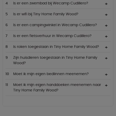
Is er een zwembad bij Wecamp Cudillero?
Is er wifi bij Tiny Home Family Wood?
Is er een campingwinkel in Wecamp Cudillero?
Is er een fietsverhuur in Wecamp Cudillero?
Is roken toegestaan in Tiny Home Family Wood?
Zijn huisdieren toegestaan in Tiny Home Family
Wood?
Moet ik mijn eigen bedlinnen meenemen?
Moet ik mijn eigen handdoeken meenemen naar
Tiny Home Family Wood?