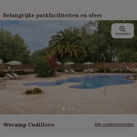
Belangrijke parkfaciliteiten en sfeer
Inzoomen
Wecamp Cudillero
Alle parkinformatie