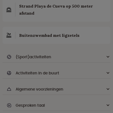
Strand Playa de Cueva op 500 meter
afstand
Buitenzwembad met ligzetels
(Sport)activiteiten
Activiteiten in de buurt
Algemene voorzieningen
Gesproken taal