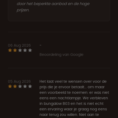
door het beperkte aanbod en de hoge
prijzen.
06 Aug 2026
-
Beoordeling van Google
05 Aug 2026
Het laat veel te wensen over voor de
prijs die je ervoor betaalt... om maar
een voorbeeld te noemen: er was niet
eens een nachtlampje. We verbleven
in bungalow B03 en het is niet echt
een ervaring waar je graag nog eens
naar terug zou willen. Niet aan te