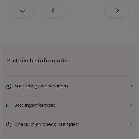
Praktische informatie
Annuleringsvoorwaarden
Betalingsinformatie
Check-in en check-out tijden