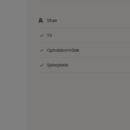
Stue
TV
Opholdsområde
Spiseplads