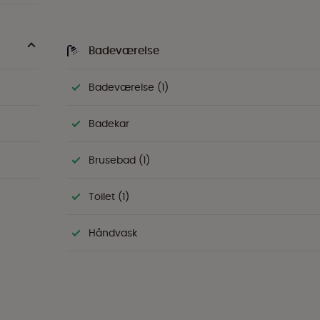
Badeværelse
Badeværelse (1)
Badekar
Brusebad (1)
Toilet (1)
Håndvask