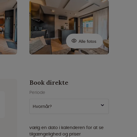
Alle fotos
Book direkte
Periode
Hvornår?
vælg en dato i kalenderen for at se
tilgængelighed og priser