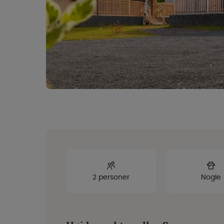
2 personer
Nogle