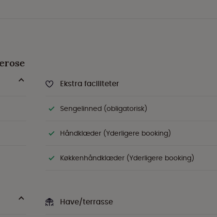
eerose
Ekstra faciliteter
Sengelinned (obligatorisk)
Håndklæder (Yderligere booking)
Køkkenhåndklæder (Yderligere booking)
Have/terrasse