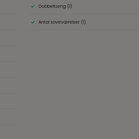
Dobbeltseng (1)
Antal soveværelser (1)