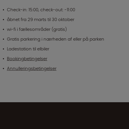
Check-in: 15:00, check-out: -11:00
åbnet fra 29 marts til 30 oktober
wi-fi i fællesområder (gratis)
Gratis parkering i nærheden af eller på parken
Ladestation til elbiler
Bookingbetingelser
Annulleringsbetingelser