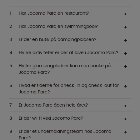
Har Jocomo Parc en restaurant?
Har Jocomo Parc en swimmingpool?
Er der en butik på campingpladsen?
Hvilke aktiviteter er der at lave i Jocomo Parc?
Hvilke glampingpladser kan man booke på
Jocomo Parc?
Hvad er tiderne for check-in og check-out for
Jocomo Parc?
Er Jocomo Parc åben hele året?
Er der wi-fi ved Jocomo Parc?
Er der et underholdningsteam hos Jocomo
Parc?