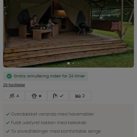
Gratis annullering inden for 24 timer
29 faciliteter
4
2
Overdækket veranda med havemøbler
Fuldt udstyret køkken med køleskab
To soveafdelinger med komfortable senge