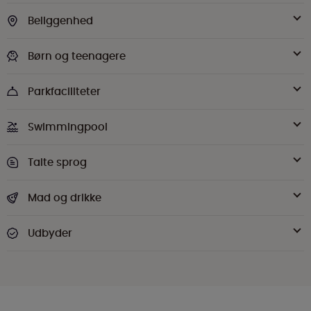
Beliggenhed
Børn og teenagere
Parkfaciliteter
Swimmingpool
Talte sprog
Mad og drikke
Udbyder