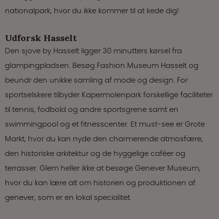
nationalpark, hvor du ikke kommer til at kede dig!
Udforsk Hasselt
Den sjove by Hasselt ligger 30 minutters kørsel fra
glampingpladsen. Besøg Fashion Museum Hasselt og
beundr den unikke samling af mode og design. For
sportselskere tilbyder Kapermolenpark forskellige faciliteter
til tennis, fodbold og andre sportsgrene samt en
swimmingpool og et fitnesscenter. Et must-see er Grote
Markt, hvor du kan nyde den charmerende atmosfære,
den historiske arkitektur og de hyggelige caféer og
terrasser. Glem heller ikke at besøge Genever Museum,
hvor du kan lære alt om historien og produktionen af
genever, som er en lokal specialitet.