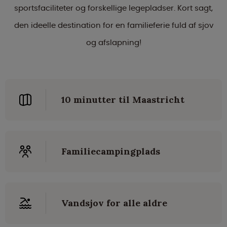
sportsfaciliteter og forskellige legepladser. Kort sagt,
den ideelle destination for en familieferie fuld af sjov
og afslapning!
10 minutter til Maastricht
Familiecampingplads
Vandsjov for alle aldre