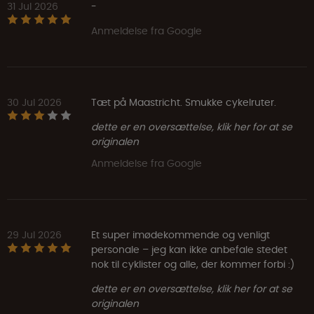
31 Jul 2026
-
Anmeldelse fra Google
30 Jul 2026
Tæt på Maastricht. Smukke cykelruter.
dette er en oversættelse, klik her for at se
originalen
Anmeldelse fra Google
29 Jul 2026
Et super imødekommende og venligt
personale – jeg kan ikke anbefale stedet
nok til cyklister og alle, der kommer forbi :)
dette er en oversættelse, klik her for at se
originalen