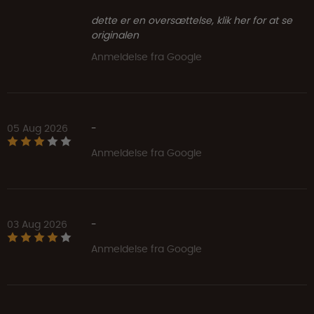
dette er en oversættelse, klik her for at se
originalen
Anmeldelse fra Google
05 Aug 2026
-
Anmeldelse fra Google
03 Aug 2026
-
Anmeldelse fra Google