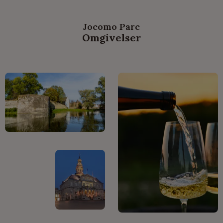
Jocomo Parc
Omgivelser