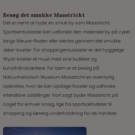
Besøg det smukke Maastricht
Det er nemt at nyde en smuk by som Maastricht.
Sportsentusiaster kan udforske den maleriske by på cykel
langs Meuse-floden eller slentre gennem det smukke
Jeker-kvarter. For shoppingentusiaster er det hyggelige
Wyck-kvarter et must med sine butikker og
kunsthåndværkere. For børn er et besøg på
Natuurhistorisch Museum Maastricht en eventyrlig
oplevelse, hvor de kan opdage fossiler og udforske
interaktive udstillinger. Kort sagt byder Maastricht på
noget for enhver smag, lige fra sportsaktiviteter til
shopping og lærerig underholdning for de mindste.