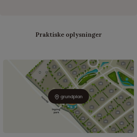
Praktiske oplysninger
grundplan