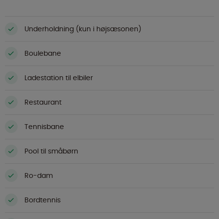
Underholdning (kun i højsæsonen)
Boulebane
Ladestation til elbiler
Restaurant
Tennisbane
Pool til småbørn
Ro-dam
Bordtennis